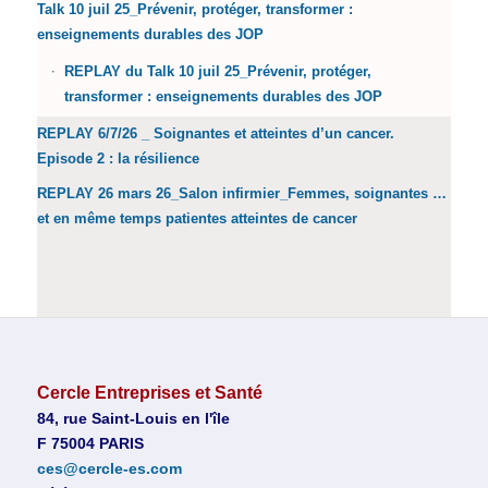
Talk 10 juil 25_Prévenir, protéger, transformer :
enseignements durables des JOP
REPLAY du Talk 10 juil 25_Prévenir, protéger,
transformer : enseignements durables des JOP
REPLAY 6/7/26 _ Soignantes et atteintes d’un cancer.
Episode 2 : la résilience
REPLAY 26 mars 26_Salon infirmier_Femmes, soignantes …
et en même temps patientes atteintes de cancer
Cercle Entreprises et Santé
84, rue Saint-Louis en l'île
F 75004 PARIS
ces@cercle-es.com