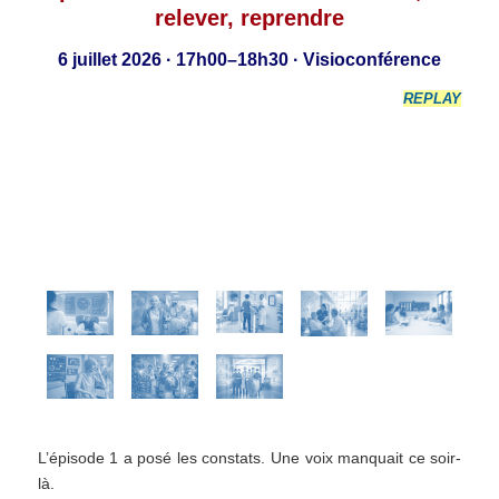
relever, reprendre
6 juillet 2026 · 17h00–18h30 · Visioconférence
REPLAY
L’épisode 1 a posé les constats. Une voix manquait ce soir-
là.