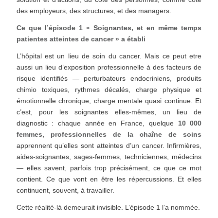
des employeurs, des structures, et des managers.
Ce que l’épisode 1 « Soignantes, et en même temps
patientes atteintes de cancer » a établi
L’hôpital est un lieu de soin du cancer. Mais ce peut etre
aussi un lieu d’exposition professionnelle à des facteurs de
risque identifiés — perturbateurs endocriniens, produits
chimio toxiques, rythmes décalés, charge physique et
émotionnelle chronique, charge mentale quasi continue. Et
c’est, pour les soignantes elles-mêmes, un lieu de
diagnostic : chaque année en France, quelque
10 000
femmes, professionnelles de la chaîne de soins
apprennent qu’elles sont atteintes d’un cancer. Infirmières,
aides-soignantes, sages-femmes, techniciennes, médecins
— elles savent, parfois trop précisément, ce que ce mot
contient. Ce que vont en être les répercussions. Et elles
continuent, souvent, à travailler.
Cette réalité-là demeurait invisible. L’épisode 1 l’a nommée.