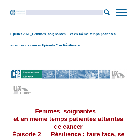
6 juillet 2026_Femmes, soignantes… et en même temps patientes
atteintes de cancer Épisode 2 — Résilience
Femmes, soignantes…
et en même temps patientes atteintes
de cancer
Épisode 2 — Résilience : faire face, se