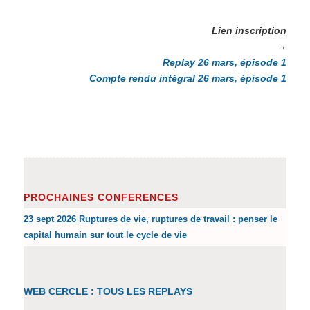
Lien inscription
→
Replay 26 mars, épisode 1
Compte rendu intégral 26 mars, épisode 1
PROCHAINES CONFERENCES
23 sept 2026 Ruptures de vie, ruptures de travail : penser le
capital humain sur tout le cycle de vie
WEB CERCLE : TOUS LES REPLAYS