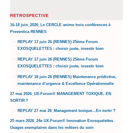
RETROSPECTIVE
16-18 juin_2026_Le CERCLE anime trois conférences à
Preventica RENNES
REPLAY 17 juin 26 (RENNES) 25ème Forum
EXOSQUELETTES : choisir juste, investir bien
REPLAY 17 juin 26 (RENNES) 25ème Forum
EXOSQUELETTES : choisir juste, investir bien
REPLAY 18 juin 26 (RENNES) Maintenance prédictive,
maintenance d’urgence & Excellence Opérationnelle
27 mai 2026_UX-Forum® MANAGEMENT TOXIQUE, EN
SORTIR ?
REPLAY 27 mai 26_Management toxique…En sortir ?
25 mars 2026_24e UX-Forum® Innovation Exosquelettes
Usages exemplaires dans les métiers du soin