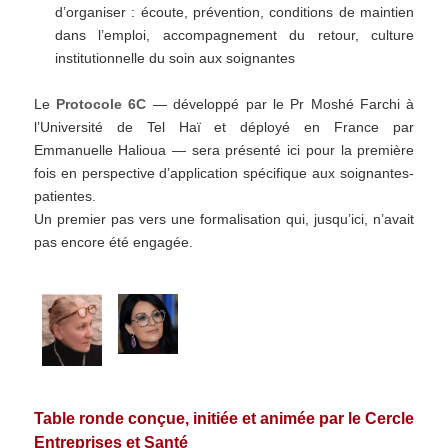
d’organiser : écoute, prévention, conditions de maintien
dans l’emploi, accompagnement du retour, culture
institutionnelle du soin aux soignantes
Le
Protocole 6C
— développé par le Pr Moshé Farchi à
l’Université de Tel Haï et déployé en France par
Emmanuelle Halioua — sera présenté ici pour la première
fois en perspective d’application spécifique aux soignantes-
patientes.
Un premier pas vers une formalisation qui, jusqu’ici, n’avait
pas encore été engagée.
Table ronde conçue, initiée et animée par le Cercle
Entreprises et Santé