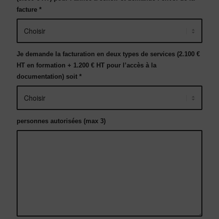
facture
*
Je demande la facturation en deux types de services (2.100 €
HT en formation + 1.200 € HT pour l’accès à la
documentation) soit
*
personnes autorisées (max 3)