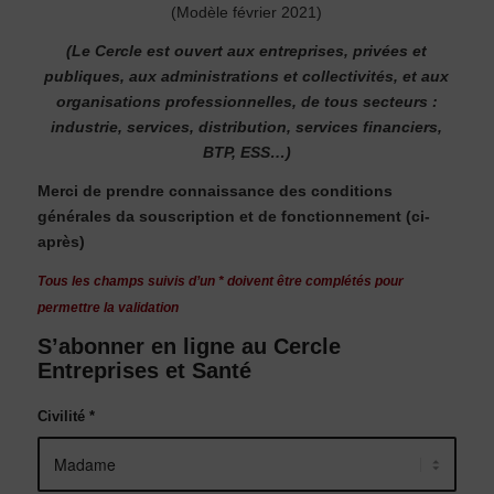
(Modèle février 2021)
(Le Cercle est ouvert aux entreprises, privées et
publiques, aux administrations et collectivités, et aux
organisations professionnelles, de tous secteurs :
industrie, services, distribution, services financiers,
BTP, ESS…)
Merci de prendre connaissance des conditions
générales da souscription et de fonctionnement (ci-
après)
Tous les champs suivis d’un * doivent être complétés pour
permettre la validation
S’abonner en ligne au Cercle
Entreprises et Santé
Civilité
*