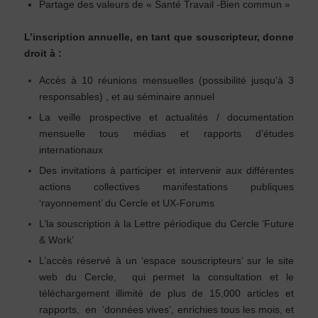
Partage des valeurs de « Santé Travail -Bien commun »
L’inscription annuelle, en tant que souscripteur, donne
droit à :
Accès à 10 réunions mensuelles (possibilité jusqu’à 3
responsables) , et au séminaire annuel
La veille prospective et actualités / documentation
mensuelle tous médias et rapports d’études
internationaux
Des invitations à participer et intervenir aux différentes
actions collectives manifestations publiques
‘rayonnement’ du Cercle et UX-Forums
L’la souscription à la Lettre périodique du Cercle ‘Future
& Work’
L’accès réservé à un ‘espace souscripteurs’ sur le site
web du Cercle, qui permet la consultation et le
téléchargement illimité de plus de 15,000 articles et
rapports, en ‘données vives’, enrichies tous les mois, et