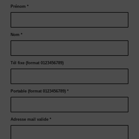
Prénom
*
Nom
*
Tél fixe (format 0123456789)
Portable (format 0123456789)
*
Adresse mail valide
*