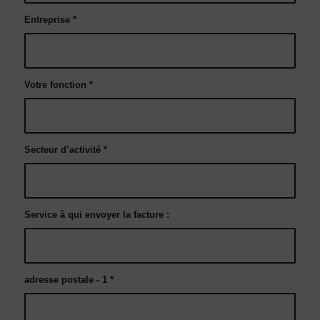
Entreprise
*
Votre fonction
*
Secteur d’activité
*
Service à qui envoyer la facture :
adresse postale - 1
*