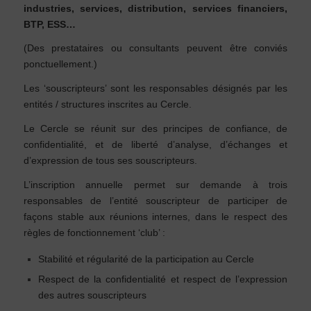
industries, services, distribution, services financiers,
BTP, ESS…
(Des prestataires ou consultants peuvent être conviés
ponctuellement.)
Les ‘souscripteurs’ sont les responsables désignés par les
entités / structures inscrites au Cercle.
Le Cercle se réunit sur des principes de confiance, de
confidentialité, et de liberté d’analyse, d’échanges et
d’expression de tous ses souscripteurs.
L’inscription annuelle permet sur demande à trois
responsables de l’entité souscripteur de participer de
façons stable aux réunions internes, dans le respect des
règles de fonctionnement ‘club’ :
Stabilité et régularité de la participation au Cercle
Respect de la confidentialité et respect de l’expression
des autres souscripteurs