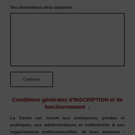
Vos observations et/ou questions
Conditions générales d’INSCRIPTION et de
fonctionnement :
Le Cercle est ouvert aux entreprises, privées et
publiques, aux administrations et collectivités & aux
organisations professionnelles, de tous secteurs :