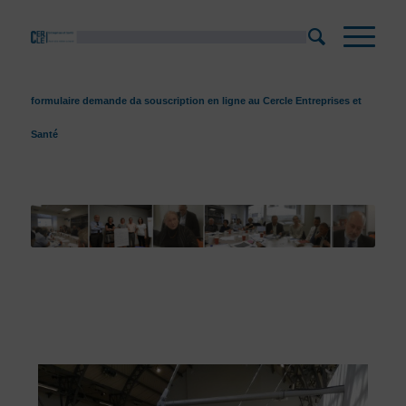
formulaire demande da souscription en ligne au Cercle Entreprises et
Santé