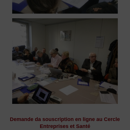
Demande da souscription en ligne au Cercle
Entreprises et Santé