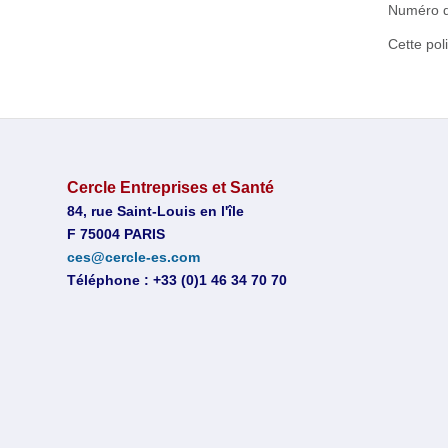
Numéro d
Cette pol
Cercle Entreprises et Santé
84, rue Saint-Louis en l'île
F 75004 PARIS
ces@cercle-es.com
Téléphone : +33 (0)1 46 34 70 70