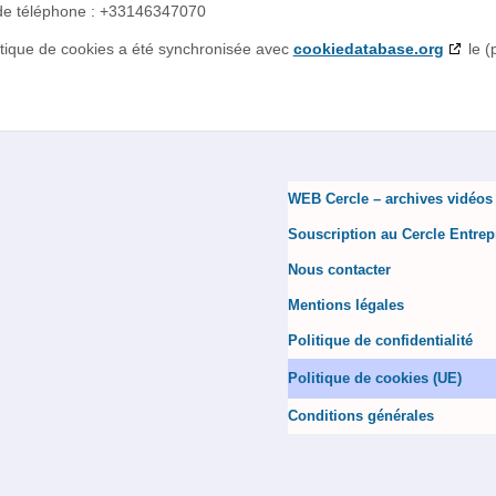
e téléphone : +33146347070
itique de cookies a été synchronisée avec
cookiedatabase.org
le (
WEB Cercle – archives vidéos
Souscription au Cercle Entrep
Nous contacter
Mentions légales
Politique de confidentialité
Politique de cookies (UE)
Conditions générales