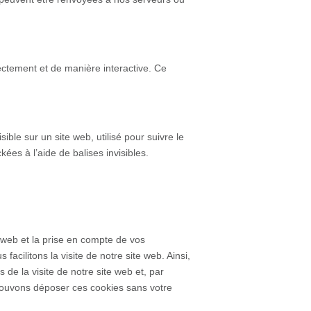
ectement et de manière interactive. Ce
ible sur un site web, utilisé pour suivre le
ées à l’aide de balises invisibles.
 web et la prise en compte de vos
acilitons la visite de notre site web. Ainsi,
 de la visite de notre site web et, par
pouvons déposer ces cookies sans votre