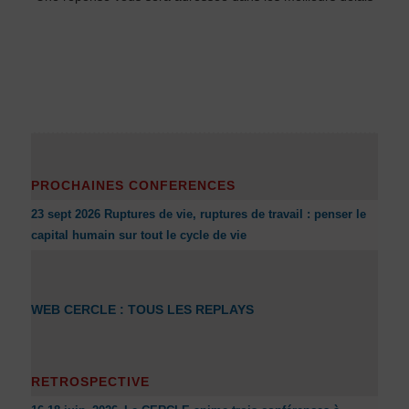
PROCHAINES CONFERENCES
23 sept 2026 Ruptures de vie, ruptures de travail : penser le
capital humain sur tout le cycle de vie
WEB CERCLE : TOUS LES REPLAYS
RETROSPECTIVE