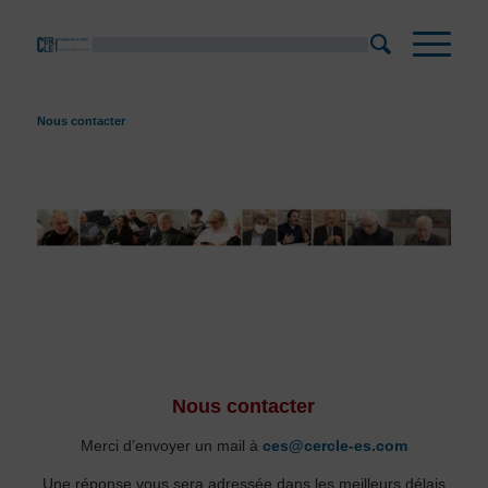
Nous contacter
Nous contacter
Merci d’envoyer un mail à
ces@cercle-es.com
Une réponse vous sera adressée dans les meilleurs délais