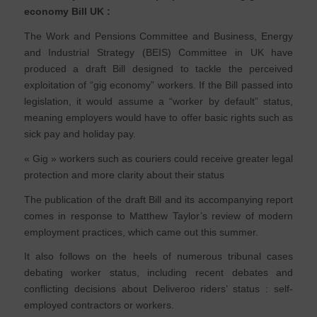
economy Bill UK :
The Work and Pensions Committee and Business, Energy
and Industrial Strategy (BEIS) Committee in UK have
produced a draft Bill designed to tackle the perceived
exploitation of “gig economy” workers. If the Bill passed into
legislation, it would assume a “worker by default” status,
meaning employers would have to offer basic rights such as
sick pay and holiday pay.
« Gig » workers such as couriers could receive greater legal
protection and more clarity about their status
The publication of the draft Bill and its accompanying report
comes in response to Matthew Taylor’s review of modern
employment practices, which came out this summer.
It also follows on the heels of numerous tribunal cases
debating worker status, including recent debates and
conflicting decisions about Deliveroo riders’ status : self-
employed contractors or workers.