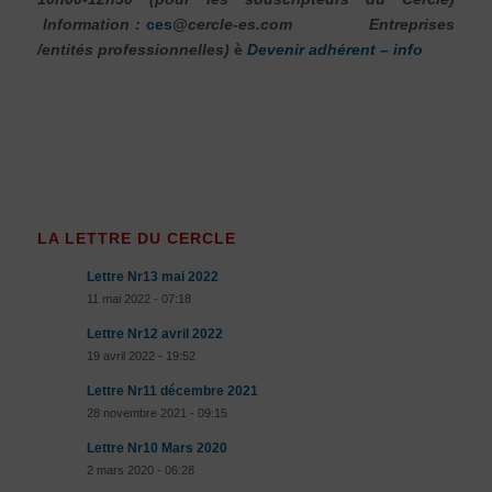
Information :
ces
@cercle-es.com
Entreprises
/entités professionnelles)
è
Devenir adhérent – info
LA LETTRE DU CERCLE
Lettre Nr13 mai 2022
11 mai 2022 - 07:18
Lettre Nr12 avril 2022
19 avril 2022 - 19:52
Lettre Nr11 décembre 2021
28 novembre 2021 - 09:15
Lettre Nr10 Mars 2020
2 mars 2020 - 06:28