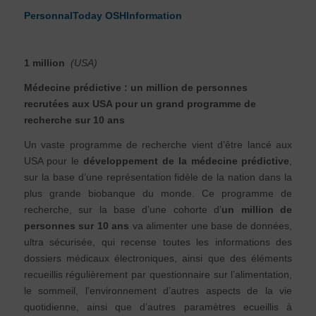
PersonnalToday OSHInformation
1 million
(USA)
Médecine prédictive : un million de personnes
recrutées aux USA pour un grand programme de
recherche sur 10 ans
Un vaste programme de recherche vient d’être lancé aux
USA pour le
développement de la médecine prédictive
,
sur la base d’une représentation fidèle de la nation dans la
plus grande biobanque du monde. Ce programme de
recherche, sur la base d’une cohorte d’
un million de
personnes sur 10 ans
va alimenter une base de données,
ultra sécurisée, qui recense toutes les informations des
dossiers médicaux électroniques, ainsi que des éléments
recueillis régulièrement par questionnaire sur l’alimentation,
le sommeil, l’environnement d’autres aspects de la vie
quotidienne, ainsi que d’autres paramètres ecueillis à