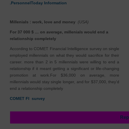
.PersonnelToday Information
Millenials : work, love and money
(USA)
For 37 000 $
…
on average, millenials would end a
relationship completely
According to COMET Financial Intelligence survey on single
employed millennials on what they would sacrifice for their
career. more than 2 in 5 millennials were willing to end a
relationship if it meant getting a significant or life-changing
promotion at work.For $36,000 on average, more
millennials would stay single longer, and for $37,000, they’d
end a relationship completely
COMET FI survey
Rep