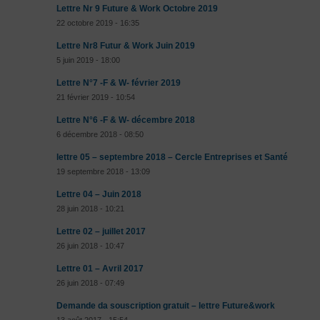
Lettre Nr 9 Future & Work Octobre 2019
22 octobre 2019 - 16:35
Lettre Nr8 Futur & Work Juin 2019
5 juin 2019 - 18:00
Lettre N°7 -F & W- février 2019
21 février 2019 - 10:54
Lettre N°6 -F & W- décembre 2018
6 décembre 2018 - 08:50
lettre 05 – septembre 2018 – Cercle Entreprises et Santé
19 septembre 2018 - 13:09
Lettre 04 – Juin 2018
28 juin 2018 - 10:21
Lettre 02 – juillet 2017
26 juin 2018 - 10:47
Lettre 01 – Avril 2017
26 juin 2018 - 07:49
Demande da souscription gratuit – lettre Future&work