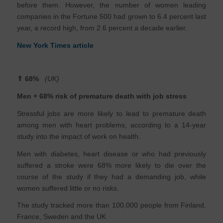
before them. However, the number of women leading
companies in the Fortune 500 had grown to 6.4 percent last
year, a record high, from 2.6 percent a decade earlier.
New York Times article
⇑ 68%
(UK)
Men + 68% risk of premature death with job stress
Stressful jobs are more likely to lead to premature death
among men with heart problems, according to a 14-year
study into the impact of work on health.
Men with diabetes, heart disease or who had previously
suffered a stroke were 68% more likely to die over the
course of the study if they had a demanding job, while
women suffered little or no risks.
The study tracked more than 100,000 people from Finland,
France, Sweden and the UK