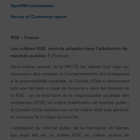
XpertRH information
House of Commons report
RSE – France
Les critères RSE sont-ils adaptés dans l’attribution de
marchés publics ?
(France)
Alors même qu’avec la loi PACTE les débats font rage sur
l’ouverture des missions et fonctionnements des entreprises
à la responsabilité sociétale, le Conseil d’Etat a récemment
pris une décision « coup de tonnerre » pour les tenants de
la RSE : on ne peut faire de la responsabilité societale des
entreprises (RSE) un critère d’attribution de marché public ,
le Conseil d’Etat estimant qu’un tel critère était trop général,
et n’est pas lié à l’objet du marché.
L’attribution du marché public de la métropole de Nantes
qui avait fait de ce critère RSE un critère central de