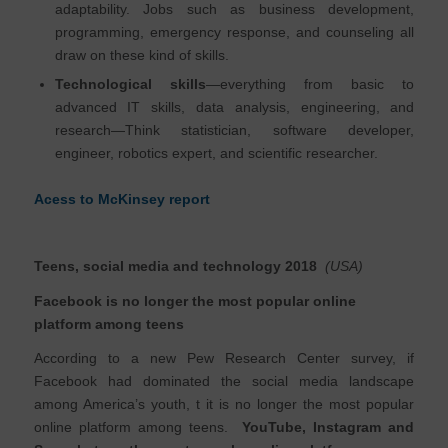
adaptability. Jobs such as business development,
programming, emergency response, and counseling all
draw on these kind of skills.
Technological skills
—everything from basic to
advanced IT skills, data analysis, engineering, and
research—Think statistician, software developer,
engineer, robotics expert, and scientific researcher.
Acess to McKinsey report
Teens, social media and technology 2018
(USA)
Facebook is no longer the most popular online
platform among teens
According to a new Pew Research Center survey, if
Facebook had dominated the social media landscape
among America’s youth, t it is no longer the most popular
online platform among teens.
YouTube, Instagram and