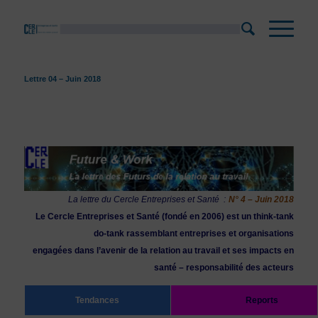
Lettre 04 – Juin 2018
La lettre du Cercle Entreprises et Santé :
N° 4 – Juin 2018
Le Cercle Entreprises et Santé (fondé en 2006) est un think-tank
do-tank rassemblant entreprises et organisations
engagées dans l’avenir de la relation au travail et ses impacts en
santé – responsabilité des acteurs
Tendances
Reports