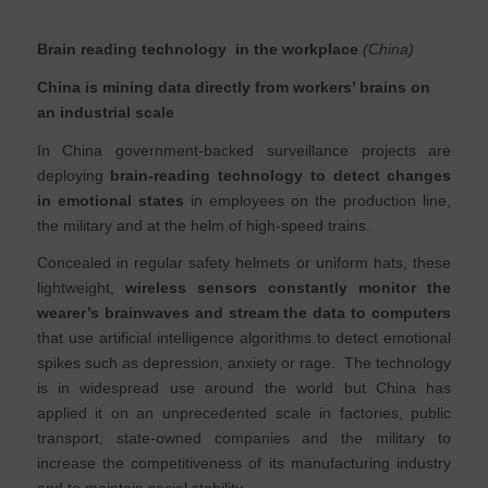
B
rain reading technology in the workplace
(China)
China is mining data directly from workers’ brains on
an industrial scale
In China government-backed surveillance projects are
deploying
brain-reading technology to detect changes
in emotional states
in employees on the production line,
the military and at the helm of high-speed trains.
Concealed in regular safety helmets or uniform hats, these
lightweight,
wireless sensors constantly monitor the
wearer’s brainwaves and stream the data to computers
that use artificial intelligence algorithms to detect emotional
spikes such as depression, anxiety or rage. The technology
is in widespread use around the world but China has
applied it on an unprecedented scale in factories, public
transport, state-owned companies and the military to
increase the competitiveness of its manufacturing industry