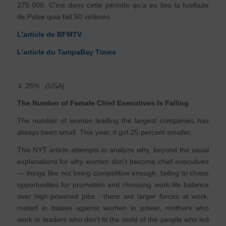
275 000. C’est dans cette période qu’a eu lieu la fusillade
de Pulse quia fait 50 victimes.
L’article de BFMTV
L’article du TampaBay Times
⇓ 25%
(USA)
The Number of Female Chief Executives Is Falling
The number of women leading the largest companies has
always been small. This year, it got 25 percent smaller.
This NYT article attempts to analyze why, beyond the usual
explanations for why women don’t become chief executives
— things like not being competitive enough, failing to chase
opportunities for promotion and choosing work-life balance
over high-powered jobs : there are larger forces at work,
rooted in biases against women in power, mothers who
work or leaders who don’t fit the mold of the people who led