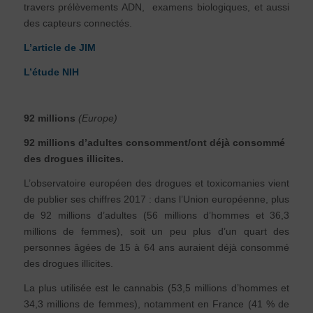
travers prélèvements ADN, examens biologiques, et aussi
des capteurs connectés.
L’article de JIM
L’étude NIH
92 millions
(Europe)
92 millions d’adultes consomment/ont déjà consommé
des drogues illicites.
L’observatoire européen des drogues et toxicomanies vient
de publier ses chiffres 2017 : dans l’Union européenne, plus
de 92 millions d’adultes (56 millions d’hommes et 36,3
millions de femmes), soit un peu plus d’un quart des
personnes âgées de 15 à 64 ans auraient déjà consommé
des drogues illicites.
La plus utilisée est le cannabis (53,5 millions d’hommes et
34,3 millions de femmes), notamment en France (41 % de