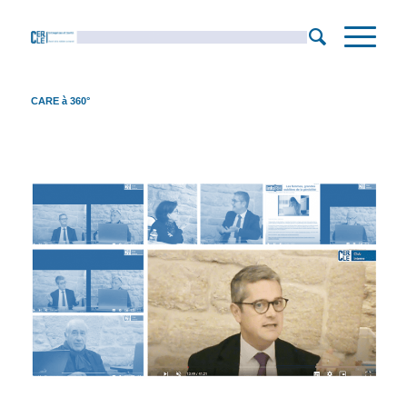
CARE à 360°