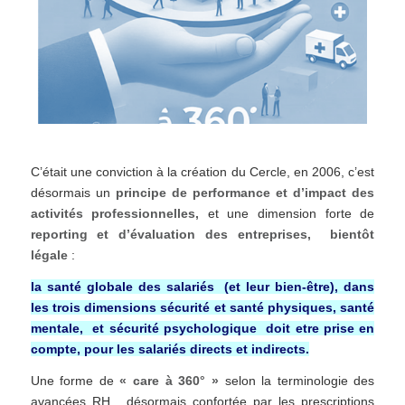
C’était une conviction à la création du Cercle, en 2006, c’est
désormais un
principe de performance et d’impact des
activités professionnelles,
et une dimension forte de
reporting et d’évaluation des entreprises, bientôt
légale
:
la santé globale des salariés (et leur bien-être), dans
les trois dimensions sécurité et santé physiques, santé
mentale, et sécurité psychologique doit etre prise en
compte, pour les salariés directs et indirects.
Une forme de
« care à 360° »
selon la terminologie des
avancées RH, désormais confortée par les prescriptions