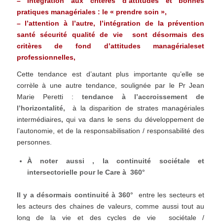
– Intégration aux critères d’attitudes et bonnes
pratiques managériales : le « prendre soin »,
– l’attention à l’autre, l’intégration de la prévention
santé sécurité qualité de vie sont désormais des
critères de fond d’attitudes managérialeset
professionnelles,
Cette tendance est d’autant plus importante qu’elle se
corrèle à une autre tendance, soulignée par le Pr Jean
Marie Peretti :
tendance à l’accroissement de
l’horizontalité,
à la disparition de strates managériales
intermédiaires
,
qui va dans le sens du développement de
l’autonomie, et de la responsabilisation / responsabilité des
personnes.
À noter aussi , la continuité sociétale et
intersectorielle pour le Care à 360°
Il y a désormais continuité à 360°
entre les secteurs et
les acteurs des chaines de valeurs, comme aussi tout au
long de la vie et des cycles de vie sociétale /