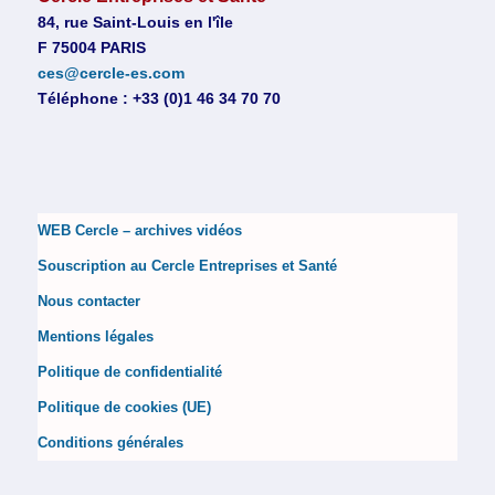
84, rue Saint-Louis en l'île
F 75004 PARIS
ces@cercle-es.com
Téléphone : +33 (0)1 46 34 70 70
WEB Cercle – archives vidéos
Souscription au Cercle Entreprises et Santé
Nous contacter
Mentions légales
Politique de confidentialité
Politique de cookies (UE)
Conditions générales