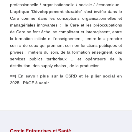
professionnelle / organisationnelle / sociale / économique .
L’optique ’Développement durable’
s’est invitée dans le
Care comme dans les conceptions organisationnelles et
managériales innovantes
:
le Care et les préoccupations
de Care se font écho, se complètent et interagissent, entre
la formation initiale et l’enseignement, entre le « prendre
soin » de ceux qui prennent soin en fonctions publiques et
privées : métiers du soin, de la formation enseignent, des
services publics territoriaux .. et opérateurs de la
distribution, des supply chains , de la production …
==) En savoir plus sur la CSRD et le pilier social en
2025 PAGE à venir
Cercle Entreprises et Santé