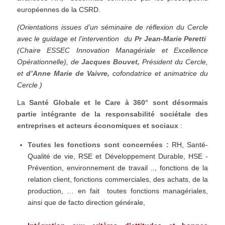
européennes de la CSRD.
(Orientations issues d’un séminaire de réflexion du Cercle
avec le guidage et l’intervention du
Pr Jean-Marie Peretti
(Chaire ESSEC Innovation Managériale et Excellence
Opérationnelle), de
Jacques Bouvet,
Président du Cercle,
et
d’Anne Marie de Vaivre,
cofondatrice et animatrice du
Cercle )
La
Santé Globale et le Care à 360° sont désormais
partie intégrante de la responsabilité sociétale des
entreprises et acteurs économiques et sociaux
:
Toutes les fonctions sont concernées :
RH, Santé-
Qualité de vie, RSE et Développement Durable, HSE -
Prévention, environnement de travail .., fonctions de la
relation client, fonctions commerciales, des achats, de la
production, … en fait toutes fonctions managériales,
ainsi que de facto direction générale,