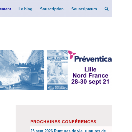
ement
Le blog
Souscription
Souscripteurs
PROCHAINES CONFÉRENCES
23 sept 2026 Ruptures de vie, ruptures de