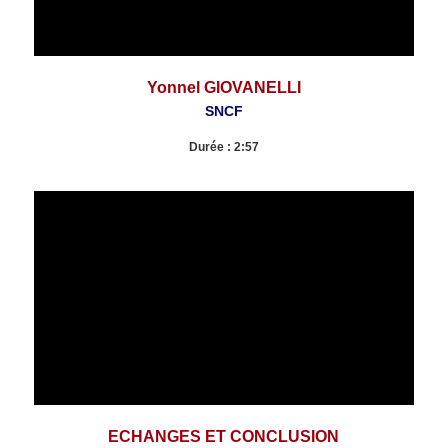
Yonnel GIOVANELLI
SNCF
Durée : 2:57
ECHANGES ET CONCLUSION