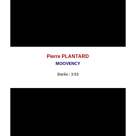
Pierre PLANTARD
MOOVENCY
Durée : 3:53