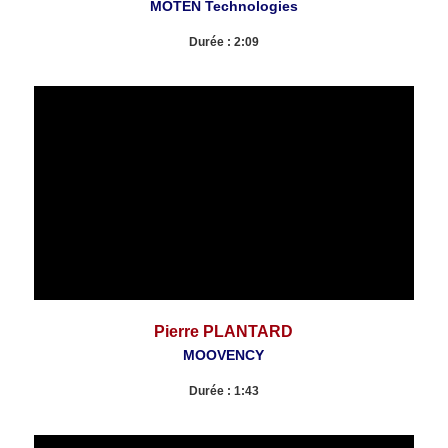
MOTEN Technologies
Durée : 2:09
Pierre PLANTARD
MOOVENCY
Durée : 1:43