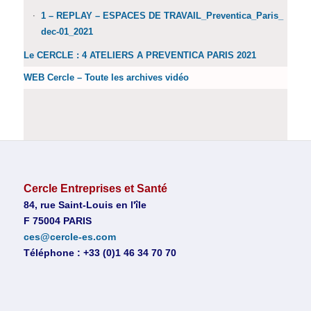
1 – REPLAY – ESPACES DE TRAVAIL_Preventica_Paris_
dec-01_2021
Le CERCLE : 4 ATELIERS A PREVENTICA PARIS 2021
WEB Cercle – Toute les archives vidéo
Cercle Entreprises et Santé
84, rue Saint-Louis en l'île
F 75004 PARIS
ces@cercle-es.com
Téléphone : +33 (0)1 46 34 70 70