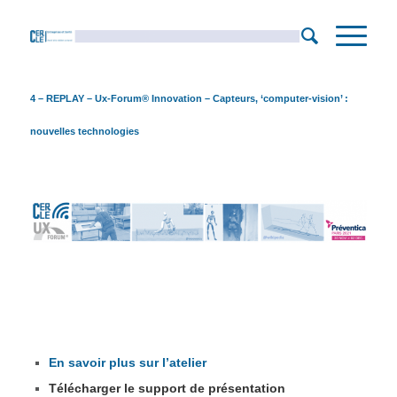
4 – REPLAY – Ux-Forum® Innovation – Capteurs, ‘computer-vision’ :
nouvelles technologies
En savoir plus sur l’atelier
Télécharger le support de présentation