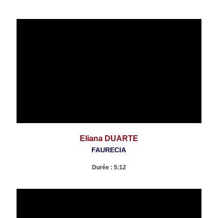
Eliana DUARTE
FAURECIA
Durée : 5:12