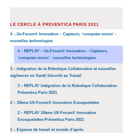
LE CERCLE À PREVENTICA PARIS 2021
4 – Ux-Forum® Innovation – Capteurs, ‘computer-vision’ :
nouvelles technologies
4 – REPLAY – Ux-Forum® Innovation – Capteurs,
‘computer-vision’ : nouvelles technologies
3 – Intégration de la Robotique Collaborative et nouvelles
vigilances en Santé Sécurité au Travail
3 – REPLAY Intégration de la Robotique Collaborative-
Préventica Paris 2021
2 – 10ème UX-Forum® Innovation Exosquelettes
2 – REPLAY 10ème UX-Forum® Innovation
Exosquelettes-Préventica Paris 2021
1 – Espaces de travail et monde d’après