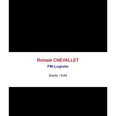
Romain CHEVALLET
FM-Logistic
Durée : 9:04