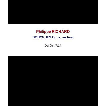
Philippe RICHARD
BOUYGUES Construction
Durée : 7:14