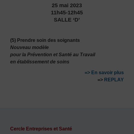
25 mai 2023
11h45-12h45
SALLE ‘D’
(5) Prendre soin des soignants
Nouveau modèle
pour la Prévention et Santé au Travail
en établissement de soins
=> En savoir plus
=>
REPLAY
Cercle Entreprises et Santé