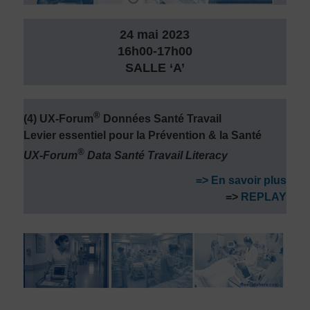
24 mai 2023
16h00-17h00
SALLE ‘A’
®
(4) UX-Forum
Données Santé Travail
Levier essentiel pour la Prévention & la Santé
®
UX-Forum
Data Santé Travail Literacy
=> En savoir plus
=>
REPLAY