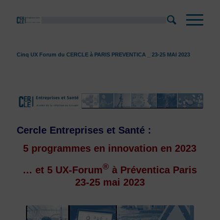
Cinq UX Forum du CERCLE à PARIS PREVENTICA _ 23-25 MAI 2023
Cercle Entreprises et Santé :
5 programmes en innovation en 2023
®
… et 5 UX-Forum
à Préventica Paris
23-25 mai 2023