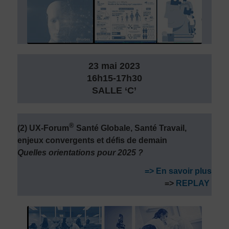
23 mai 2023
16h15-17h30
SALLE ‘C’
®
(2) UX-Forum
Santé Globale, Santé Travail,
enjeux convergents et défis de demain
Quelles orientations pour 2025 ?
=> En savoir plus
=>
REPLAY