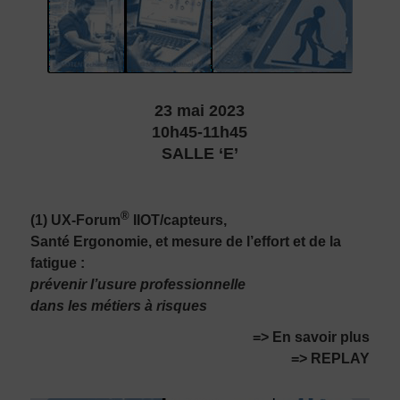
23 mai 2023
10h45-11h45
SALLE ‘E’
®
(1) UX-Forum
IIOT/capteurs,
Santé Ergonomie, et mesure de l’effort et de la
fatigue :
prévenir l’usure professionnelle
dans les métiers à risques
=> En savoir plus
=> REPLAY