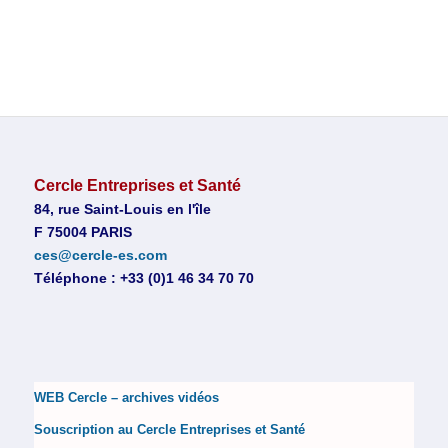
Cercle Entreprises et Santé
84, rue Saint-Louis en l'île
F 75004 PARIS
ces@cercle-es.com
Téléphone : +33 (0)1 46 34 70 70
WEB Cercle – archives vidéos
Souscription au Cercle Entreprises et Santé