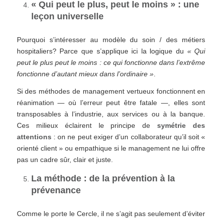
« Qui peut le plus, peut le moins » : une
leçon universelle
Pourquoi s’intéresser au modèle du soin / des métiers
hospitaliers? Parce que s’applique ici la logique du
« Qui
peut le plus peut le moins : ce qui fonctionne dans l’extrême
fonctionne d’autant mieux dans l’ordinaire »
.
Si des méthodes de management vertueux fonctionnent en
réanimation — où l’erreur peut être fatale —, elles sont
transposables à l’industrie, aux services ou à la banque.
Ces milieux éclairent le principe de
symétrie des
attentions
: on ne peut exiger d’un collaborateur qu’il soit «
orienté client » ou empathique si le management ne lui offre
pas un cadre sûr, clair et juste.
La méthode : de la prévention à la
prévenance
Comme le porte le Cercle, il ne s’agit pas seulement d’éviter