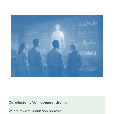
Conclusion : Voir, comprendre, agir
Voir la toxicité réduit son pouvoir.