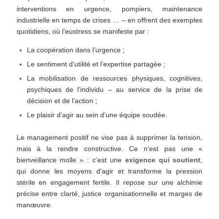
interventions en urgence, pompiers, maintenance
industrielle en temps de crises … – en offrent des exemples
quotidiens, où l’eustress se manifeste par :
La coopération dans l’urgence ;
Le sentiment d’utilité et l’expertise partagée ;
La mobilisation de ressources physiques, cognitives,
psychiques de l’individu – au service de la prise de
décision et de l’action ;
Le plaisir d’agir au sein d’une équipe soudée.
Le management positif ne vise pas à supprimer la tension,
mais à la rendre constructive. Ce n’est pas une «
bienveillance molle » : c’est une
exigence qui soutient
,
qui donne les moyens d’agir et transforme la pression
stérile en engagement fertile. Il repose sur une alchimie
précise entre clarté, justice organisationnelle et marges de
manœuvre.