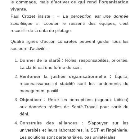
le dommage, mais
d’activer ce qui rend l’organisation
vivante
.
Paul Crozet insiste :
« La perception est une donnée
scientifique »
. Écouter le ressenti des équipes, c’est
recueillir de la data de pilotage.
Quatre lignes d’action concrètes peuvent guider tous les
secteurs d’activité :
Donner de la clarté :
Rôles, responsabilités, priorités.
La clarté est une forme de soin.
Renforcer la justice organisationnelle :
Équité,
reconnaissance et stabilité sont les fondements du
management positif.
Objectiver :
Relier les perceptions (signaux faibles)
aux données réelles de Santé-Travail pour sortir du
déni.
Construire des alliances :
S’appuyer sur les
universités et leurs laboratoires, la SST et l’ingénierie.
Les solutions sont partenariales, pas unilatérales.