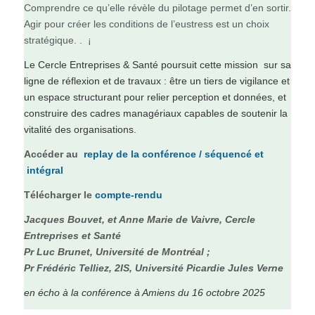
Comprendre ce qu’elle révèle du pilotage permet d’en sortir.
Agir pour créer les conditions de l’eustress est un choix
stratégique. . ¡
Le Cercle Entreprises & Santé poursuit cette mission sur sa
ligne de réflexion et de travaux : être un tiers de vigilance et
un espace structurant pour relier perception et données, et
construire des cadres managériaux capables de soutenir la
vitalité des organisations.
Accéder au
replay de la conférence / séquencé et
intégral
Télécharger le
compte-rendu
Jacques Bouvet, et Anne Marie de Vaivre, Cercle
Entreprises et Santé
Pr Luc Brunet, Université de Montréal ;
Pr Frédéric Telliez, 2IS, Université Picardie Jules Verne
en écho à la conférence à Amiens du 16 octobre 2025