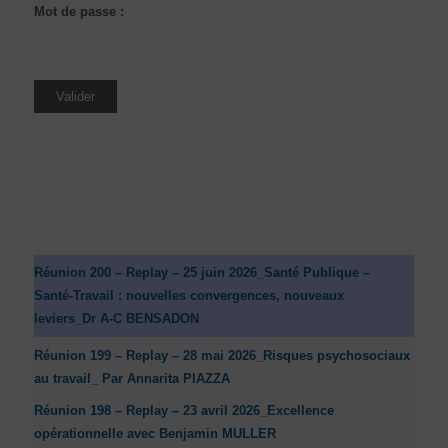
Mot de passe :
Réunion 200 – Replay – 25 juin 2026_Santé Publique –
Santé-Travail : nouvelles convergences, nouveaux
leviers_Dr A-C BENSADON
Réunion 199 – Replay – 28 mai 2026_Risques psychosociaux
au travail_ Par Annarita PIAZZA
Réunion 198 – Replay – 23 avril 2026_Excellence
opérationnelle avec Benjamin MULLER