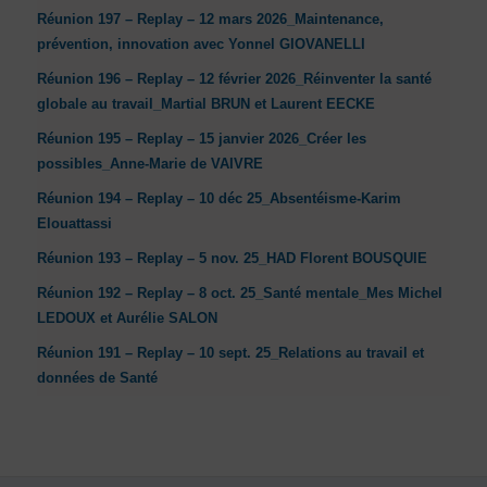
Réunion 197 – Replay – 12 mars 2026_Maintenance,
prévention, innovation avec Yonnel GIOVANELLI
Réunion 196 – Replay – 12 février 2026_Réinventer la santé
globale au travail_Martial BRUN et Laurent EECKE
Réunion 195 – Replay – 15 janvier 2026_Créer les
possibles_Anne-Marie de VAIVRE
Réunion 194 – Replay – 10 déc 25_Absentéisme-Karim
Elouattassi
Réunion 193 – Replay – 5 nov. 25_HAD Florent BOUSQUIE
Réunion 192 – Replay – 8 oct. 25_Santé mentale_Mes Michel
LEDOUX et Aurélie SALON
Réunion 191 – Replay – 10 sept. 25_Relations au travail et
données de Santé