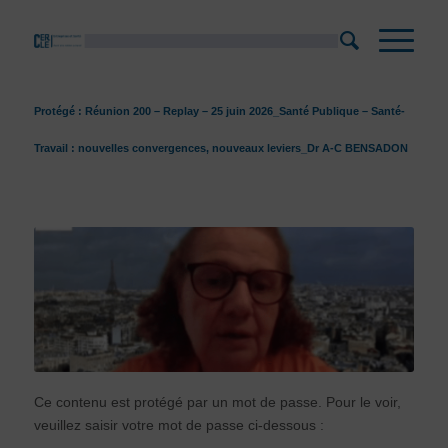
Protégé : Réunion 200 – Replay – 25 juin 2026_Santé Publique – Santé-
Travail : nouvelles convergences, nouveaux leviers_Dr A-C BENSADON
Ce contenu est protégé par un mot de passe. Pour le voir,
veuillez saisir votre mot de passe ci-dessous :