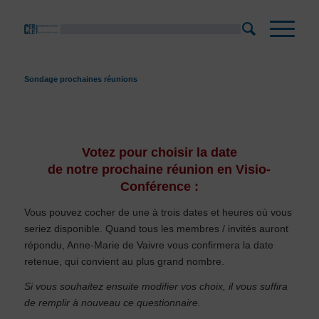
Sondage prochaines réunions
Votez pour choisir la date
de notre prochaine réunion en Visio-
Conférence :
Vous pouvez cocher de une à trois dates et heures où vous
seriez disponible. Quand tous les membres / invités auront
répondu, Anne-Marie de Vaivre vous confirmera la date
retenue, qui convient au plus grand nombre.
Si vous souhaitez ensuite modifier vos choix, il vous suffira
de remplir à nouveau ce questionnaire.