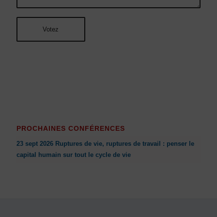
PROCHAINES CONFÉRENCES
23 sept 2026 Ruptures de vie, ruptures de travail : penser le
capital humain sur tout le cycle de vie