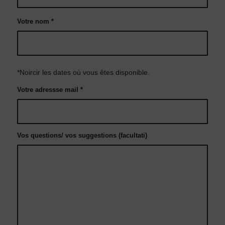
Votre nom
*
*Noircir les dates où vous êtes disponible.
Votre adressse mail
*
Vos questions/ vos suggestions (facultati)