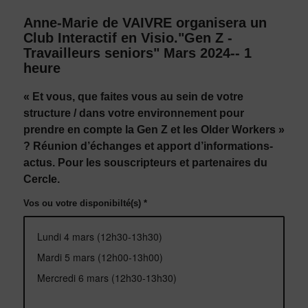
Anne-Marie de VAIVRE organisera un
Club Interactif en Visio."Gen Z -
Travailleurs seniors" Mars 2024-- 1
heure
« Et vous, que faites vous au sein de votre
structure / dans votre environnement pour
prendre en compte la Gen Z et les Older Workers »
?
Réunion d’échanges et apport d’informations-
actus. Pour les souscripteurs et partenaires du
Cercle.
Vos ou votre disponibilté(s)
*