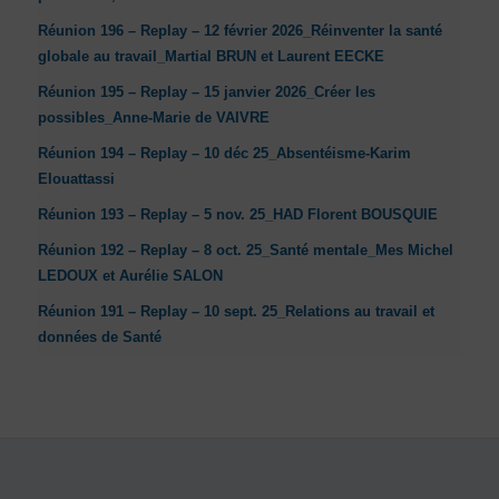
Réunion 196 – Replay – 12 février 2026_Réinventer la santé
globale au travail_Martial BRUN et Laurent EECKE
Réunion 195 – Replay – 15 janvier 2026_Créer les
possibles_Anne-Marie de VAIVRE
Réunion 194 – Replay – 10 déc 25_Absentéisme-Karim
Elouattassi
Réunion 193 – Replay – 5 nov. 25_HAD Florent BOUSQUIE
Réunion 192 – Replay – 8 oct. 25_Santé mentale_Mes Michel
LEDOUX et Aurélie SALON
Réunion 191 – Replay – 10 sept. 25_Relations au travail et
données de Santé