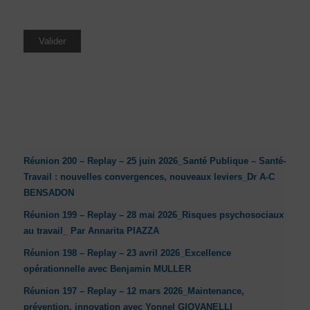
Réunion 200 – Replay – 25 juin 2026_Santé Publique – Santé-
Travail : nouvelles convergences, nouveaux leviers_Dr A-C
BENSADON
Réunion 199 – Replay – 28 mai 2026_Risques psychosociaux
au travail_ Par Annarita PIAZZA
Réunion 198 – Replay – 23 avril 2026_Excellence
opérationnelle avec Benjamin MULLER
Réunion 197 – Replay – 12 mars 2026_Maintenance,
prévention, innovation avec Yonnel GIOVANELLI