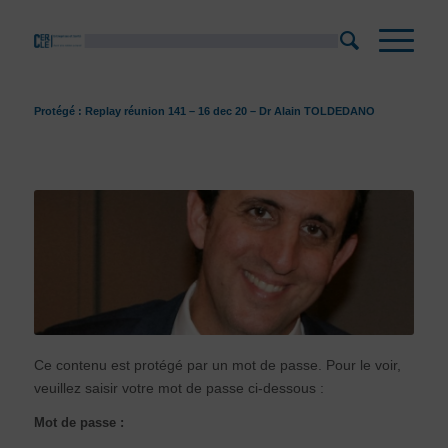
Protégé : Replay réunion 141 – 16 dec 20 – Dr Alain TOLDEDANO
Ce contenu est protégé par un mot de passe. Pour le voir,
veuillez saisir votre mot de passe ci-dessous :
Mot de passe :