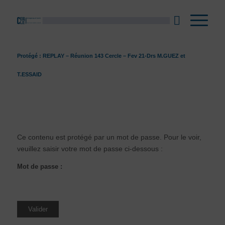
Protégé : REPLAY – Réunion 143 Cercle – Fev 21-Drs M.GUEZ et
T.ESSAID
Ce contenu est protégé par un mot de passe. Pour le voir,
veuillez saisir votre mot de passe ci-dessous :
Mot de passe :