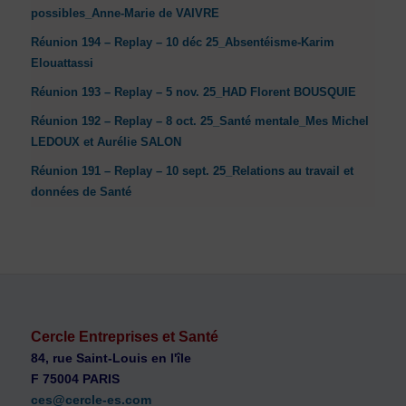
possibles_Anne-Marie de VAIVRE
Réunion 194 – Replay – 10 déc 25_Absentéisme-Karim
Elouattassi
Réunion 193 – Replay – 5 nov. 25_HAD Florent BOUSQUIE
Réunion 192 – Replay – 8 oct. 25_Santé mentale_Mes Michel
LEDOUX et Aurélie SALON
Réunion 191 – Replay – 10 sept. 25_Relations au travail et
données de Santé
Cercle Entreprises et Santé
84, rue Saint-Louis en l'île
F 75004 PARIS
ces@cercle-es.com