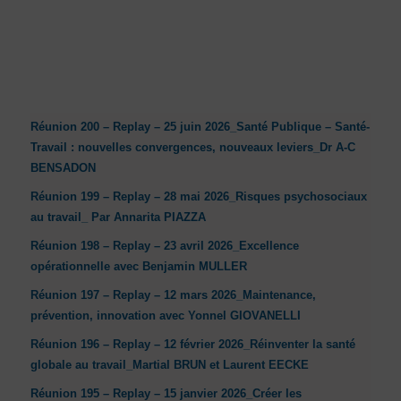
Réunion 200 – Replay – 25 juin 2026_Santé Publique – Santé-
Travail : nouvelles convergences, nouveaux leviers_Dr A-C
BENSADON
Réunion 199 – Replay – 28 mai 2026_Risques psychosociaux
au travail_ Par Annarita PIAZZA
Réunion 198 – Replay – 23 avril 2026_Excellence
opérationnelle avec Benjamin MULLER
Réunion 197 – Replay – 12 mars 2026_Maintenance,
prévention, innovation avec Yonnel GIOVANELLI
Réunion 196 – Replay – 12 février 2026_Réinventer la santé
globale au travail_Martial BRUN et Laurent EECKE
Réunion 195 – Replay – 15 janvier 2026_Créer les