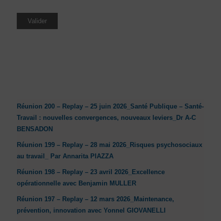
Réunion 200 – Replay – 25 juin 2026_Santé Publique – Santé-
Travail : nouvelles convergences, nouveaux leviers_Dr A-C
BENSADON
Réunion 199 – Replay – 28 mai 2026_Risques psychosociaux
au travail_ Par Annarita PIAZZA
Réunion 198 – Replay – 23 avril 2026_Excellence
opérationnelle avec Benjamin MULLER
Réunion 197 – Replay – 12 mars 2026_Maintenance,
prévention, innovation avec Yonnel GIOVANELLI