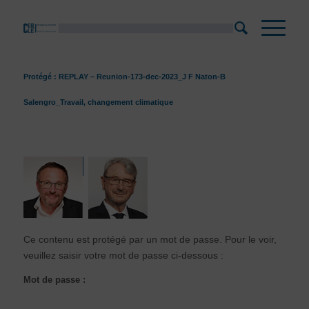
Protégé : REPLAY – Reunion-173-dec-2023_J F Naton-B
Salengro_Travail, changement climatique
Ce contenu est protégé par un mot de passe. Pour le voir,
veuillez saisir votre mot de passe ci-dessous :
Mot de passe :