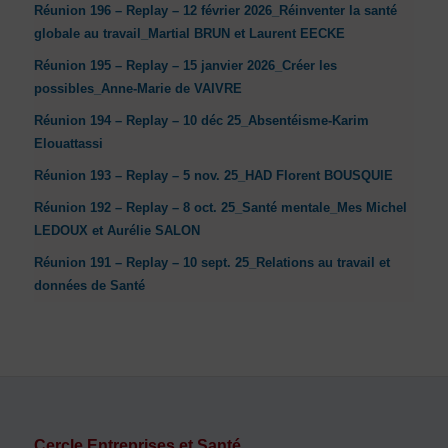
Réunion 196 – Replay – 12 février 2026_Réinventer la santé
globale au travail_Martial BRUN et Laurent EECKE
Réunion 195 – Replay – 15 janvier 2026_Créer les
possibles_Anne-Marie de VAIVRE
Réunion 194 – Replay – 10 déc 25_Absentéisme-Karim
Elouattassi
Réunion 193 – Replay – 5 nov. 25_HAD Florent BOUSQUIE
Réunion 192 – Replay – 8 oct. 25_Santé mentale_Mes Michel
LEDOUX et Aurélie SALON
Réunion 191 – Replay – 10 sept. 25_Relations au travail et
données de Santé
Cercle Entreprises et Santé