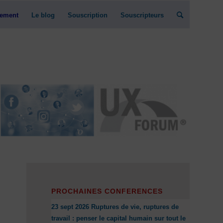
ement
Le blog
Souscription
Souscripteurs
PROCHAINES CONFERENCES
23 sept 2026 Ruptures de vie, ruptures de
travail : penser le capital humain sur tout le