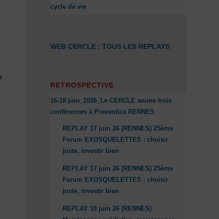
cycle de vie
WEB CERCLE : TOUS LES REPLAYS
s
RETROSPECTIVE
2
16-18 juin_2026_Le CERCLE anime trois
conférences à Preventica RENNES
REPLAY 17 juin 26 (RENNES) 25ème
Forum EXOSQUELETTES : choisir
juste, investir bien
REPLAY 17 juin 26 (RENNES) 25ème
Forum EXOSQUELETTES : choisir
juste, investir bien
REPLAY 18 juin 26 (RENNES)