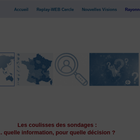
Accueil
Replay-WEB Cercle
Nouvelles Visions
Rayonn
Les coulisses des sondages :
.. quelle information, pour quelle décision ?