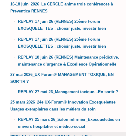
16-18 juin_2026_Le CERCLE anime trois conférences à
Preventica RENNES
REPLAY 17 juin 26 (RENNES) 25ème Forum
EXOSQUELETTES : choisir juste, investir bien
REPLAY 17 juin 26 (RENNES) 25ème Forum
EXOSQUELETTES : choisir juste, investir bien
REPLAY 18 juin 26 (RENNES) Maintenance prédictive,
maintenance d’urgence & Excellence Opérationnelle
27 mai 2026_UX-Forum® MANAGEMENT TOXIQUE, EN
SORTIR ?
REPLAY 27 mai 26_Management toxique…En sortir ?
25 mars 2026_24e UX-Forum® Innovation Exosquelettes
Usages exemplaires dans les métiers du soin
REPLAY 25 mars 26_Salon infirmier_Exosquelettes en
univers hospitalier et médico-social