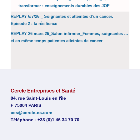
transformer : enseignements durables des JOP
REPLAY 6/7/26 _ Soignantes et atteintes d’un cancer.
Episode 2 : la résilience
REPLAY 26 mars 26_Salon infirmier_Femmes, soignantes …
et en même temps patientes atteintes de cancer
Cercle Entreprises et Santé
84, rue Saint-Louis en l'île
F 75004 PARIS
ces@cercle-es.com
Téléphone : +33 (0)1 46 34 70 70