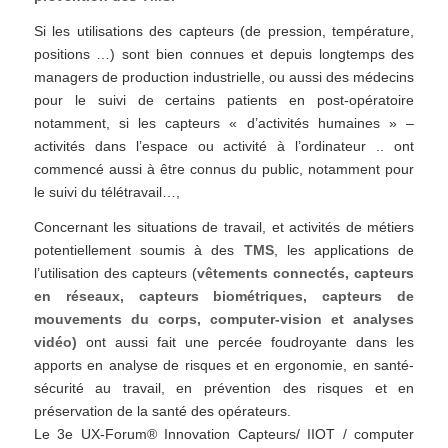
Si les utilisations des capteurs (de pression, température,
positions …) sont bien connues et depuis longtemps des
managers de production industrielle, ou aussi des médecins
pour le suivi de certains patients en post-opératoire
notamment, si les capteurs « d’activités humaines » –
activités dans l’espace ou activité à l’ordinateur .. ont
commencé aussi à être connus du public, notamment pour
le suivi du télétravail…,
Concernant les situations de travail, et activités de métiers
potentiellement soumis à des
TMS
, les applications de
l’utilisation des capteurs (
vêtements connectés, capteurs
en réseaux, capteurs biométriques, capteurs de
mouvements du corps, computer-vision et analyses
vidéo)
ont aussi fait une percée foudroyante dans les
apports en analyse de risques et en ergonomie, en santé-
sécurité au travail, en prévention des risques et en
préservation de la santé des opérateurs.
Le 3e UX-Forum® Innovation Capteurs/ IIOT / computer