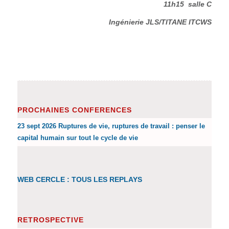
11h15 salle C
Ingénierie JLS/TITANE ITCWS
PROCHAINES CONFERENCES
23 sept 2026 Ruptures de vie, ruptures de travail : penser le
capital humain sur tout le cycle de vie
WEB CERCLE : TOUS LES REPLAYS
RETROSPECTIVE