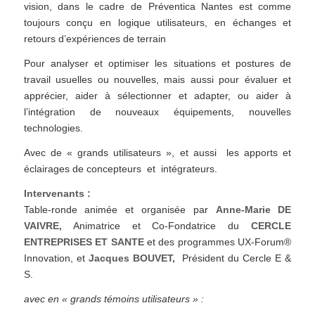
vision, dans le cadre de Préventica Nantes est comme
toujours conçu en logique utilisateurs, en échanges et
retours d’expériences de terrain
Pour analyser et optimiser les situations et postures de
travail usuelles ou nouvelles, mais aussi pour évaluer et
apprécier, aider à sélectionner et adapter, ou aider à
l’intégration de nouveaux équipements, nouvelles
technologies.
Avec de « grands utilisateurs », et aussi les apports et
éclairages de concepteurs et intégrateurs.
Intervenants :
Table-ronde animée et organisée par
Anne-Marie DE
VAIVRE,
Animatrice et Co-Fondatrice du
CERCLE
ENTREPRISES ET SANTE
et des programmes UX-Forum®
Innovation, et
Jacques BOUVET,
Président du Cercle E &
S.
avec en « grands témoins utilisateurs » :