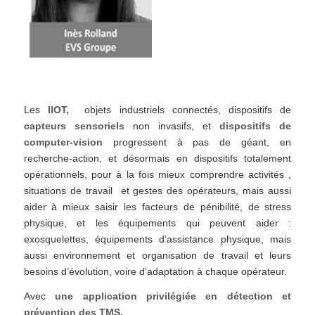
Les
IIOT,
objets industriels connectés, dispositifs de
capteurs sensoriels
non invasifs, et
dispositifs de
computer-vision
progressent à pas de géant, en
recherche-action, et désormais en dispositifs totalement
opérationnels, pour à la fois mieux comprendre activités ,
situations de travail et gestes des opérateurs, mais aussi
aider à mieux saisir les facteurs de pénibilité, de stress
physique, et les équipements qui peuvent aider :
exosquelettes, équipements d’assistance physique, mais
aussi environnement et organisation de travail et leurs
besoins d’évolution, voire d’adaptation à chaque opérateur.
Avec
une application privilégiée en détection et
prévention des TMS.