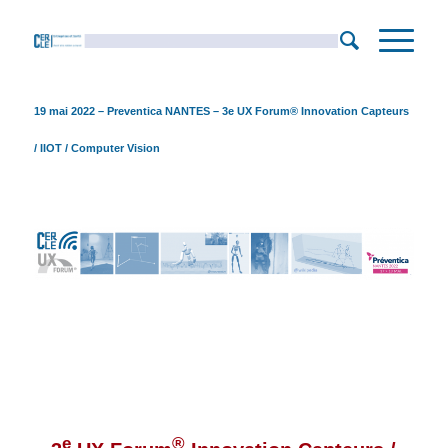
19 mai 2022 – Preventica NANTES – 3e UX Forum® Innovation Capteurs
/ IIOT / Computer Vision
e
®