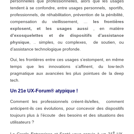
personnelles que professionnelles, alors que les usages
tendent à se confondre, entre usages personnels, sportifs,
professionnels, de réhabilitation, prévention de la pénibilité,
compensation du vieillissement, …
les frontières
explosent, et les usages aussi
, en matière
d’exosquelettes et de dispositifs d’assistance
physique
, .. simples, ou complexes, de soutien, ou
d’assistance technologique profonde.
Oui, les frontières entre ces usages s’estompent, en même
temps que les innovations s’affinent, du low-tech
pragmatique aux avancées les plus pointues de la deep
tech.
Un 21e UX-Forum® atypique !
Comment les professionnels créent-ils/elles, comment
anticipent-ils ces évolutions, pour concevoir des dispositifs
toujours plus à l’écoute des besoins et des situations des
utilisateurs ?
e