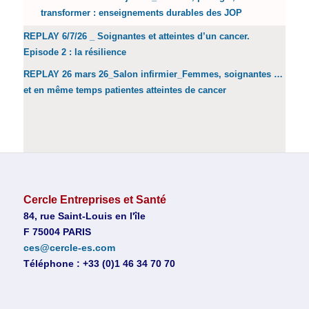
transformer : enseignements durables des JOP
REPLAY 6/7/26 _ Soignantes et atteintes d’un cancer.
Episode 2 : la résilience
REPLAY 26 mars 26_Salon infirmier_Femmes, soignantes …
et en même temps patientes atteintes de cancer
Cercle Entreprises et Santé
84, rue Saint-Louis en l'île
F 75004 PARIS
ces@cercle-es.com
Téléphone : +33 (0)1 46 34 70 70