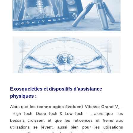
Exosquelettes et dispositifs d’assistance
physiques :
Alors que
les technologies évoluent Vitesse Grand V
, –
High Tech, Deep Tech & Low Tech – , alors que les
besoins croissent et que les réticences et freins aux
utilisations se lèvent, aussi bien pour les utilisations