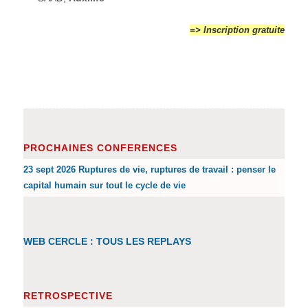
=> Inscription gratuite
PROCHAINES CONFERENCES
23 sept 2026 Ruptures de vie, ruptures de travail : penser le
capital humain sur tout le cycle de vie
WEB CERCLE : TOUS LES REPLAYS
RETROSPECTIVE