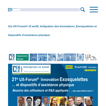
21e UX-Forum® 10 avr25_Intégration des Innovations_Exosquelettes et
dispositifs d’assistance physique