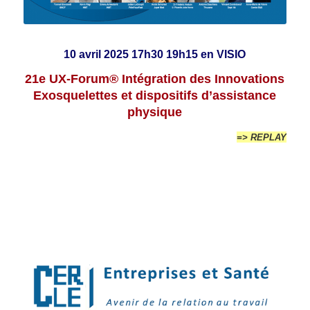
10 avril 2025 17h30 19h15 en VISIO
21e UX-Forum® Intégration des Innovations
Exosquelettes et dispositifs d’assistance
physique
=> REPLAY