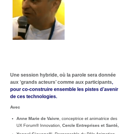
Une session hybride, où la parole sera donnée
aux ‘grands acteurs’ comme aux participants
,
pour co-construire ensemble les pistes d’avenir
de ces technologies.
Avec
Anne Marie de Vaivre
, conceptrice et animatrice des
UX Forum® Innovation,
Cercle Entreprises et Santé,
Yonnel Giovanelli,
Responsable du Pôle Animation