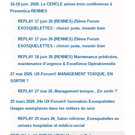
16-18 juin_2026_Le CERCLE anime trois conférences à
Preventica RENNES
REPLAY 17 juin 26 (RENNES) 25ème Forum
EXOSQUELETTES : choisir juste, investir bien
REPLAY 17 juin 26 (RENNES) 25ème Forum
EXOSQUELETTES : choisir juste, investir bien
REPLAY 18 juin 26 (RENNES) Maintenance prédictive,
maintenance d’urgence & Excellence Opérationnelle
27 mai 2026_UX-Forum® MANAGEMENT TOXIQUE, EN
SORTIR ?
REPLAY 27 mai 26_Management toxique…En sortir ?
25 mars 2026_24e UX-Forum® Innovation Exosquelettes
Usages exemplaires dans les métiers du soin
REPLAY 25 mars 26_Salon infirmier_Exosquelettes en
univers hospitalier et médico-social