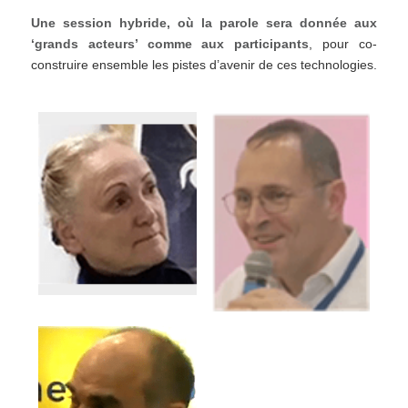
Une session hybride, où la parole sera donnée aux
‘grands acteurs’ comme aux participants
, pour co-
construire ensemble les pistes d’avenir de ces technologies.