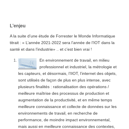
prévention des risques sont déjà opérantes
L’enjeu
A la suite d’une étude de Forrester le Monde Informatique
titrait : « L’année 2021-2022 sera l’année de l’IOT dans la
santé et dans l’industrie» .. et c’est bien vrai !
En environnement de travail, en milieu
professionnel et industriel, la métrologie et
les capteurs, et désormais, l’IIOT, l’internet des objets,
sont utilisés de façon de plus en plus intense, avec
plusieurs finalités : rationalisation des opérations /
meilleure maîtrise des processus de production et
augmentation de la productivité, et en même temps
meilleure connaissance et collecte de données sur les
environnements de travail, en recherche de
performance, de moindre impact environnemental,
mais aussi en meilleure connaissance des contextes,