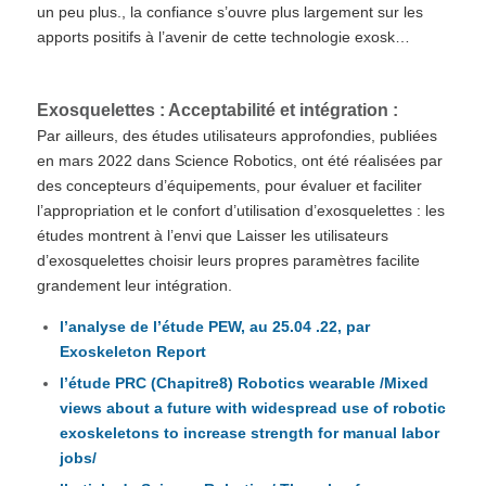
un peu plus., la confiance s’ouvre plus largement sur les
apports positifs à l’avenir de cette technologie exosk…
Exosquelettes : Acceptabilité et intégration :
Par ailleurs, des études utilisateurs approfondies, publiées
en mars 2022 dans Science Robotics, ont été réalisées par
des concepteurs d’équipements, pour évaluer et faciliter
l’appropriation et le confort d’utilisation d’exosquelettes : les
études montrent à l’envi que Laisser les utilisateurs
d’exosquelettes choisir leurs propres paramètres facilite
grandement leur intégration.
l’analyse de l’étude PEW, au 25.04 .22, par
Exoskeleton Report
l’étude PRC (Chapitre8) Robotics wearable /Mixed
views about a future with widespread use of robotic
exoskeletons to increase strength for manual labor
jobs/