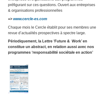
préfigurant sur ces questions. Ouvert aux entreprises
& organisations professionnelles
=>
www.cercle-es.com
Chaque mois le Cercle établit pour ses membres une
revue d’actualités prospectives à spectre large.
Périodiquement, la Lettre ‘Future & Work’ en
constitue un abstract, en relation aussi avec nos
programmes ‘responsabilité sociétale en action’