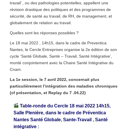
travail’ , ou des pathologies potentielles, appellent une
révision drastique des politiques et des programmes de
sécurité, de santé au travail, de RH, de management, et
globalement de relation au travail.
Quelles sont les réponses possibles ?
Le 18 mai 2022 , 14h15, dans le cadre de Preventica
Nantes, le Cercle Entreprises organise la 2e édition de son
cycle ‘Santé Globale, Santé – Travail, Santé Intégrative’,
monté conjointement avec la Chaire Santé Intégrative du
Cnam.
La 1e session, le 7 avril 2022, concernait plus
particulièrement l’intégration des maladies chroniques
(cf présentation, et Replay du 7 .04.22)
Table-ronde du Cercle 18 mai 2022 14h15,
Salle Plenière, dans le cadre de Préventica
Nantes Santé Globale, Sante-Travail , Santé
intégrative :