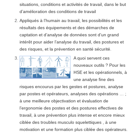
situations, conditions et activités de travail, dans le but
d’amélioration des conditions de travail
Appliqués à l’humain au travail, les possibilités et les
résultats des équipements et des démarches de
captation et d’analyse de
données sont d’un grand
intérêt pour aider l’analyse du travail, des postures et
des risques, et la prévention en santé sécurité.
A quoi servent ces
nouveaux outils ? Pour les
HSE et les opérationnels, à
une analyse fine des
risques encourus par les gestes et postures, analyse
par postes et opérateurs, analyses des opérations … ;
à une meilleure objectivation et évaluation de
l’ergonomie des postes
et des postures effectives de
travail, à une prévention plus intense et encore mieux
ciblée des troubles musculo squelettiques , à une
motivation et une formation plus ciblée des opérateurs.