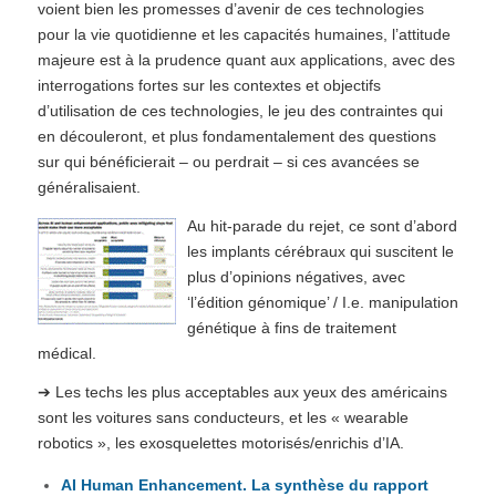
voient bien les promesses d’avenir de ces technologies
pour la vie quotidienne et les capacités humaines, l’attitude
majeure est à la prudence quant aux applications, avec des
interrogations fortes sur les contextes et objectifs
d’utilisation de ces technologies, le jeu des contraintes qui
en découleront, et plus fondamentalement des questions
sur qui bénéficierait – ou perdrait – si ces avancées se
généralisaient.
Au hit-parade du rejet, ce sont d’abord
les implants cérébraux qui suscitent le
plus d’opinions négatives, avec
‘l’édition génomique’ / I.e. manipulation
génétique à fins de traitement
médical.
➔ Les techs les plus acceptables aux yeux des américains
sont les voitures sans conducteurs, et les « wearable
robotics », les exosquelettes motorisés/enrichis d’IA.
AI Human Enhancement. La synthèse du rapport