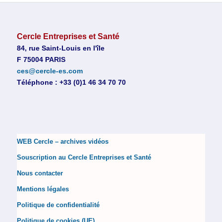
Cercle Entreprises et Santé
84, rue Saint-Louis en l'île
F 75004 PARIS
ces@cercle-es.com
Téléphone : +33 (0)1 46 34 70 70
WEB Cercle – archives vidéos
Souscription au Cercle Entreprises et Santé
Nous contacter
Mentions légales
Politique de confidentialité
Politique de cookies (UE)