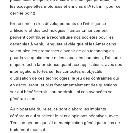
les exosquelettes motorisés et enrichis d’IA (cf. infr pour ce
dernier point).
En résumé : si les développements de l’intelligence
artificielle et des technologies Human Enhancement
peuvent contribuer à reconstruire nos sociétés pour les
décennies à venir, l’enquête révèle que si les Américains
voient bien les promesses d’avenir de ces technologies
pour la vie quotidienne et les capacités humaines, l’attitude
majeure est à la prudence quant aux applications, avec des
interrogations fortes sur les contextes et objectifs
d’utilisation de ces technologies, le jeu des contraintes qui
en découleront, et plus fondamentalement des questions
sur qui bénéficierait – ou perdrait – si ces avancées se
généralisaient.
Au hit-parade du rejet, ce sont d’abord les implants
cérébraux qui suscitent le plus d’opinions négatives, avec
‘l’édition génomique’ / I.e. manipulation génétique à fins de
traitement médical.