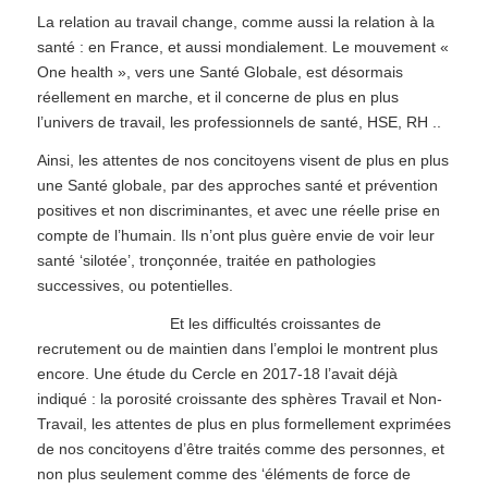
La relation au travail change, comme aussi la relation à la
santé : en France, et aussi mondialement. Le mouvement «
One health », vers une Santé Globale, est désormais
réellement en marche, et il concerne de plus en plus
l’univers de travail, les professionnels de santé, HSE, RH ..
Ainsi, les attentes de nos concitoyens visent de plus en plus
une Santé globale, par des approches santé et prévention
positives et non discriminantes, et avec une réelle prise en
compte de l’humain. Ils n’ont plus guère envie de voir leur
santé ‘silotée’, tronçonnée, traitée en pathologies
successives, ou potentielles.
Et les difficultés croissantes de
recrutement ou de maintien dans l’emploi le montrent plus
encore. Une étude du Cercle en 2017-18 l’avait déjà
indiqué : la porosité croissante des sphères Travail et Non-
Travail, les attentes de plus en plus formellement exprimées
de nos concitoyens d’être traités comme des personnes, et
non plus seulement comme des ‘éléments de force de