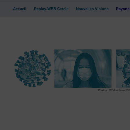
Accueil
Replay-WEB Cercle
Nouvelles Visions
Rayonn