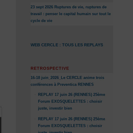
23 sept 2026 Ruptures de vie, ruptures de
travail : penser le capital humain sur tout le
cycle de vie
WEB CERCLE : TOUS LES REPLAYS
RETROSPECTIVE
16-18 juin_2026_Le CERCLE anime trois
conférences à Preventica RENNES
REPLAY 17 juin 26 (RENNES) 25ème
Forum EXOSQUELETTES : choisir
juste, investir bien
REPLAY 17 juin 26 (RENNES) 25ème
Forum EXOSQUELETTES : choisir
juste, investir bien