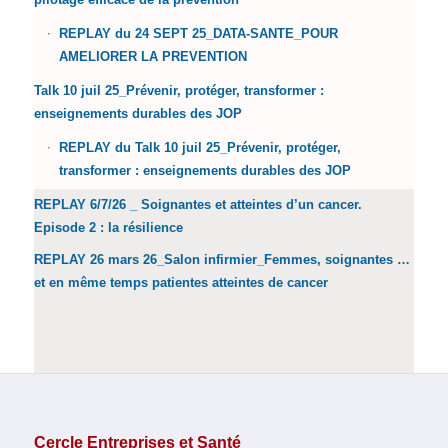
REPLAY du 24 SEPT 25_DATA-SANTE_POUR
AMELIORER LA PREVENTION
Talk 10 juil 25_Prévenir, protéger, transformer :
enseignements durables des JOP
REPLAY du Talk 10 juil 25_Prévenir, protéger,
transformer : enseignements durables des JOP
REPLAY 6/7/26 _ Soignantes et atteintes d’un cancer.
Episode 2 : la résilience
REPLAY 26 mars 26_Salon infirmier_Femmes, soignantes …
et en même temps patientes atteintes de cancer
Cercle Entreprises et Santé