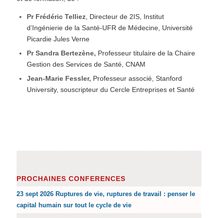
Pr Frédéric Telliez
, Directeur de 2IS, Institut
d’Ingénierie de la Santé-UFR de Médecine, Université
Picardie Jules Verne
Pr Sandra Bertezène
,
Professeur titulaire de la Chaire
Gestion des Services de Santé, CNAM
Jean-Marie Fessler
,
Professeur associé, Stanford
University, souscripteur du Cercle Entreprises et Santé
PROCHAINES CONFERENCES
23 sept 2026 Ruptures de vie, ruptures de travail : penser le
capital humain sur tout le cycle de vie