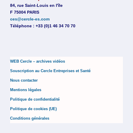
84, rue Saint-Louis en l'île
F 75004 PARIS
ces@cercle-es.com
Téléphone : +33 (0)1 46 34 70 70
WEB Cercle – archives vidéos
Souscription au Cercle Entreprises et Santé
Nous contacter
Mentions légales
Politique de confidentialité
Politique de cookies (UE)
Conditions générales