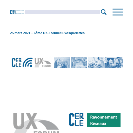
25 mars 2021 – 6ème UX-Forum® Exosquelettes