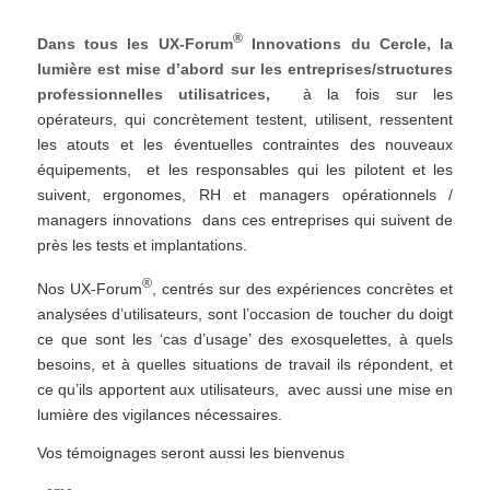
®
Dans tous les UX-Forum
Innovations du Cercle, la
lumière est mise d’abord sur les entreprises/structures
professionnelles utilisatrices,
à la fois sur les
opérateurs, qui concrètement testent, utilisent, ressentent
les atouts et les éventuelles contraintes des nouveaux
équipements, et les responsables qui les pilotent et les
suivent, ergonomes, RH et managers opérationnels /
managers innovations dans ces entreprises qui suivent de
près les tests et implantations.
®
Nos UX-Forum
, centrés sur des expériences concrètes et
analysées d’utilisateurs, sont l’occasion de toucher du doigt
ce que sont les ‘cas d’usage’ des exosquelettes, à quels
besoins, et à quelles situations de travail ils répondent, et
ce qu’ils apportent aux utilisateurs, avec aussi une mise en
lumière des vigilances nécessaires.
Vos témoignages seront aussi les bienvenus