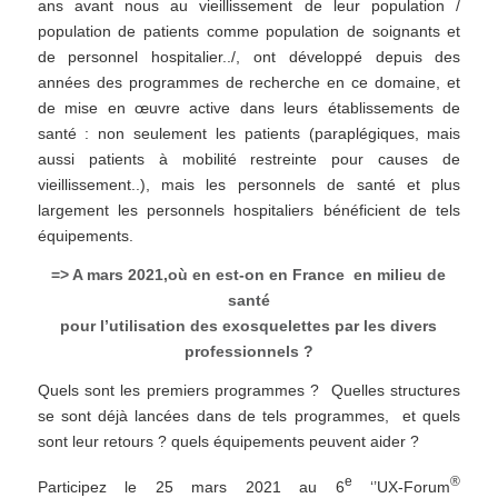
ans avant nous au vieillissement de leur population /
population de patients comme population de soignants et
de personnel hospitalier../, ont développé depuis des
années des programmes de recherche en ce domaine, et
de mise en œuvre active dans leurs établissements de
santé : non seulement les patients (paraplégiques, mais
aussi patients à mobilité restreinte pour causes de
vieillissement..), mais les personnels de santé et plus
largement les personnels hospitaliers bénéficient de tels
équipements.
=> A mars 2021,où en est-on en France en milieu de
santé
pour l’utilisation des exosquelettes par les divers
professionnels ?
Quels sont les premiers programmes ? Quelles structures
se sont déjà lancées dans de tels programmes, et quels
sont leur retours ? quels équipements peuvent aider ?
e
®
Participez le 25 mars 2021 au 6
‘’UX-Forum