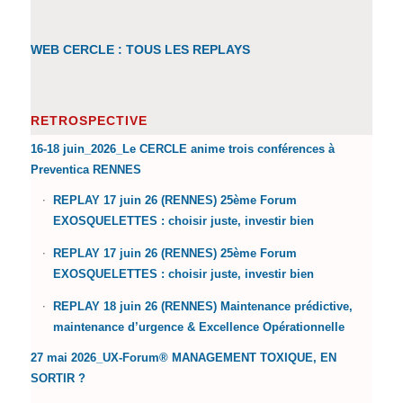
WEB CERCLE : TOUS LES REPLAYS
RETROSPECTIVE
16-18 juin_2026_Le CERCLE anime trois conférences à
Preventica RENNES
REPLAY 17 juin 26 (RENNES) 25ème Forum
EXOSQUELETTES : choisir juste, investir bien
REPLAY 17 juin 26 (RENNES) 25ème Forum
EXOSQUELETTES : choisir juste, investir bien
REPLAY 18 juin 26 (RENNES) Maintenance prédictive,
maintenance d’urgence & Excellence Opérationnelle
27 mai 2026_UX-Forum® MANAGEMENT TOXIQUE, EN
SORTIR ?