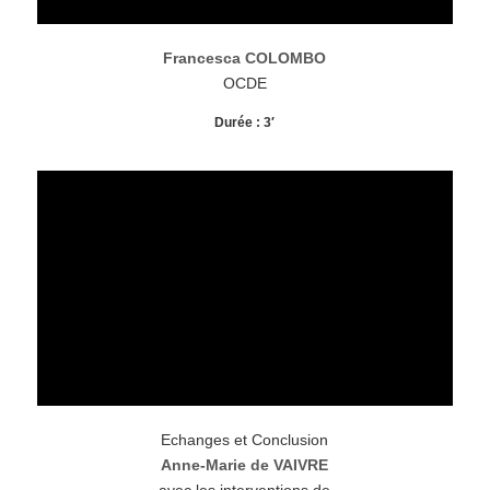
Francesca COLOMBO
OCDE
Durée : 3′
Echanges et Conclusion
Anne-Marie de VAIVRE
avec les interventions de