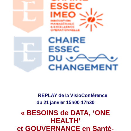
REPLAY de la VisioConférence
du 21 janvier 15h00-17h30
« BESOINS de DATA, ‘ONE
HEALTH’
et GOUVERNANCE en Santé-