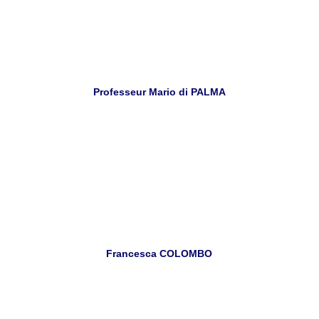
Professeur Mario di PALMA
Francesca COLOMBO