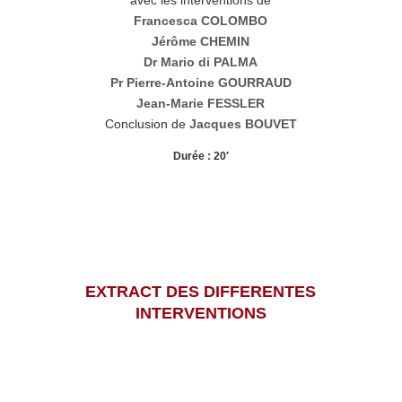
Francesca COLOMBO
Jérôme CHEMIN
Dr Mario di PALMA
Pr Pierre-Antoine GOURRAUD
Jean-Marie FESSLER
Conclusion de
Jacques BOUVET
Durée : 20′
EXTRACT DES DIFFERENTES
INTERVENTIONS