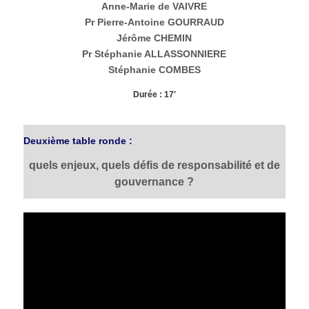
Anne-Marie de VAIVRE
Pr Pierre-Antoine GOURRAUD
Jérôme CHEMIN
Pr Stéphanie ALLASSONNIERE
Stéphanie COMBES
Durée : 17′
Deuxième table ronde :
quels enjeux, quels défis de responsabilité et de
gouvernance ?