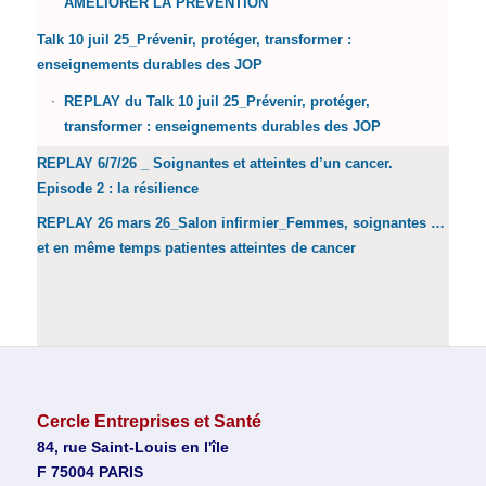
AMELIORER LA PREVENTION
Talk 10 juil 25_Prévenir, protéger, transformer :
enseignements durables des JOP
REPLAY du Talk 10 juil 25_Prévenir, protéger,
transformer : enseignements durables des JOP
REPLAY 6/7/26 _ Soignantes et atteintes d’un cancer.
Episode 2 : la résilience
REPLAY 26 mars 26_Salon infirmier_Femmes, soignantes …
et en même temps patientes atteintes de cancer
Cercle Entreprises et Santé
84, rue Saint-Louis en l'île
F 75004 PARIS