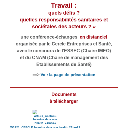
Travail :
quels défis ?
quelles responsabilités sanitaires et
sociétales des acteurs ? »
une conférence-échanges
en distanciel
organisée par le Cercle Entreprises et Santé,
avec le concours de l’ESSEC (Chaire IMEO)
et du CNAM (Chaire de management des
Etablissements de Santé)
==>
Voir la page de présentation
Documents
à télécharger
W0121_CERCLE besoins data one health_21jan21