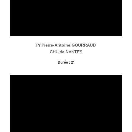
Pr Pierre-Antoine GOURRAUD
CHU de NANTES
Durée : 2′