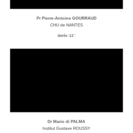
Pr Pierre-Antoine GOURRAUD
CHU de NANTES
durée :12 ‘
Dr Mario di PALMA
Institut Gustave ROUSSY