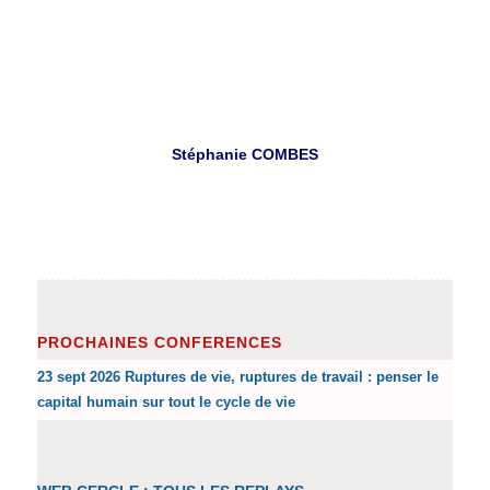
Stéphanie COMBES
PROCHAINES CONFERENCES
23 sept 2026 Ruptures de vie, ruptures de travail : penser le
capital humain sur tout le cycle de vie