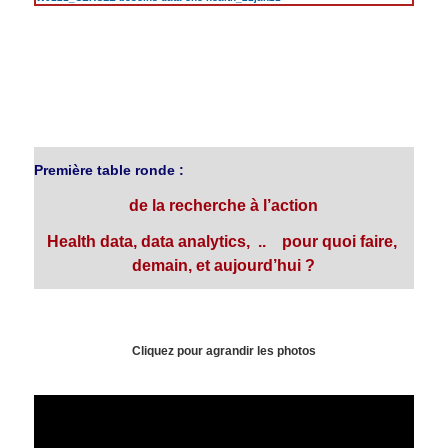
Première table ronde :
de la recherche à l’action
Health data, data analytics, .. pour quoi faire,
demain, et aujourd’hui ?
Cliquez pour agrandir les photos