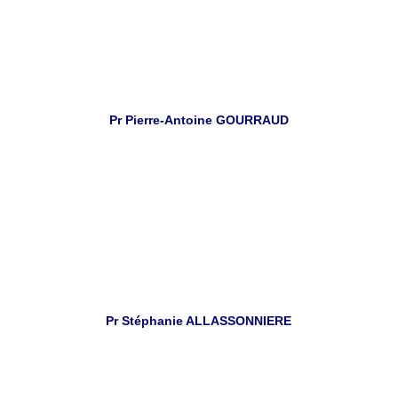
Pr Pierre-Antoine GOURRAUD
Pr Stéphanie ALLASSONNIERE