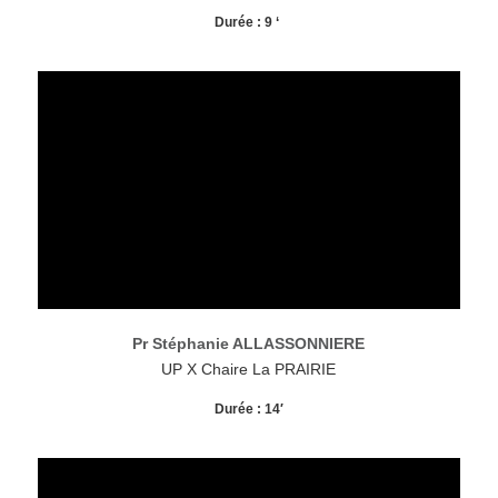
Durée : 9 ‘
Pr Stéphanie ALLASSONNIERE
UP X Chaire La PRAIRIE
Durée : 14′