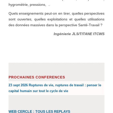
hygrométrie, pressions, ..
Quels enseignements peut-on en tirer, quelles perspectives
sont ouvertes, quelles exploitations et quelles utilisations
des données massives dans la perspective Santé-Travail ?
Ingénierie JLS/TITANE ITCWS
PROCHAINES CONFERENCES
23 sept 2026 Ruptures de vie, ruptures de travail : penser le
capital humain sur tout le cycle de vie
WEB CERCLE : TOUS LES REPLAYS