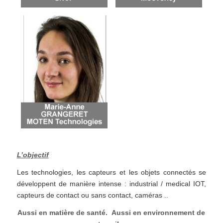
L’objectif
Les technologies, les capteurs et les objets connectés se
développent de manière intense : industrial / medical IOT,
capteurs de contact ou sans contact, caméras ..
Aussi en matière de santé. Aussi en environnement de