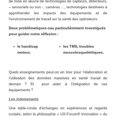
de mise en œuvre de technologies de capteurs, détecteurs,
– sensoriels ou non -, caméras …, technologies destinées à
appréhender les impacts des équipements et de
l’environnement de travail sur la santé des opérateurs.
Deux problématiques-cas particulièrement investigués
pour guider notre réflexion :
le handicap
les TMS, troubles
moteur,
musculosquelettiques.
Quels enseignements peut-on en tirer pour l’élaboration et
l’utilisation des données massives en santé travail de
demain ? Et pour aider à l’intégration de ces
équipements ?
Les intervenants
Une table-ronde d’échanges en expériences et regards
croisés, selon la philosophie « UX-Forum® Innovation » du