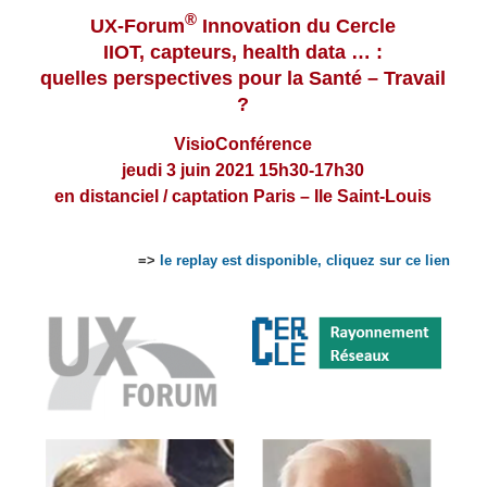
®
UX-Forum
Innovation du Cercle
IIOT, capteurs, health data … :
quelles perspectives pour la Santé – Travail
?
VisioConférence
jeudi 3 juin 2021 15h30-17h30
en distanciel / captation Paris – Ile Saint-Louis
=>
le replay est disponible, cliquez sur ce lien