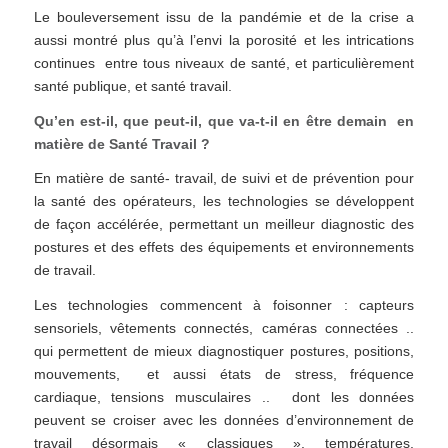
Le bouleversement issu de la pandémie et de la crise a
aussi montré plus qu’à l’envi la porosité et les intrications
continues entre tous niveaux de santé, et particulièrement
santé publique, et santé travail.
Qu’en est-il, que peut-il, que va-t-il en être demain en
matière de Santé Travail ?
En matière de santé- travail, de suivi et de prévention pour
la santé des opérateurs, les technologies se développent
de façon accélérée, permettant un meilleur diagnostic des
postures et des effets des équipements et environnements
de travail.
Les technologies commencent à foisonner : capteurs
sensoriels, vêtements connectés, caméras connectées ..
qui permettent de mieux diagnostiquer postures, positions,
mouvements, et aussi états de stress, fréquence
cardiaque, tensions musculaires .. dont les données
peuvent se croiser avec les données d’environnement de
travail désormais « classiques », températures,