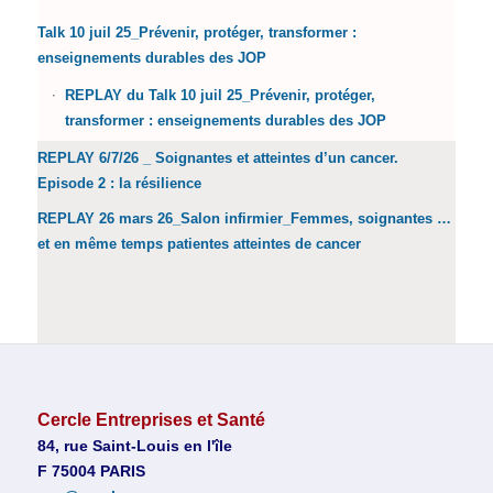
Talk 10 juil 25_Prévenir, protéger, transformer :
enseignements durables des JOP
REPLAY du Talk 10 juil 25_Prévenir, protéger,
transformer : enseignements durables des JOP
REPLAY 6/7/26 _ Soignantes et atteintes d’un cancer.
Episode 2 : la résilience
REPLAY 26 mars 26_Salon infirmier_Femmes, soignantes …
et en même temps patientes atteintes de cancer
Cercle Entreprises et Santé
84, rue Saint-Louis en l'île
F 75004 PARIS