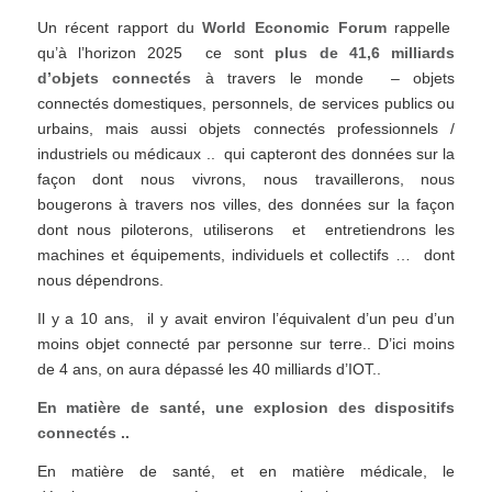
Un récent rapport du
World Economic Forum
rappelle
qu’à l’horizon 2025 ce sont
plus de 41,6 milliards
d’objets connectés
à travers le monde – objets
connectés domestiques, personnels, de services publics ou
urbains, mais aussi objets connectés professionnels /
industriels ou médicaux .. qui capteront des données sur la
façon dont nous vivrons, nous travaillerons, nous
bougerons à travers nos villes, des données sur la façon
dont nous piloterons, utiliserons et entretiendrons les
machines et équipements, individuels et collectifs … dont
nous dépendrons.
Il y a 10 ans, il y avait environ l’équivalent d’un peu d’un
moins objet connecté par personne sur terre.. D’ici moins
de 4 ans, on aura dépassé les 40 milliards d’IOT..
En matière de santé, une explosion des dispositifs
connectés ..
En matière de santé, et en matière médicale, le