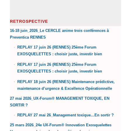
RETROSPECTIVE
16-18 juin_2026_Le CERCLE anime trois conférences à
Preventica RENNES
REPLAY 17 juin 26 (RENNES) 25ème Forum
EXOSQUELETTES : choisir juste, investir bien
REPLAY 17 juin 26 (RENNES) 25ème Forum
EXOSQUELETTES : choisir juste, investir bien
REPLAY 18 juin 26 (RENNES) Maintenance prédictive,
maintenance d’urgence & Excellence Opérationnelle
27 mai 2026_UX-Forum® MANAGEMENT TOXIQUE, EN
SORTIR ?
REPLAY 27 mai 26_Management toxique…En sortir ?
25 mars 2026_24e UX-Forum® Innovation Exosquelettes