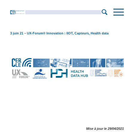
3 juin 21 – UX-Forum® Innovation : IIOT, Capteurs, Health data
Mise à jour le 29/04/2021