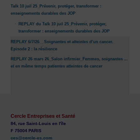
Talk 10 juil 25_Prévenir, protéger, transformer :
enseignements durables des JOP
REPLAY du Talk 10 juil 25_Prévenir, protéger,
transformer : enseignements durables des JOP
REPLAY 6/7/26 _ Soignantes et atteintes d’un cancer.
Episode 2 : la résilience
REPLAY 26 mars 26_Salon infirmier_Femmes, soignantes …
et en même temps patientes atteintes de cancer
Cercle Entreprises et Santé
84, rue Saint-Louis en l'île
F 75004 PARIS
ces@cercle-es.com