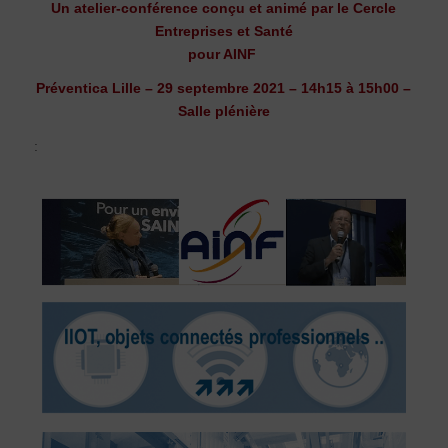
Un atelier-conférence conçu et animé par le Cercle
Entreprises et Santé
pour AINF
Préventica Lille – 29 septembre 2021 – 14h15 à 15h00 –
Salle plénière
: