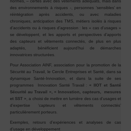
normes, – certes avec des vêtements adéquats, mais dans
des environnements à risques -, personnes ‘sensibles’ en
réintégration après accidents, ou avec maladies
chroniques, anticipation des TMS, métiers isolés à risques
d’accidents ou à risques d’agression : les « cas d’usages »
se développent, et les apports et perspectives d’apports
des capteurs et vêtements connectés, de plus en plus
adaptés, bénéficient aujourd’hui de démarches
innovatrices structurées.
Pour Association AINF, association pour la promotion de la
Sécurité au Travail, le Cercle Entreprises et Santé, dans sa
dynamique Santé-Innovation, et dans la suite de ses
programmes Innovation Santé Travail :
« IIOT et Santé
Sécurité au Travail »,
« Innovation, capteurs, mesures
et SST »
, a choisi de mettre en lumière des cas d’usages et
d’expertise ‘capteurs et vêtements connectés’
particulièrement porteurs.
Exemples, retours d’expériences et analyses de cas
d’usage en développement