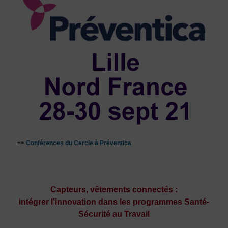
=>
Conférences du Cercle à Préventica
Capteurs, vêtements connectés :
intégrer l’innovation dans les programmes Santé-
Sécurité au Travail