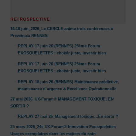
RETROSPECTIVE
16-18 juin_2026_Le CERCLE anime trois conférences à
Preventica RENNES
REPLAY 17 juin 26 (RENNES) 25ème Forum
EXOSQUELETTES : choisir juste, investir bien
REPLAY 17 juin 26 (RENNES) 25ème Forum
EXOSQUELETTES : choisir juste, investir bien
REPLAY 18 juin 26 (RENNES) Maintenance prédictive,
maintenance d’urgence & Excellence Opérationnelle
27 mai 2026_UX-Forum® MANAGEMENT TOXIQUE, EN
SORTIR ?
REPLAY 27 mai 26_Management toxique…En sortir ?
25 mars 2026_24e UX-Forum® Innovation Exosquelettes
Usages exemplaires dans les métiers du soin