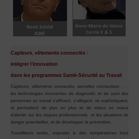
Capteurs, vêtements connectés :
intégrer l’innovation
dans les programmes Santé-Sécurité au Travail
Capteurs, vêtements connectés, semelles connectées … :
les technologies innovantes de diagnostic et de suivi des
personnes au travail s’affinent, s’allègent, se sophistiquent,
et permettent de plus en plus et de mieux en mieux
d’alerter sur les risques professionnels et les situations de
danger potentielles, et de développer la prévention.
Travailleurs isolés, exposés à des températures hors