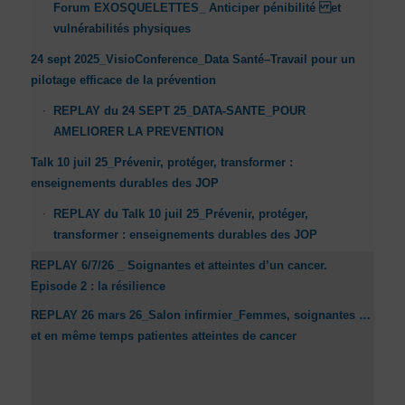
Forum EXOSQUELETTES_ Anticiper pénibilité et
vulnérabilités physiques
24 sept 2025_VisioConference_Data Santé–Travail pour un
pilotage efficace de la prévention
REPLAY du 24 SEPT 25_DATA-SANTE_POUR
AMELIORER LA PREVENTION
Talk 10 juil 25_Prévenir, protéger, transformer :
enseignements durables des JOP
REPLAY du Talk 10 juil 25_Prévenir, protéger,
transformer : enseignements durables des JOP
REPLAY 6/7/26 _ Soignantes et atteintes d’un cancer.
Episode 2 : la résilience
REPLAY 26 mars 26_Salon infirmier_Femmes, soignantes …
et en même temps patientes atteintes de cancer