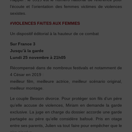
l’écoute et l’orientation des femmes victimes de violences
sexistes.
#VIOLENCES FAITES AUX FEMMES
Un dispositif éditorial à la hauteur de ce combat
Sur France 3
Jusqu’à la garde
Lundi 25 novembre à 21h05
Récompensé dans de nombreux festivals et notamment de
4 César en 2019 :
meilleur film, meilleure actrice, meilleur scénario original,
meilleur montage.
Le couple Besson divorce. Pour protéger son fils d’un père
qu’elle accuse de violences, Miriam en demande la garde
exclusive. La juge en charge du dossier accorde une garde
partagée au père qu’elle considère bafoué. Pris en otage
entre ses parents, Julien va tout faire pour empêcher que le