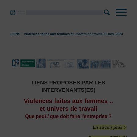
LIENS – Violences faites aux femmes et univers de travail-21 nov. 2024
LIENS PROPOSES PAR LES
INTERVENANTS(ES)
Violences faites aux femmes ..
et univers de travail
Que peut / que doit faire l’entreprise ?
En savoir plus ?