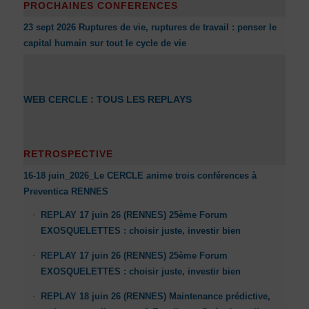
PROCHAINES CONFERENCES
23 sept 2026 Ruptures de vie, ruptures de travail : penser le
capital humain sur tout le cycle de vie
WEB CERCLE : TOUS LES REPLAYS
RETROSPECTIVE
16-18 juin_2026_Le CERCLE anime trois conférences à
Preventica RENNES
REPLAY 17 juin 26 (RENNES) 25ème Forum
EXOSQUELETTES : choisir juste, investir bien
REPLAY 17 juin 26 (RENNES) 25ème Forum
EXOSQUELETTES : choisir juste, investir bien
REPLAY 18 juin 26 (RENNES) Maintenance prédictive,