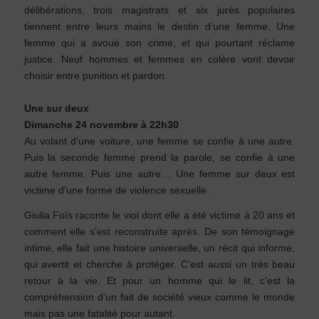
délibérations, trois magistrats et six jurés populaires
tiennent entre leurs mains le destin d’une femme. Une
femme qui a avoué son crime, et qui pourtant réclame
justice. Neuf hommes et femmes en colère vont devoir
choisir entre punition et pardon.
Une sur deux
Dimanche 24 novembre à 22h30
Au volant d’une voiture, une femme se confie à une autre.
Puis la seconde femme prend la parole, se confie à une
autre femme. Puis une autre… Une femme sur deux est
victime d’une forme de violence sexuelle.
Giulia Foïs raconte le viol dont elle a été victime à 20 ans et
comment elle s’est reconstruite après. De son témoignage
intime, elle fait une histoire universelle, un récit qui informe,
qui avertit et cherche à protéger. C’est aussi un très beau
retour à la vie. Et pour un homme qui le lit, c’est la
compréhension d’un fait de société vieux comme le monde
mais pas une fatalité pour autant.