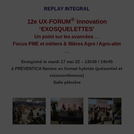
REPLAY INTEGRAL
®
12e UX-FORUM
Innovation
‘EXOSQUELETTES’
Un point sur les avancées …
Focus PME et métiers & filières Agro / Agro-alim
…
Enregistré le mardi 17 mai 22 – 13h30 / 14h45
à PREVENTICA Nantes en format hybride (présentiel et
visioconférence)
Salle plénière