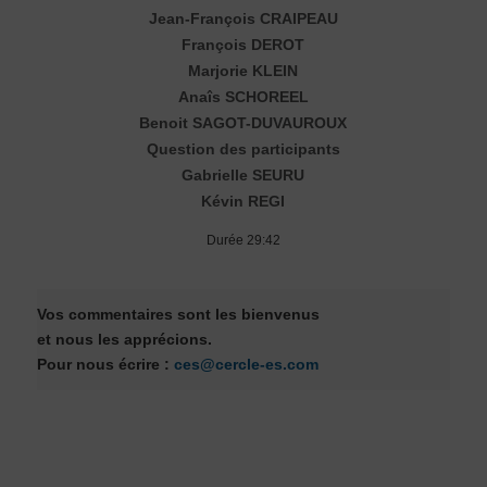
Jean-François CRAIPEAU
François DEROT
Marjorie KLEIN
Anaîs SCHOREEL
Benoit SAGOT-DUVAUROUX
Question des participants
Gabrielle SEURU
Kévin REGI
Durée 29:42
Vos commentaires sont les bienvenus
et nous les apprécions.
Pour nous écrire :
ces@cercle-es.com