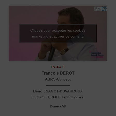
Cliquez pour accepter les cookies
marketing et activer ce contenu
Partie 3
François DEROT
AGRO-Concept
——————–
Benoit SAGOT-DUVAUROUX
GOBIO EUROPE Technologies
Durée 7:58