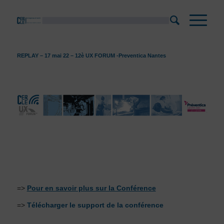
REPLAY – 17 mai 22 – 12è UX FORUM -Preventica Nantes
=>
Pour en savoir plus sur la Conférence
=>
Télécharger le support de la conférence