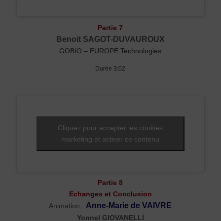
Partie 7
Benoit SAGOT-DUVAUROUX
GOBIO – EUROPE Technologies
Durée 3:02
Cliquez pour accepter les cookies
marketing et activer ce contenu
Partie 8
Echanges et Conclusion
Anne-Marie de VAIVRE
Animation :
Yonnel GIOVANELLI