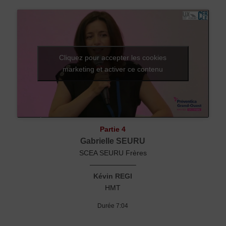
Cliquez pour accepter les cookies
marketing et activer ce contenu
Partie 4
Gabrielle SEURU
SCEA SEURU Frères
——————–
Kévin REGI
HMT
Durée 7:04