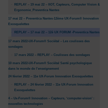
REPLAY – 19 mai 22 – IIOT, Capteurs, Computer Vision &
Ergonomie_Preventica Nantes
17 mai 22 – Preventica Nantes-12ème UX-Forum® Innovation
Exosquelettes
REPLAY – 17 mai 22 – 12è UX FORUM -Preventica Nantes
17 mars 2022-UX-Forum® Sociétal – Les coulisses des
sondages
17 mars 2022 – REPLAY – Coulisses des sondages
10 mars 2022-UX-Forum® Sociétal Santé psychologique
dans le monde de l’enseignement
24 février 2022 – 11e UX-Forum Innovation Exosquelettes
REPLAY – 24 février 2022 – 11e UX-Forum Innovation
Exosquelettes
4 – Ux-Forum® Innovation – Capteurs, ‘computer-vision’ :
nouvelles technologies