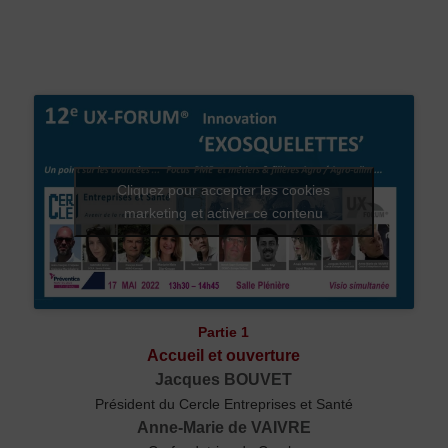
Cliquez pour accepter les cookies
marketing et activer ce contenu
Partie 1
Accueil et ouverture
Jacques BOUVET
Président du Cercle Entreprises et Santé
Anne-Marie de VAIVRE