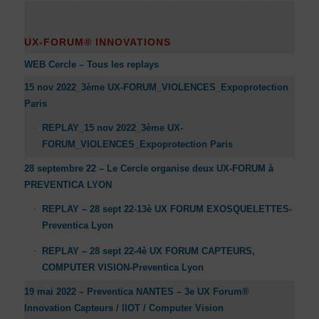
UX-FORUM® INNOVATIONS
WEB Cercle – Tous les replays
15 nov 2022_3ème UX-FORUM_VIOLENCES_Expoprotection
Paris
REPLAY_15 nov 2022_3ème UX-
FORUM_VIOLENCES_Expoprotection Paris
28 septembre 22 – Le Cercle organise deux UX-FORUM à
PREVENTICA LYON
REPLAY – 28 sept 22-13è UX FORUM EXOSQUELETTES-
Preventica Lyon
REPLAY – 28 sept 22-4è UX FORUM CAPTEURS,
COMPUTER VISION-Preventica Lyon
19 mai 2022 – Preventica NANTES – 3e UX Forum®
Innovation Capteurs / IIOT / Computer Vision