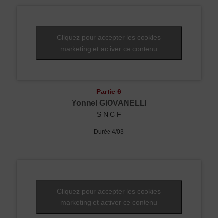
Cliquez pour accepter les cookies
marketing et activer ce contenu
Partie 6
Yonnel GIOVANELLI
S N C F
Durée 4/03
Cliquez pour accepter les cookies
marketing et activer ce contenu