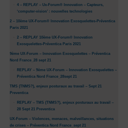
4 – REPLAY – Ux-Forum® Innovation – Capteurs,
‘computer-vision’ : nouvelles technologies
2 – 10ème UX-Forum® Innovation Exosquelettes-Préventica
Paris 2021
2 – REPLAY 10ème UX-Forum® Innovation
Exosquelettes-Préventica Paris 2021
9ème UX-Forum – Innovation Exosquelettes – Préventica
Nord France_28 sept 21
REPLAY – 9ème UX-Forum – Innovation Exosquelettes –
Préventica Nord France_28sept 21
TMS (TNMS?), enjeux posturaux au travail – Sept 21
Preventica
REPLAY – TMS (TNMS?), enjeux posturaux au travail –
28 Sept 21 Preventica
UX-Forum – Violences, menaces, malveillances, situations
de crises – Préventica Nord France_sept 21