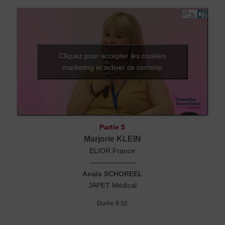
Cliquez pour accepter les cookies
marketing et activer ce contenu
Partie 5
Marjorie KLEIN
ELIOR France
——————–
Anaïs SCHOREEL
JAPET Médical
Durée 8:32