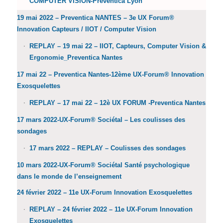
COMPUTER VISION-Preventica Lyon
19 mai 2022 – Preventica NANTES – 3e UX Forum®
Innovation Capteurs / IIOT / Computer Vision
REPLAY – 19 mai 22 – IIOT, Capteurs, Computer Vision &
Ergonomie_Preventica Nantes
17 mai 22 – Preventica Nantes-12ème UX-Forum® Innovation
Exosquelettes
REPLAY – 17 mai 22 – 12è UX FORUM -Preventica Nantes
17 mars 2022-UX-Forum® Sociétal – Les coulisses des
sondages
17 mars 2022 – REPLAY – Coulisses des sondages
10 mars 2022-UX-Forum® Sociétal Santé psychologique
dans le monde de l’enseignement
24 février 2022 – 11e UX-Forum Innovation Exosquelettes
REPLAY – 24 février 2022 – 11e UX-Forum Innovation
Exosquelettes