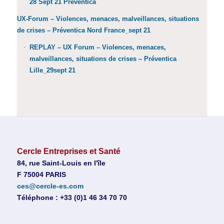
28 Sept 21 Preventica
UX-Forum – Violences, menaces, malveillances, situations
de crises – Préventica Nord France_sept 21
REPLAY – UX Forum – Violences, menaces,
malveillances, situations de crises – Préventica
Lille_29sept 21
Cercle Entreprises et Santé
84, rue Saint-Louis en l'île
F 75004 PARIS
ces@cercle-es.com
Téléphone : +33 (0)1 46 34 70 70