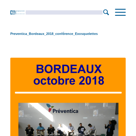
Preventica_Bordeaux_2018_conférence_Exosquelettes