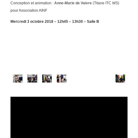
Conception et animation :
Anne-Marie de Vaivre
(Titane ITC WS)
pour Association AINF
Mercredi 3 octobre 2018 – 12h45 – 13h30 – Salle B