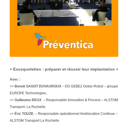
« Exosquelettes : préparer et réussir leur implantation »
Avec :
=>
Benoit SAGOT DUVAUROUX
– DG GEBE2 Gobio-Robot – groupe
EUROPE Technologies,
=>
Guillaume REUX
– Responsable Innovation & Process – ALSTOM
Transport- La Rochelle
=>
Éric TOUZE
– Responsable opérationnel Amélioration Continue –
ALSTOM Transport La Rochelle