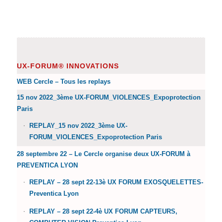
UX-FORUM® INNOVATIONS
WEB Cercle – Tous les replays
15 nov 2022_3ème UX-FORUM_VIOLENCES_Expoprotection
Paris
REPLAY_15 nov 2022_3ème UX-
FORUM_VIOLENCES_Expoprotection Paris
28 septembre 22 – Le Cercle organise deux UX-FORUM à
PREVENTICA LYON
REPLAY – 28 sept 22-13è UX FORUM EXOSQUELETTES-
Preventica Lyon
REPLAY – 28 sept 22-4è UX FORUM CAPTEURS,