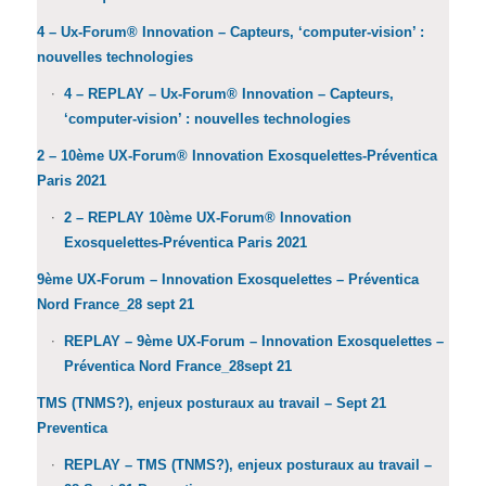
4 – Ux-Forum® Innovation – Capteurs, ‘computer-vision’ :
nouvelles technologies
4 – REPLAY – Ux-Forum® Innovation – Capteurs,
‘computer-vision’ : nouvelles technologies
2 – 10ème UX-Forum® Innovation Exosquelettes-Préventica
Paris 2021
2 – REPLAY 10ème UX-Forum® Innovation
Exosquelettes-Préventica Paris 2021
9ème UX-Forum – Innovation Exosquelettes – Préventica
Nord France_28 sept 21
REPLAY – 9ème UX-Forum – Innovation Exosquelettes –
Préventica Nord France_28sept 21
TMS (TNMS?), enjeux posturaux au travail – Sept 21
Preventica
REPLAY – TMS (TNMS?), enjeux posturaux au travail –