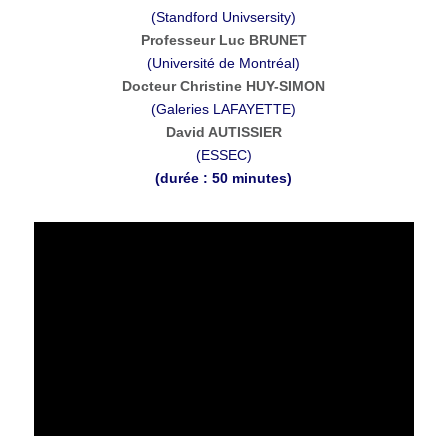
(Standford Univsersity)
Professeur Luc BRUNET
(Université de Montréal)
Docteur Christine HUY-SIMON
(Galeries LAFAYETTE)
David AUTISSIER
(ESSEC)
(durée : 50 minutes)