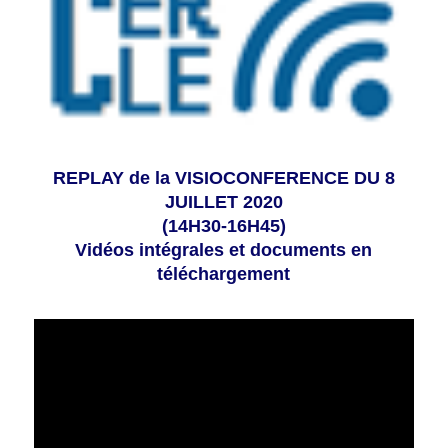
REPLAY de la VISIOCONFERENCE DU 8
JUILLET 2020
(14H30-16H45)
Vidéos intégrales et documents en
téléchargement