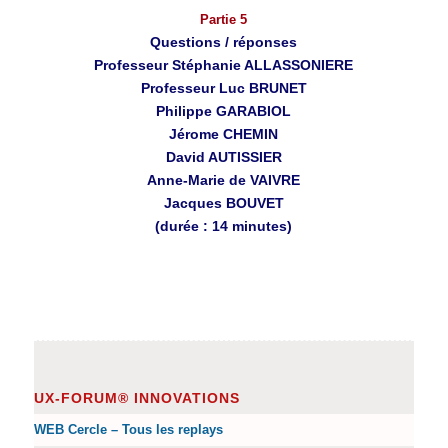
Partie 5
Questions / réponses
Professeur Stéphanie ALLASSONIERE
Professeur Luc BRUNET
Philippe GARABIOL
Jérome CHEMIN
David AUTISSIER
Anne-Marie de VAIVRE
Jacques BOUVET
(durée : 14 minutes)
UX-FORUM® INNOVATIONS
WEB Cercle – Tous les replays