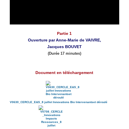
Partie 1
Ouverture par Anne-Marie de VAIVRE,
Jacques BOUVET
(Durée 17 minutes)
Document en téléchargement
V0630_CERCLE_E&S_8 juillet Innovations Bio Intervenantset déroulé