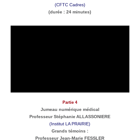
(CFTC Cadres)
(durée : 24 minutes)
Partie 4
Jumeau numérique médical
Professeur Stéphanie ALLASSONIERE
(Institut LA PRAIRIE)
Grands témoins :
Professeur Jean-Marie FESSLER