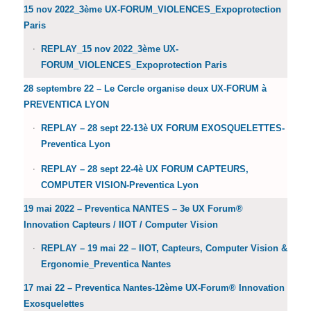
15 nov 2022_3ème UX-FORUM_VIOLENCES_Expoprotection
Paris
REPLAY_15 nov 2022_3ème UX-
FORUM_VIOLENCES_Expoprotection Paris
28 septembre 22 – Le Cercle organise deux UX-FORUM à
PREVENTICA LYON
REPLAY – 28 sept 22-13è UX FORUM EXOSQUELETTES-
Preventica Lyon
REPLAY – 28 sept 22-4è UX FORUM CAPTEURS,
COMPUTER VISION-Preventica Lyon
19 mai 2022 – Preventica NANTES – 3e UX Forum®
Innovation Capteurs / IIOT / Computer Vision
REPLAY – 19 mai 22 – IIOT, Capteurs, Computer Vision &
Ergonomie_Preventica Nantes
17 mai 22 – Preventica Nantes-12ème UX-Forum® Innovation
Exosquelettes