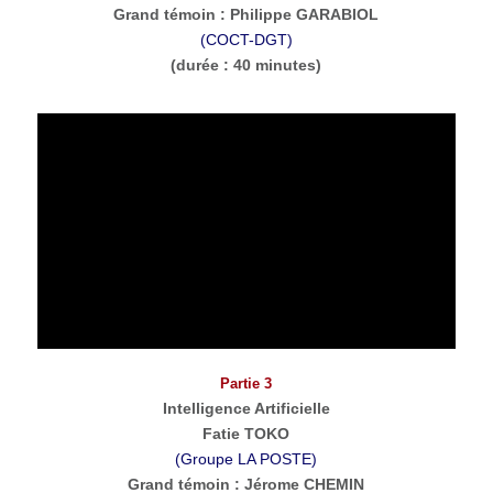
Grand témoin : Philippe GARABIOL
(COCT-DGT)
(durée : 40 minutes)
Partie 3
Intelligence Artificielle
Fatie TOKO
(Groupe LA POSTE)
Grand témoin : Jérome CHEMIN