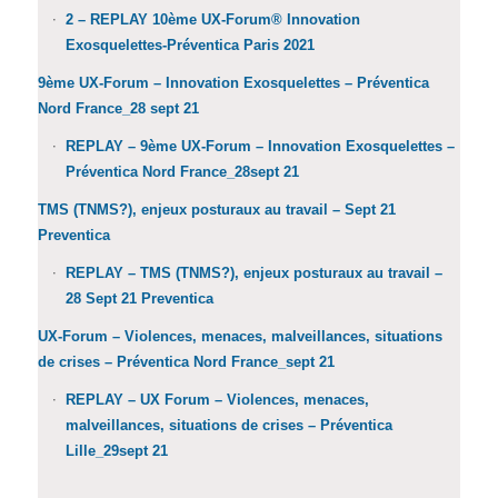
2 – REPLAY 10ème UX-Forum® Innovation
Exosquelettes-Préventica Paris 2021
9ème UX-Forum – Innovation Exosquelettes – Préventica
Nord France_28 sept 21
REPLAY – 9ème UX-Forum – Innovation Exosquelettes –
Préventica Nord France_28sept 21
TMS (TNMS?), enjeux posturaux au travail – Sept 21
Preventica
REPLAY – TMS (TNMS?), enjeux posturaux au travail –
28 Sept 21 Preventica
UX-Forum – Violences, menaces, malveillances, situations
de crises – Préventica Nord France_sept 21
REPLAY – UX Forum – Violences, menaces,
malveillances, situations de crises – Préventica
Lille_29sept 21