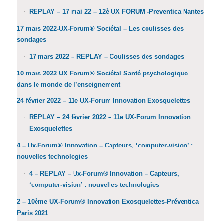
REPLAY – 17 mai 22 – 12è UX FORUM -Preventica Nantes
17 mars 2022-UX-Forum® Sociétal – Les coulisses des
sondages
17 mars 2022 – REPLAY – Coulisses des sondages
10 mars 2022-UX-Forum® Sociétal Santé psychologique
dans le monde de l’enseignement
24 février 2022 – 11e UX-Forum Innovation Exosquelettes
REPLAY – 24 février 2022 – 11e UX-Forum Innovation
Exosquelettes
4 – Ux-Forum® Innovation – Capteurs, ‘computer-vision’ :
nouvelles technologies
4 – REPLAY – Ux-Forum® Innovation – Capteurs,
‘computer-vision’ : nouvelles technologies
2 – 10ème UX-Forum® Innovation Exosquelettes-Préventica
Paris 2021