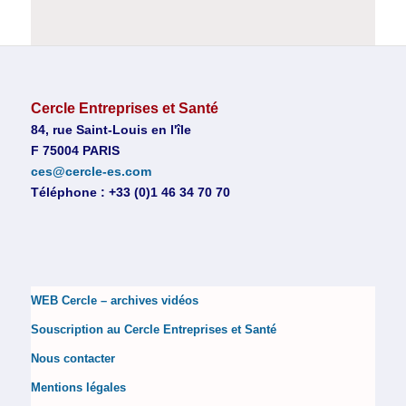
Cercle Entreprises et Santé
84, rue Saint-Louis en l'île
F 75004 PARIS
ces@cercle-es.com
Téléphone : +33 (0)1 46 34 70 70
WEB Cercle – archives vidéos
Souscription au Cercle Entreprises et Santé
Nous contacter
Mentions légales