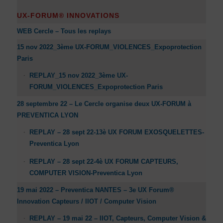
UX-FORUM® INNOVATIONS
WEB Cercle – Tous les replays
15 nov 2022_3ème UX-FORUM_VIOLENCES_Expoprotection
Paris
REPLAY_15 nov 2022_3ème UX-
FORUM_VIOLENCES_Expoprotection Paris
28 septembre 22 – Le Cercle organise deux UX-FORUM à
PREVENTICA LYON
REPLAY – 28 sept 22-13è UX FORUM EXOSQUELETTES-
Preventica Lyon
REPLAY – 28 sept 22-4è UX FORUM CAPTEURS,
COMPUTER VISION-Preventica Lyon
19 mai 2022 – Preventica NANTES – 3e UX Forum®
Innovation Capteurs / IIOT / Computer Vision
REPLAY – 19 mai 22 – IIOT, Capteurs, Computer Vision &