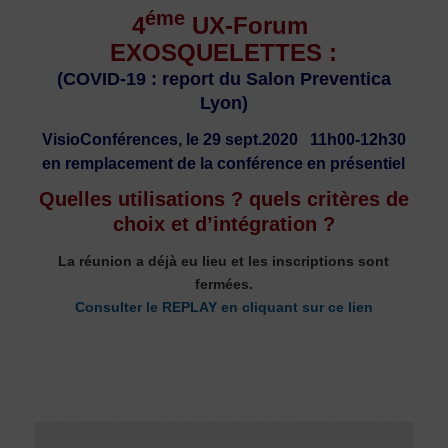
éme
4
UX-Forum
EXOSQUELETTES :
(COVID-19 : report du Salon Preventica
Lyon)
VisioConférences, le 29 sept.2020 11h00-12h30
en remplacement de la conférence en présentiel
Quelles utilisations ? quels critères de
choix et d’intégration ?
La réunion a déjà eu lieu et les inscriptions sont
fermées.
Consulter le REPLAY en cliquant sur ce lien