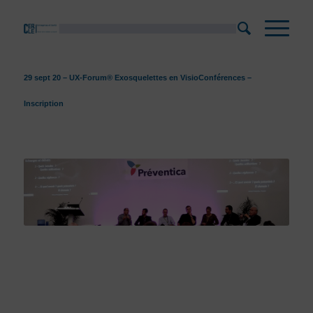
29 sept 20 – UX-Forum® Exosquelettes en VisioConférences –
Inscription