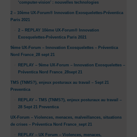
‘computer-vision’ : nouvelles technologies
2 – 10ème UX-Forum® Innovation Exosquelettes-Préventica
Paris 2021
2 – REPLAY 10ème UX-Forum® Innovation
Exosquelettes-Préventica Paris 2021
9ème UX-Forum – Innovation Exosquelettes – Préventica
Nord France_28 sept 21
REPLAY – 9ème UX-Forum – Innovation Exosquelettes –
Préventica Nord France_28sept 21
TMS (TNMS?), enjeux posturaux au travail – Sept 21
Preventica
REPLAY – TMS (TNMS?), enjeux posturaux au travail –
28 Sept 21 Preventica
UX-Forum – Violences, menaces, malveillances, situations
de crises – Préventica Nord France_sept 21
REPLAY – UX Forum – Violences, menaces,