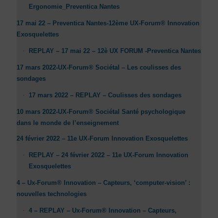
Ergonomie_Preventica Nantes
17 mai 22 – Preventica Nantes-12ème UX-Forum® Innovation
Exosquelettes
REPLAY – 17 mai 22 – 12è UX FORUM -Preventica Nantes
17 mars 2022-UX-Forum® Sociétal – Les coulisses des
sondages
17 mars 2022 – REPLAY – Coulisses des sondages
10 mars 2022-UX-Forum® Sociétal Santé psychologique
dans le monde de l’enseignement
24 février 2022 – 11e UX-Forum Innovation Exosquelettes
REPLAY – 24 février 2022 – 11e UX-Forum Innovation
Exosquelettes
4 – Ux-Forum® Innovation – Capteurs, ‘computer-vision’ :
nouvelles technologies
4 – REPLAY – Ux-Forum® Innovation – Capteurs,