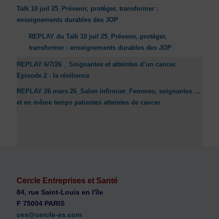
Talk 10 juil 25_Prévenir, protéger, transformer :
enseignements durables des JOP
REPLAY du Talk 10 juil 25_Prévenir, protéger,
transformer : enseignements durables des JOP
REPLAY 6/7/26 _ Soignantes et atteintes d’un cancer.
Episode 2 : la résilience
REPLAY 26 mars 26_Salon infirmier_Femmes, soignantes …
et en même temps patientes atteintes de cancer
Cercle Entreprises et Santé
84, rue Saint-Louis en l'île
F 75004 PARIS
ces@cercle-es.com