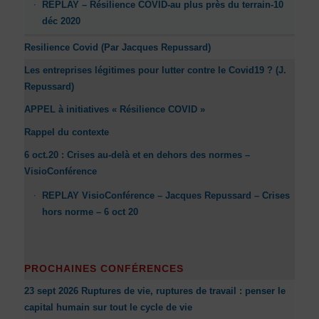
REPLAY – Résilience COVID-au plus près du terrain-10
déc 2020
Resilience Covid (Par Jacques Repussard)
Les entreprises légitimes pour lutter contre le Covid19 ? (J.
Repussard)
APPEL à initiatives « Résilience COVID »
Rappel du contexte
6 oct.20 : Crises au-delà et en dehors des normes –
VisioConférence
REPLAY VisioConférence – Jacques Repussard – Crises
hors norme – 6 oct 20
PROCHAINES CONFÉRENCES
23 sept 2026 Ruptures de vie, ruptures de travail : penser le
capital humain sur tout le cycle de vie