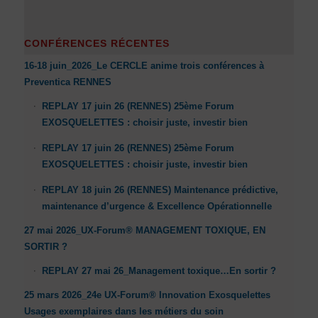
CONFÉRENCES RÉCENTES
16-18 juin_2026_Le CERCLE anime trois conférences à
Preventica RENNES
REPLAY 17 juin 26 (RENNES) 25ème Forum
EXOSQUELETTES : choisir juste, investir bien
REPLAY 17 juin 26 (RENNES) 25ème Forum
EXOSQUELETTES : choisir juste, investir bien
REPLAY 18 juin 26 (RENNES) Maintenance prédictive,
maintenance d’urgence & Excellence Opérationnelle
27 mai 2026_UX-Forum® MANAGEMENT TOXIQUE, EN
SORTIR ?
REPLAY 27 mai 26_Management toxique…En sortir ?
25 mars 2026_24e UX-Forum® Innovation Exosquelettes
Usages exemplaires dans les métiers du soin