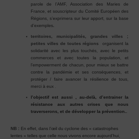
parole de l’AMF, Association des Maries de
France, et souscripteur du Comité Européen des
Régions, s’exprimera sur leur apport, sur la base
d’exemples
.
territoires, municipalités, grandes villes ;
petites villes de toutes régions
organisent la
solidarité avec les plus touchés, avec le petits
commerces et avec toutes la population, et
l’empowerment de chacun, pour mieux se battre
contre la pandémie et ses conséquences, et
protéger / faire avancer la résilience de tous,
merci à eux
.
l’objectif est aussi , au-delà, d’entrainer la
résistance aux autres crises que nous
traverserons, et de développer la prévention.
.
NB :
En effet, dans l’œil du cyclone des « catastrophes
lentes » telles que celle nous vivons encore aujourd’hui,