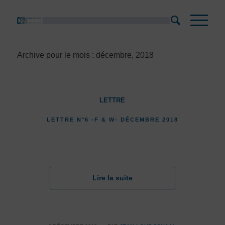
Archive pour le mois : décembre, 2018
LETTRE
LETTRE N°6 -F & W- DÉCEMBRE 2018
Lire la suite