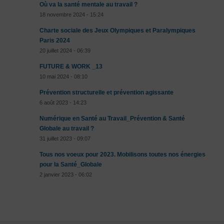
Où va la santé mentale au travail ?
18 novembre 2024 - 15:24
Charte sociale des Jeux Olympiques et Paralympiques
Paris 2024
20 juillet 2024 - 06:39
FUTURE & WORK _13
10 mai 2024 - 08:10
Prévention structurelle et prévention agissante
6 août 2023 - 14:23
Numérique en Santé au Travail_Prévention & Santé
Globale au travail ?
31 juillet 2023 - 09:07
Tous nos voeux pour 2023. Mobilisons toutes nos énergies
pour la Santé_Globale
2 janvier 2023 - 06:02