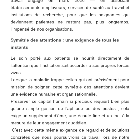
travail engagé en mars 2026 — en associant
établissements employeurs, services de santé au travail et
institutions de recherche, pour que les soignantes qui
deviennent patientes ne restent pas, plus longtemps,
l’impensé de nos organisations.
Symétrie des attentions : une exigence de tous les
instants
Le soin porté aux patients se nourrit directement de
l’attention que l’institution sait accorder à ses propres forces
vives.
Lorsque la maladie frappe celles qui ont précisément pour
mission de soigner, cette symétrie des attentions devient
une évidence humaine et organisationnelle.
Préserver ce capital humain si précieux requiert bien plus
qu’une simple gestion de l’aptitude ou des postes ; cela
exige un supplément d’âme, une écoute fine et un tact à la
mesure de leur engagement quotidien.
C’est avec cette même exigence de regard et de solutions
concrètes que nous poursuivrons ce travail lors de notre