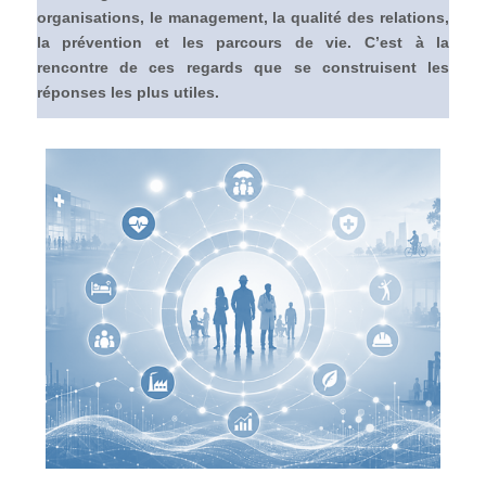
organisations, le management, la qualité des relations,
la prévention et les parcours de vie. C’est à la
rencontre de ces regards que se construisent les
réponses les plus utiles.