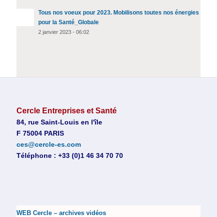
Tous nos voeux pour 2023. Mobilisons toutes nos énergies
pour la Santé_Globale
2 janvier 2023 - 06:02
Cercle Entreprises et Santé
84, rue Saint-Louis en l'île
F 75004 PARIS
ces@cercle-es.com
Téléphone : +33 (0)1 46 34 70 70
WEB Cercle – archives vidéos