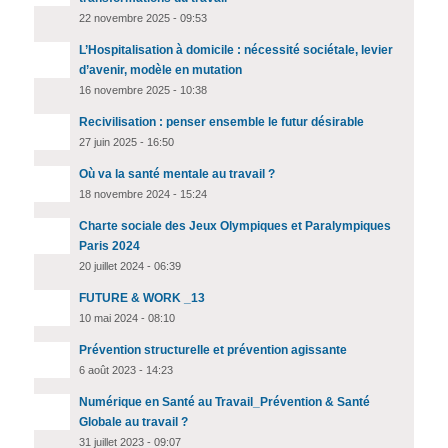
22 novembre 2025 - 09:53
L’Hospitalisation à domicile : nécessité sociétale, levier
d’avenir, modèle en mutation
16 novembre 2025 - 10:38
Recivilisation : penser ensemble le futur désirable
27 juin 2025 - 16:50
Où va la santé mentale au travail ?
18 novembre 2024 - 15:24
Charte sociale des Jeux Olympiques et Paralympiques
Paris 2024
20 juillet 2024 - 06:39
FUTURE & WORK _13
10 mai 2024 - 08:10
Prévention structurelle et prévention agissante
6 août 2023 - 14:23
Numérique en Santé au Travail_Prévention & Santé
Globale au travail ?
31 juillet 2023 - 09:07