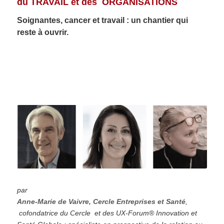
du TRAVAIL et des ORGANISATIONS
Soignantes, cancer et travail : un chantier qui
reste à ouvrir.
par
Anne-Marie de Vaivre, Cercle Entreprises et Santé
,
cofondatrice du Cercle et des UX-Forum® Innovation et