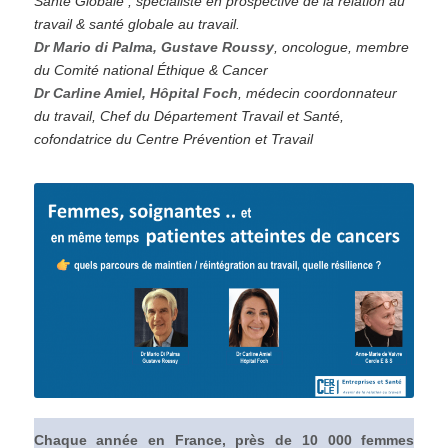
Santé Globale ; spécialiste en prospective de la relation au
travail & santé globale au travail.
Dr Mario di Palma, Gustave Roussy
, oncologue, membre
du Comité national Éthique & Cancer
Dr Carline Amiel, Hôpital Foch
, médecin coordonnateur
du travail,
Chef du Département Travail et Santé,
cofondatrice du Centre Prévention et Travail
Chaque année en France, près de 10 000 femmes