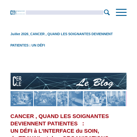
Juillet 2026_CANCER , QUAND LES SOIGNANTES DEVIENNENT
PATIENTES : UN DÉFI
CANCER , QUAND LES SOIGNANTES
DEVIENNENT PATIENTES :
UN DÉFI à L’INTERFACE du SOIN,