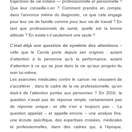
trajectoire de vie entière — professionnelle et personnelle ?
Que leur conseille-t-on ? Comment prendre en compte,
dans l’annonce même du diagnostic, ce que cela engage
pour leur vie de famille comme pour leur vie de travail ? En
tant que professionnels de santé, quelle est la bonne
attitude ? En existe-t-il seulement une seule ?
C’était
déjà une question de symétrie des attentions
–
celle que le Cercle porte depuis ses origines : autant
d’attention à la personne qu’à la performance, autant
d’attention à ce qui se joue dans la vie qu’aux progrès du
soin lui-même.
Les avancées médicales contre le cancer ne cessaient de
s’accélérer ; dans le cadre de la vie professionnelle, qu’en
était-il de l’attention portée aux personnes ? En 2016, la
question n’avait pas de réponse simple, certainement pas
de réponse unique.- et elle n’en a toujours pas -. La
question appelait – et appelle encore – une analyse fine,
une écoute spécifique, des expertises croisées, médicales
et professionnelles, dans des cadres qui, à l’époque,