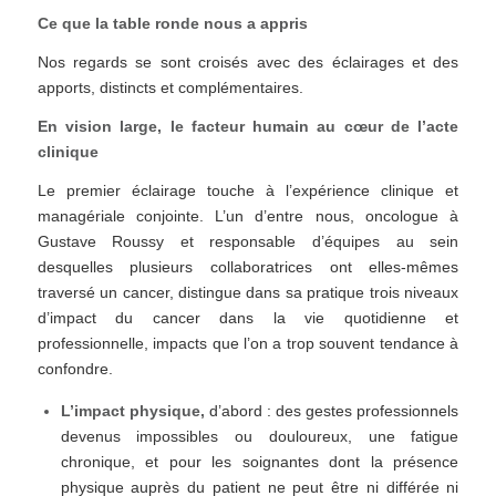
Ce que la table ronde nous a appris
Nos regards se sont croisés avec des éclairages et des
apports, distincts et complémentaires.
En vision large, le facteur humain au cœur de l’acte
clinique
Le premier éclairage touche à l’expérience clinique et
managériale conjointe. L’un d’entre nous, oncologue à
Gustave Roussy et responsable d’équipes au sein
desquelles plusieurs collaboratrices ont elles-mêmes
traversé un cancer, distingue dans sa pratique trois niveaux
d’impact du cancer dans la vie quotidienne et
professionnelle, impacts que l’on a trop souvent tendance à
confondre.
L’impact physique,
d’abord : des gestes professionnels
devenus impossibles ou douloureux, une fatigue
chronique, et pour les soignantes dont la présence
physique auprès du patient ne peut être ni différée ni