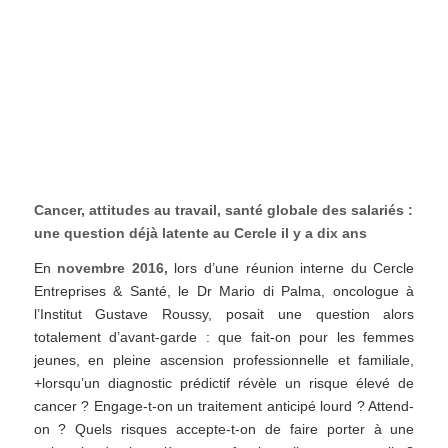
Cancer, attitudes au travail, santé globale des salariés :
une question déjà latente au Cercle il y a dix ans
En
novembre 2016,
lors d’une réunion interne du Cercle
Entreprises & Santé, le Dr Mario di Palma, oncologue à
l’Institut Gustave Roussy, posait une question alors
totalement d’avant-garde : que fait-on pour les femmes
jeunes, en pleine ascension professionnelle et familiale,
+lorsqu’un diagnostic prédictif révèle un risque élevé de
cancer ? Engage-t-on un traitement anticipé lourd ? Attend-
on ? Quels risques accepte-t-on de faire porter à une