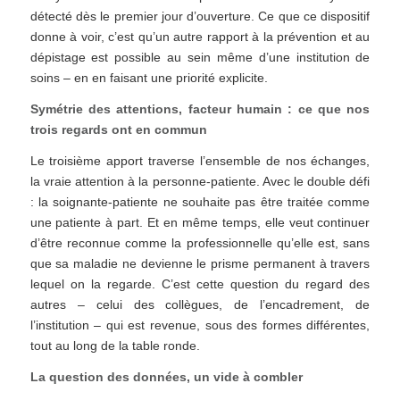
détecté dès le premier jour d’ouverture. Ce que ce dispositif
donne à voir, c’est qu’un autre rapport à la prévention et au
dépistage est possible au sein même d’une institution de
soins – en en faisant une priorité explicite.
Symétrie des attentions, facteur humain : ce que nos
trois regards ont en commun
Le troisième apport traverse l’ensemble de nos échanges,
la vraie attention à la personne-patiente. Avec le double défi
: la soignante-patiente ne souhaite pas être traitée comme
une patiente à part. Et en même temps, elle veut continuer
d’être reconnue comme la professionnelle qu’elle est, sans
que sa maladie ne devienne le prisme permanent à travers
lequel on la regarde. C’est cette question du regard des
autres – celui des collègues, de l’encadrement, de
l’institution – qui est revenue, sous des formes différentes,
tout au long de la table ronde.
La question des données, un vide à combler