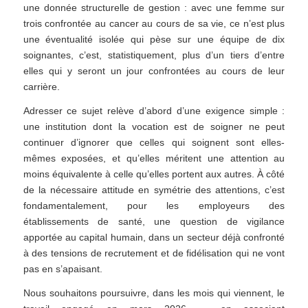
une donnée structurelle de gestion : avec une femme sur
trois confrontée au cancer au cours de sa vie, ce n’est plus
une éventualité isolée qui pèse sur une équipe de dix
soignantes, c’est, statistiquement, plus d’un tiers d’entre
elles qui y seront un jour confrontées au cours de leur
carrière.
Adresser ce sujet relève d’abord d’une exigence simple :
une institution dont la vocation est de soigner ne peut
continuer d’ignorer que celles qui soignent sont elles-
mêmes exposées, et qu’elles méritent une attention au
moins équivalente à celle qu’elles portent aux autres. À côté
de la nécessaire attitude en symétrie des attentions, c’est
fondamentalement, pour les employeurs des
établissements de santé, une question de vigilance
apportée au capital humain, dans un secteur déjà confronté
à des tensions de recrutement et de fidélisation qui ne vont
pas en s’apaisant.
Nous souhaitons poursuivre, dans les mois qui viennent, le