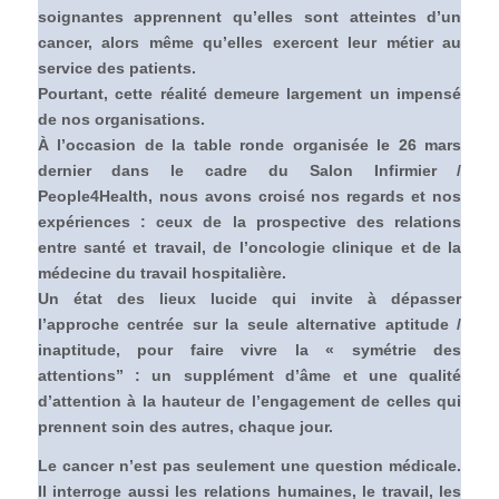
soignantes apprennent qu’elles sont atteintes d’un
cancer, alors même qu’elles exercent leur métier au
service des patients.
Pourtant, cette réalité demeure largement un impensé
de nos organisations.
À l’occasion de la table ronde organisée le 26 mars
dernier dans le cadre du Salon Infirmier /
People4Health, nous avons croisé nos regards et nos
expériences : ceux de la prospective des relations
entre santé et travail, de l’oncologie clinique et de la
médecine du travail hospitalière.
Un état des lieux lucide qui invite à dépasser
l’approche centrée sur la seule alternative aptitude /
inaptitude, pour faire vivre la « symétrie des
attentions” : un supplément d’âme et une qualité
d’attention à la hauteur de l’engagement de celles qui
prennent soin des autres, chaque jour.
Le cancer n’est pas seulement une question médicale.
Il interroge aussi les relations humaines, le travail, les