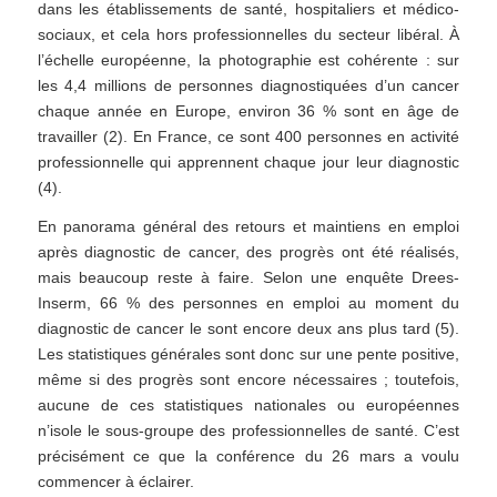
dans les établissements de santé, hospitaliers et médico-
sociaux, et cela hors professionnelles du secteur libéral. À
l’échelle européenne, la photographie est cohérente : sur
les 4,4 millions de personnes diagnostiquées d’un cancer
chaque année en Europe, environ 36 % sont en âge de
travailler (2). En France, ce sont 400 personnes en activité
professionnelle qui apprennent chaque jour leur diagnostic
(4).
En panorama général des retours et maintiens en emploi
après diagnostic de cancer, des progrès ont été réalisés,
mais beaucoup reste à faire. Selon une enquête Drees-
Inserm, 66 % des personnes en emploi au moment du
diagnostic de cancer le sont encore deux ans plus tard (5).
Les statistiques générales sont donc sur une pente positive,
même si des progrès sont encore nécessaires ; toutefois,
aucune de ces statistiques nationales ou européennes
n’isole le sous-groupe des professionnelles de santé. C’est
précisément ce que la conférence du 26 mars a voulu
commencer à éclairer.