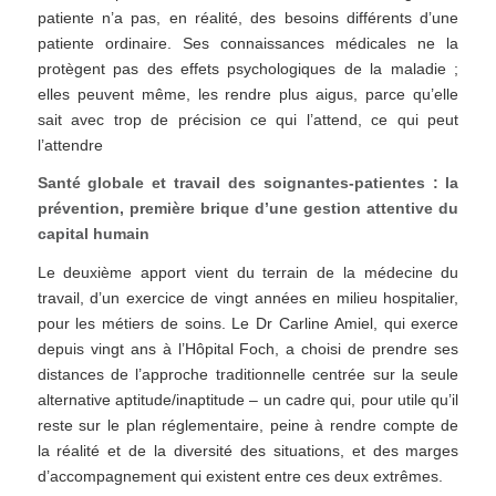
patiente n’a pas, en réalité, des besoins différents d’une
patiente ordinaire. Ses connaissances médicales ne la
protègent pas des effets psychologiques de la maladie ;
elles peuvent même, les rendre plus aigus, parce qu’elle
sait avec trop de précision ce qui l’attend, ce qui peut
l’attendre
Santé globale et travail des soignantes-patientes : la
prévention, première brique d’une gestion attentive du
capital humain
Le deuxième apport vient du terrain de la médecine du
travail, d’un exercice de vingt années en milieu hospitalier,
pour les métiers de soins. Le Dr Carline Amiel, qui exerce
depuis vingt ans à l’Hôpital Foch, a choisi de prendre ses
distances de l’approche traditionnelle centrée sur la seule
alternative aptitude/inaptitude – un cadre qui, pour utile qu’il
reste sur le plan réglementaire, peine à rendre compte de
la réalité et de la diversité des situations, et des marges
d’accompagnement qui existent entre ces deux extrêmes.