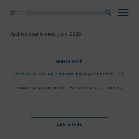
Archive pour le mois : juin, 2025
NON CLASSÉ
REPLAY_5-22E UX-FORUM® EXOSQUELETTES : LE
CARE EN MOUVEMENT _PREVENTICA 12 JUIN 25
Lire la suite