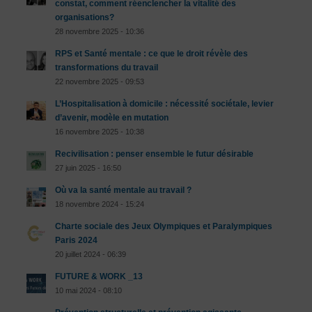
constat, comment réenclencher la vitalité des
organisations?
28 novembre 2025 - 10:36
RPS et Santé mentale : ce que le droit révèle des
transformations du travail
22 novembre 2025 - 09:53
L’Hospitalisation à domicile : nécessité sociétale, levier
d’avenir, modèle en mutation
16 novembre 2025 - 10:38
Recivilisation : penser ensemble le futur désirable
27 juin 2025 - 16:50
Où va la santé mentale au travail ?
18 novembre 2024 - 15:24
Charte sociale des Jeux Olympiques et Paralympiques
Paris 2024
20 juillet 2024 - 06:39
FUTURE & WORK _13
10 mai 2024 - 08:10