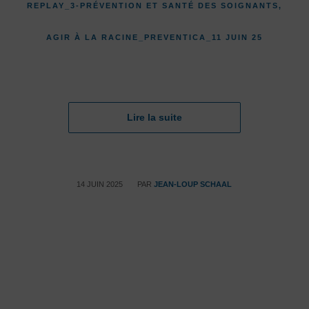
REPLAY_3-PRÉVENTION ET SANTÉ DES SOIGNANTS,
AGIR À LA RACINE_PREVENTICA_11 JUIN 25
Lire la suite
/
14 JUIN 2025
PAR
JEAN-LOUP SCHAAL