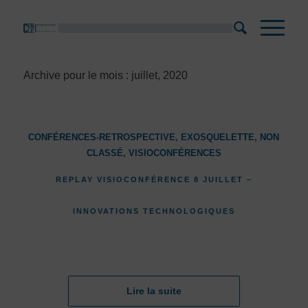
Archive pour le mois : juillet, 2020
CONFÉRENCES-RETROSPECTIVE
,
EXOSQUELETTE
,
NON
CLASSÉ
,
VISIOCONFÉRENCES
REPLAY VISIOCONFÉRENCE 8 JUILLET –
INNOVATIONS TECHNOLOGIQUES
Lire la suite