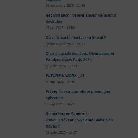
16 novembre 2025 - 10:38
Recivilisation : penser ensemble le futur
désirable
27 juin 2025 - 16:50
Où va la santé mentale au travail ?
18 novembre 2024 - 15:24
Charte sociale des Jeux Olympiques et
Paralympiques Paris 2024
20 juillet 2024 - 06:39
FUTURE & WORK _13
10 mai 2024 - 08:10
Prévention structurelle et prévention
agissante
6 août 2023 - 14:23
Numérique en Santé au
Travail_Prévention & Santé Globale au
travail ?
31 juillet 2023 - 09:07