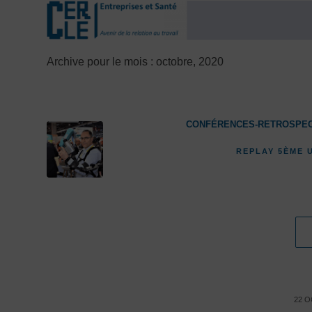
Archive pour le mois : octobre, 2020
CONFÉRENCES-RETROSPEC
REPLAY 5ÈME 
22 O