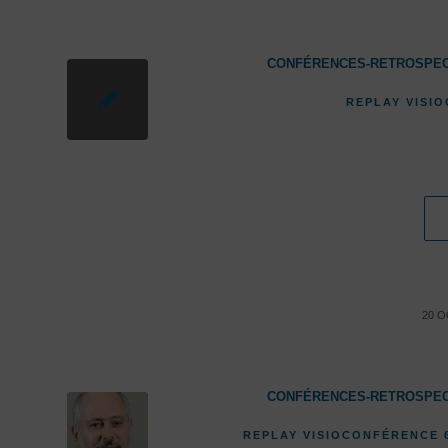
CONFÉRENCES-RETROSPEC
REPLAY VISI
20 O
CONFÉRENCES-RETROSPEC
REPLAY VISIOCONFÉRENCE 