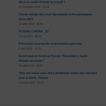
Où va la santé mentale au travail ?
18 novembre 2024 - 15:24
Charte sociale des Jeux Olympiques et Paralympiques
Paris 2024
20 juillet 2024 - 06:39
FUTURE & WORK _13
10 mai 2024 - 08:10
Prévention structurelle et prévention agissante
6 août 2023 - 14:23
Numérique en Santé au Travail_Prévention & Santé
Globale au travail ?
31 juillet 2023 - 09:07
Tous nos voeux pour 2023. Mobilisons toutes nos énergies
pour la Santé_Globale
2 janvier 2023 - 06:02