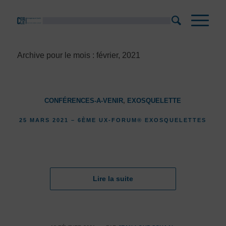
Archive pour le mois : février, 2021
CONFÉRENCES-A-VENIR
,
EXOSQUELETTE
25 MARS 2021 – 6ÈME UX-FORUM® EXOSQUELETTES
Lire la suite