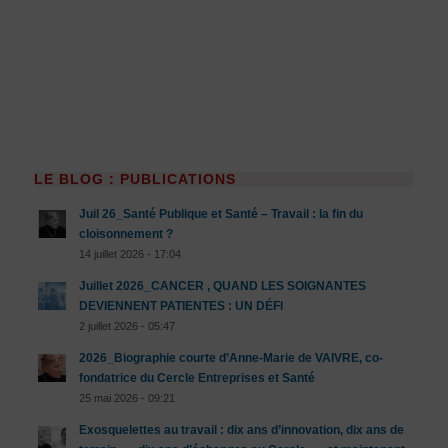
LE BLOG : PUBLICATIONS
Juil 26_Santé Publique et Santé – Travail : la fin du
cloisonnement ?
14 juillet 2026 - 17:04
Juillet 2026_CANCER , QUAND LES SOIGNANTES
DEVIENNENT PATIENTES : UN DÉFI
2 juillet 2026 - 05:47
2026_Biographie courte d’Anne-Marie de VAIVRE, co-
fondatrice du Cercle Entreprises et Santé
25 mai 2026 - 09:21
Exosquelettes au travail : dix ans d’innovation, dix ans de