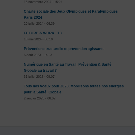
18 novembre 2024 - 15:24
Charte sociale des Jeux Olympiques et Paralympiques
Paris 2024
20 juillet 2024 - 06:39
FUTURE & WORK _13
10 mai 2024 - 08:10
Prévention structurelle et prévention agissante
6 août 2023 - 14:23
Numérique en Santé au Travail_Prévention & Santé
Globale au travail ?
31 juillet 2023 - 09:07
Tous nos voeux pour 2023. Mobilisons toutes nos énergies
pour la Santé_Globale
2 janvier 2023 - 06:02