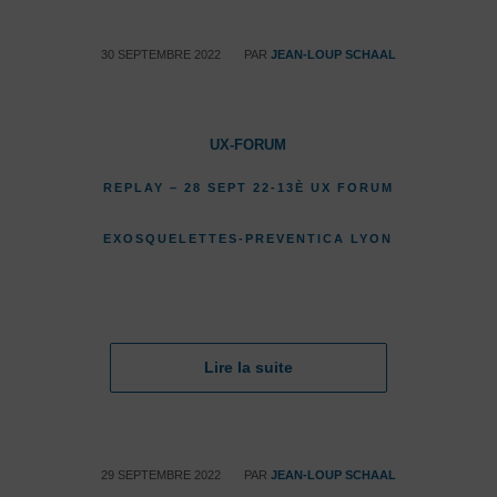
/
30 SEPTEMBRE 2022
PAR
JEAN-LOUP SCHAAL
UX-FORUM
REPLAY – 28 SEPT 22-13È UX FORUM
EXOSQUELETTES-PREVENTICA LYON
Lire la suite
/
29 SEPTEMBRE 2022
PAR
JEAN-LOUP SCHAAL