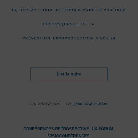
(3) REPLAY : DATA DE TERRAIN POUR LE PILOTAGE
DES RISQUES ET DE LA
PRÉVENTION_EXPOPROTECTION_6 NOV 24
Lire la suite
/
7 NOVEMBRE 2024
PAR
JEAN-LOUP SCHAAL
CONFÉRENCES-RETROSPECTIVE
,
UX-FORUM
,
VISIOCONFÉRENCES