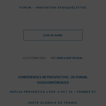
FORUM – INNOVATION EXOSQUELETTES
Lire la suite
/
13 OCTOBRE 2024
PAR
JEAN-LOUP SCHAAL
CONFÉRENCES-RETROSPECTIVE
,
UX-FORUM
,
VISIOCONFÉRENCES
REPLAY-PREVENTICA LYON_9 OCT 24 – FEMMES ET
SANTÉ GLOBALE AU TRAVAIL