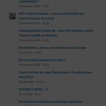
organisations?
28 novembre 2025 - 10:36
RPS et Santé mentale : ce que le droit révèle des
transformations du travail
22 novembre 2025 - 09:53
L’Hospitalisation à domicile : nécessité sociétale, levier
d’avenir, modèle en mutation
16 novembre 2025 - 10:38
Recivilisation : penser ensemble le futur désirable
27 juin 2025 - 16:50
Où va la santé mentale au travail ?
18 novembre 2024 - 15:24
Charte sociale des Jeux Olympiques et Paralympiques
Paris 2024
20 juillet 2024 - 06:39
FUTURE & WORK _13
10 mai 2024 - 08:10
Prévention structurelle et prévention agissante