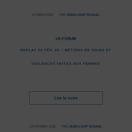
/
10 MARS 2025
PAR
JEAN-LOUP SCHAAL
UX-FORUM
REPLAY 20 FÉV. 25 – MÉTIERS DE SOINS ET
VIOLENCES FAITES AUX FEMMES
Lire la suite
/
23 FÉVRIER 2025
PAR
JEAN-LOUP SCHAAL