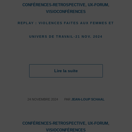
CONFÉRENCES-RETROSPECTIVE
,
UX-FORUM
,
VISIOCONFÉRENCES
REPLAY : VIOLENCES FAITES AUX FEMMES ET
UNIVERS DE TRAVAIL-21 NOV. 2024
Lire la suite
/
24 NOVEMBRE 2024
PAR
JEAN-LOUP SCHAAL
CONFÉRENCES-RETROSPECTIVE
,
UX-FORUM
,
VISIOCONFÉRENCES