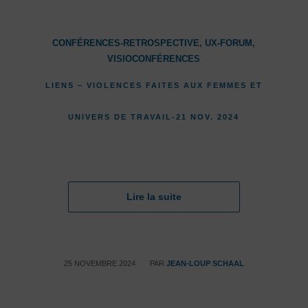
CONFÉRENCES-RETROSPECTIVE
,
UX-FORUM
,
VISIOCONFÉRENCES
LIENS – VIOLENCES FAITES AUX FEMMES ET
UNIVERS DE TRAVAIL-21 NOV. 2024
Lire la suite
/
25 NOVEMBRE 2024
PAR
JEAN-LOUP SCHAAL