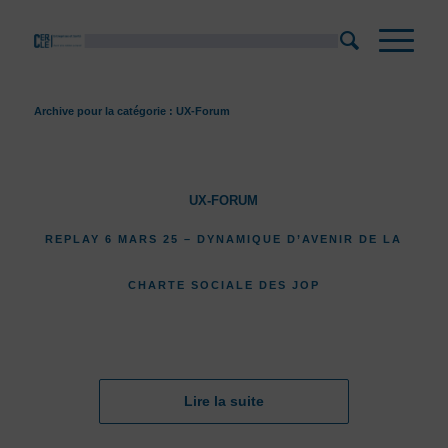
Archive pour la catégorie : UX-Forum
UX-FORUM
REPLAY 6 MARS 25 – DYNAMIQUE D’AVENIR DE LA
CHARTE SOCIALE DES JOP
Lire la suite