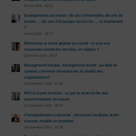
25 mai 2026 - 09:21
Exosquelettes au travail : dix ans d’innovation, dix ans de
terrain, … dix ans d’échanges au Cercle, … et maintenant
?
19 mai 2026 - 09:27
Réinventer la santé globale au travail : et si le vrai
renouveau venait des terrains, en régions ?
23 février 2026 - 18:27
Management toxique, management positif : au-delà du
constat, comment réenclencher la vitalité des
organisations?
28 novembre 2025 - 10:36
RPS et Santé mentale : ce que le droit révèle des
transformations du travail
22 novembre 2025 - 09:53
L’Hospitalisation à domicile : nécessité sociétale, levier
d’avenir, modèle en mutation
16 novembre 2025 - 10:38