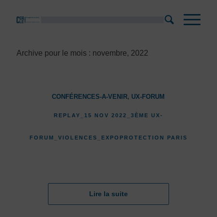
Archive pour le mois : novembre, 2022
CONFÉRENCES-A-VENIR
,
UX-FORUM
REPLAY_15 NOV 2022_3ÈME UX-
FORUM_VIOLENCES_EXPOPROTECTION PARIS
Lire la suite