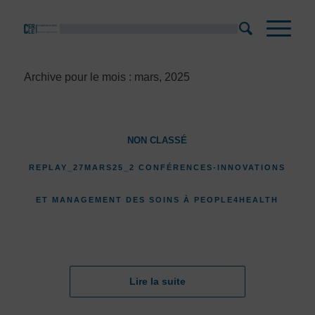
Archive pour le mois : mars, 2025
NON CLASSÉ
REPLAY_27MARS25_2 CONFÉRENCES-INNOVATIONS
ET MANAGEMENT DES SOINS À PEOPLE4HEALTH
Lire la suite