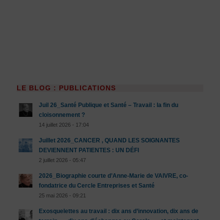
LE BLOG : PUBLICATIONS
Juil 26_Santé Publique et Santé – Travail : la fin du
cloisonnement ?
14 juillet 2026 - 17:04
Juillet 2026_CANCER , QUAND LES SOIGNANTES
DEVIENNENT PATIENTES : UN DÉFI
2 juillet 2026 - 05:47
2026_Biographie courte d’Anne-Marie de VAIVRE, co-
fondatrice du Cercle Entreprises et Santé
25 mai 2026 - 09:21
Exosquelettes au travail : dix ans d’innovation, dix ans de