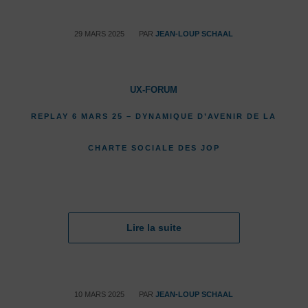
/
29 MARS 2025
PAR
JEAN-LOUP SCHAAL
UX-FORUM
REPLAY 6 MARS 25 – DYNAMIQUE D’AVENIR DE LA
CHARTE SOCIALE DES JOP
Lire la suite
/
10 MARS 2025
PAR
JEAN-LOUP SCHAAL