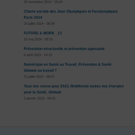
18 novembre 2024 - 15:24
Charte sociale des Jeux Olympiques et Paralympiques
Paris 2024
20 juillet 2024 - 06:39
FUTURE & WORK _13
10 mai 2024 - 08:10
Prévention structurelle et prévention agissante
6 août 2023 - 14:23
Numérique en Santé au Travail_Prévention & Santé
Globale au travail ?
31 juillet 2023 - 09:07
Tous nos voeux pour 2023. Mobilisons toutes nos énergies
pour la Santé_Globale
2 janvier 2023 - 06:02