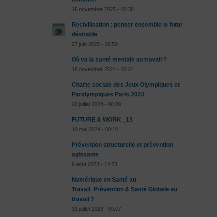
16 novembre 2025 - 10:38
Recivilisation : penser ensemble le futur
désirable
27 juin 2025 - 16:50
Où va la santé mentale au travail ?
18 novembre 2024 - 15:24
Charte sociale des Jeux Olympiques et
Paralympiques Paris 2024
20 juillet 2024 - 06:39
FUTURE & WORK _13
10 mai 2024 - 08:10
Prévention structurelle et prévention
agissante
6 août 2023 - 14:23
Numérique en Santé au
Travail_Prévention & Santé Globale au
travail ?
31 juillet 2023 - 09:07