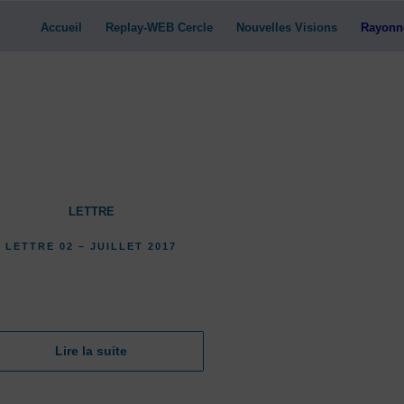
Accueil
Replay-WEB Cercle
Nouvelles Visions
Rayonn
LETTRE
LETTRE 02 – JUILLET 2017
Lire la suite