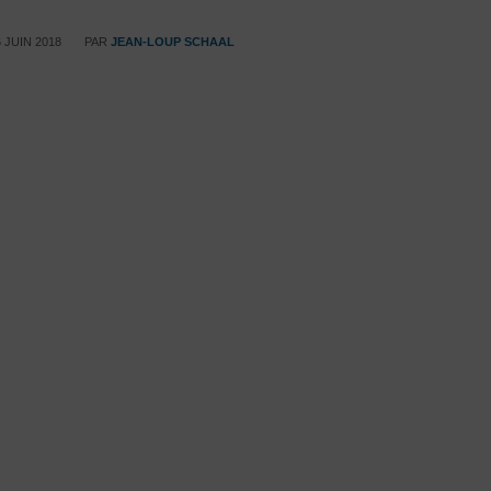
/
 JUIN 2018
PAR
JEAN-LOUP SCHAAL