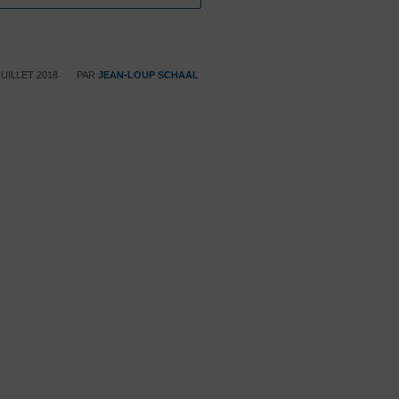
/
JUILLET 2018
PAR
JEAN-LOUP SCHAAL