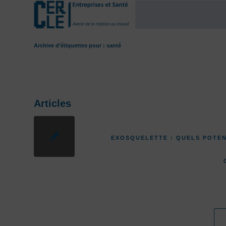
Archive d’étiquettes pour : santé
Articles
EXOSQUELETTE : QUELS POTEN