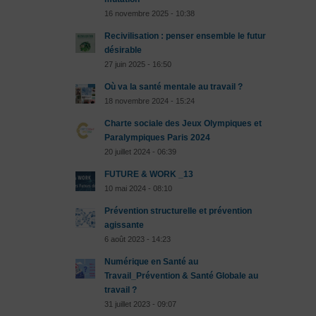
16 novembre 2025 - 10:38
Recivilisation : penser ensemble le futur
désirable
27 juin 2025 - 16:50
Où va la santé mentale au travail ?
18 novembre 2024 - 15:24
Charte sociale des Jeux Olympiques et
Paralympiques Paris 2024
20 juillet 2024 - 06:39
FUTURE & WORK _13
10 mai 2024 - 08:10
Prévention structurelle et prévention
agissante
6 août 2023 - 14:23
Numérique en Santé au
Travail_Prévention & Santé Globale au
travail ?
31 juillet 2023 - 09:07