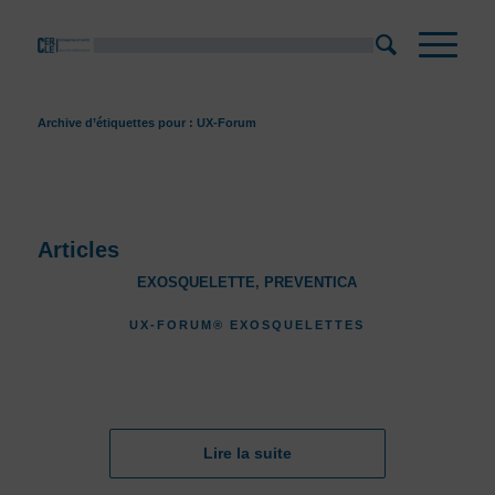
Archive d’étiquettes pour : UX-Forum
Articles
EXOSQUELETTE
,
PREVENTICA
UX-FORUM® EXOSQUELETTES
Lire la suite