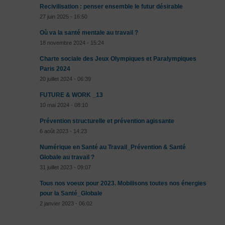
Recivilisation : penser ensemble le futur désirable
27 juin 2025 - 16:50
Où va la santé mentale au travail ?
18 novembre 2024 - 15:24
Charte sociale des Jeux Olympiques et Paralympiques
Paris 2024
20 juillet 2024 - 06:39
FUTURE & WORK _13
10 mai 2024 - 08:10
Prévention structurelle et prévention agissante
6 août 2023 - 14:23
Numérique en Santé au Travail_Prévention & Santé
Globale au travail ?
31 juillet 2023 - 09:07
Tous nos voeux pour 2023. Mobilisons toutes nos énergies
pour la Santé_Globale
2 janvier 2023 - 06:02