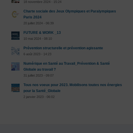
18 novembre 2024 - 15:24
Charte sociale des Jeux Olympiques et Paralympiques
Paris 2024
20 juillet 2024 - 06:39
FUTURE & WORK _13
10 mai 2024 - 08:10
Prévention structurelle et prévention agissante
6 août 2023 - 14:23
Numérique en Santé au Travail_Prévention & Santé
Globale au travail ?
31 juillet 2023 - 09:07
Tous nos voeux pour 2023. Mobilisons toutes nos énergies
pour la Santé_Globale
2 janvier 2023 - 06:02