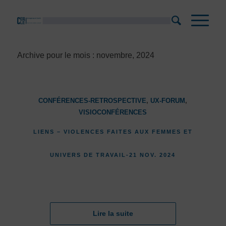
Archive pour le mois : novembre, 2024
CONFÉRENCES-RETROSPECTIVE
,
UX-FORUM
,
VISIOCONFÉRENCES
LIENS – VIOLENCES FAITES AUX FEMMES ET
UNIVERS DE TRAVAIL-21 NOV. 2024
Lire la suite