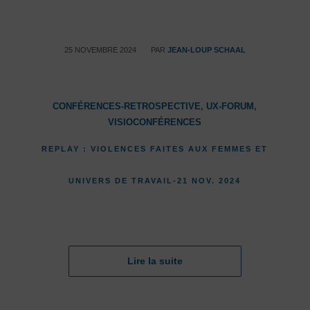
/
25 NOVEMBRE 2024
PAR
JEAN-LOUP SCHAAL
CONFÉRENCES-RETROSPECTIVE
,
UX-FORUM
,
VISIOCONFÉRENCES
REPLAY : VIOLENCES FAITES AUX FEMMES ET
UNIVERS DE TRAVAIL-21 NOV. 2024
Lire la suite