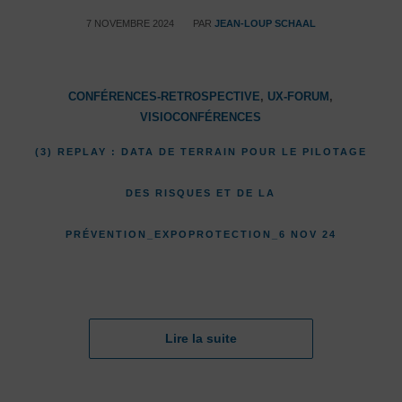
/
7 NOVEMBRE 2024
PAR
JEAN-LOUP SCHAAL
CONFÉRENCES-RETROSPECTIVE
,
UX-FORUM
,
VISIOCONFÉRENCES
(3) REPLAY : DATA DE TERRAIN POUR LE PILOTAGE
DES RISQUES ET DE LA
PRÉVENTION_EXPOPROTECTION_6 NOV 24
Lire la suite