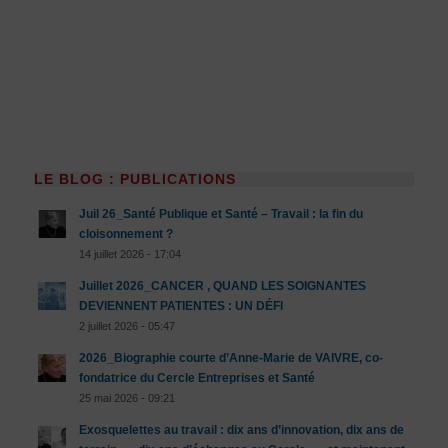
LE BLOG : PUBLICATIONS
Juil 26_Santé Publique et Santé – Travail : la fin du
cloisonnement ?
14 juillet 2026 - 17:04
Juillet 2026_CANCER , QUAND LES SOIGNANTES
DEVIENNENT PATIENTES : UN DÉFI
2 juillet 2026 - 05:47
2026_Biographie courte d’Anne-Marie de VAIVRE, co-
fondatrice du Cercle Entreprises et Santé
25 mai 2026 - 09:21
Exosquelettes au travail : dix ans d’innovation, dix ans de