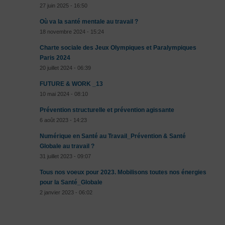
27 juin 2025 - 16:50
Où va la santé mentale au travail ?
18 novembre 2024 - 15:24
Charte sociale des Jeux Olympiques et Paralympiques
Paris 2024
20 juillet 2024 - 06:39
FUTURE & WORK _13
10 mai 2024 - 08:10
Prévention structurelle et prévention agissante
6 août 2023 - 14:23
Numérique en Santé au Travail_Prévention & Santé
Globale au travail ?
31 juillet 2023 - 09:07
Tous nos voeux pour 2023. Mobilisons toutes nos énergies
pour la Santé_Globale
2 janvier 2023 - 06:02