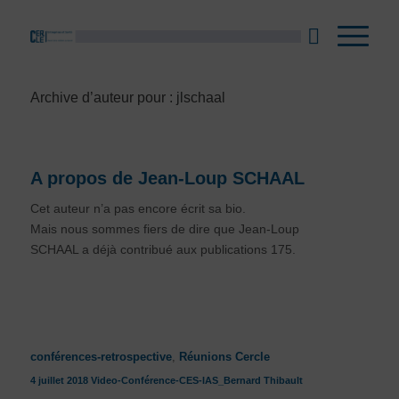
Archive d’auteur pour : jlschaal
A propos de
Jean-Loup SCHAAL
Cet auteur n’a pas encore écrit sa bio.
Mais nous sommes fiers de dire que
Jean-Loup
SCHAAL
a déjà contribué aux publications 175.
conférences-retrospective
,
Réunions Cercle
4 juillet 2018 Video-Conférence-CES-IAS_Bernard Thibault