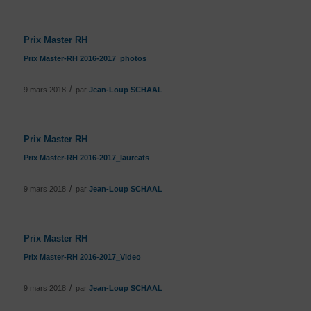
Prix Master RH
Prix Master-RH 2016-2017_photos
/
9 mars 2018
par
Jean-Loup SCHAAL
Prix Master RH
Prix Master-RH 2016-2017_laureats
/
9 mars 2018
par
Jean-Loup SCHAAL
Prix Master RH
Prix Master-RH 2016-2017_Video
/
9 mars 2018
par
Jean-Loup SCHAAL