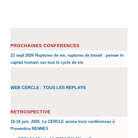
PROCHAINES CONFERENCES
23 sept 2026 Ruptures de vie, ruptures de travail : penser le
capital humain sur tout le cycle de vie
WEB CERCLE : TOUS LES REPLAYS
RETROSPECTIVE
16-18 juin_2026_Le CERCLE anime trois conférences à
Preventica RENNES