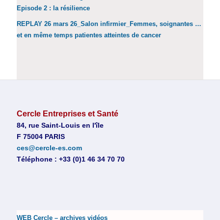
Episode 2 : la résilience
REPLAY 26 mars 26_Salon infirmier_Femmes, soignantes …
et en même temps patientes atteintes de cancer
Cercle Entreprises et Santé
84, rue Saint-Louis en l'île
F 75004 PARIS
ces@cercle-es.com
Téléphone : +33 (0)1 46 34 70 70
WEB Cercle – archives vidéos