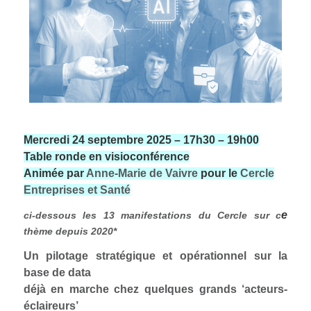
Mercredi 24 septembre 2025 – 17h30 – 19h00
Table ronde en visioconférence
Animée par
Anne-Marie de Vaivre
pour le
Cercle
Entreprises et Santé
e
ci-dessous les 13 manifestations du Cercle sur c
thème depuis 2020
*
Un pilotage stratégique et opérationnel sur la
base de data
déjà en marche chez quelques grands ‘acteurs-
éclaireurs’