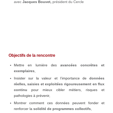
avec
Jacques Bouvet,
président du Cercle
Objectifs de la rencontre
Mettre en lumière des
avancées concrètes et
exemplaires
,
Insister sur la valeur et l’importance de
données
réelles, saisies et exploitées rigoureusement en flux
continu
pour mieux cibler métiers, risques et
pathologies à prévenir,
Montrer comment ces données peuvent fonder et
renforcer la
solidité de programmes collectifs
,