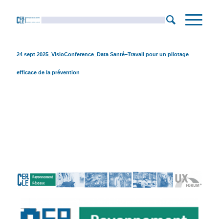
24 sept 2025_VisioConference_Data Santé–Travail pour un pilotage
efficace de la prévention