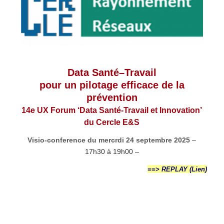
Data Santé–Travail
pour un pilotage efficace de la
prévention
14e UX Forum ‘Data Santé-Travail et Innovation’
du Cercle E&S
Visio-conference du mercrdi 24 septembre 2025
–
17h30 à 19h00 –
==> REPLAY
(Lien)