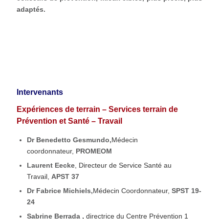
adaptés.
Intervenants
Expériences de terrain – Services terrain de
Prévention et Santé – Travail
Dr Benedetto Gesmundo,
Médecin
coordonnateur,
PROMEOM
Laurent Eecke
, Directeur de Service Santé au
Travail,
APST 37
Dr Fabrice Michiels,
Médecin Coordonnateur,
SPST 19-
24
Sabrine Berrada ,
directrice du Centre Prévention 1