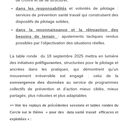
dans les responsabilités
et volontés de pilotage :
services de prévention santé travail qui construisent des
dispositifs de pilotage solides,
dans la reconnaissance et la rétroaction des
besoins de terrain
: ajustements tactiques rendus
possibles par l’objectivation des situations réelles.
La table ronde du 18 septembre 2025 mettra en lumière
des initiatives
préfigurantes
, structurées pour le pilotage et
ancrées dans les pratiques, qui démontrent qu’un
mouvement irréversible est engagé : celui de la
convergence des données
au service de programmes
collectifs de prévention et d’action mieux ciblés, mieux
partagés, plus robustes et plus adaptables
=> Voir les replays de précédentes sessions et tables rondes du
Cercle sur le thème « pour des data santé travail efficaces et
exploitées » :