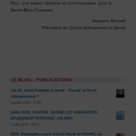
Pour une ardeur déclarée et communicative pour la
Santé-Bien Commun
,
Jacques Bouvet
Président du Cercle Entreprises et Santé
LE BLOG : PUBLICATIONS
Juil 26_Santé Publique et Santé – Travail : la fin du
cloisonnement ?
14 juillet 2026 - 17:04
Juillet 2026_CANCER , QUAND LES SOIGNANTES
DEVIENNENT PATIENTES : UN DÉFI
2 juillet 2026 - 05:47
2026_Biographie courte d’Anne-Marie de VAIVRE, co-