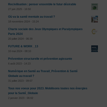
Recivilisation : penser ensemble le futur désirable
27 juin 2025 - 16:50
Où va la santé mentale au travail ?
18 novembre 2024 - 15:24
Charte sociale des Jeux Olympiques et Paralympiques
Paris 2024
20 juillet 2024 - 06:39
FUTURE & WORK _13
10 mai 2024 - 08:10
Prévention structurelle et prévention agissante
6 août 2023 - 14:23
Numérique en Santé au Travail_Prévention & Santé
Globale au travail ?
31 juillet 2023 - 09:07
Tous nos voeux pour 2023. Mobilisons toutes nos énergies
pour la Santé_Globale
2 janvier 2023 - 06:02