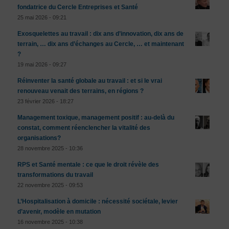
fondatrice du Cercle Entreprises et Santé
25 mai 2026 - 09:21
Exosquelettes au travail : dix ans d’innovation, dix ans de
terrain, … dix ans d’échanges au Cercle, … et maintenant
?
19 mai 2026 - 09:27
Réinventer la santé globale au travail : et si le vrai
renouveau venait des terrains, en régions ?
23 février 2026 - 18:27
Management toxique, management positif : au-delà du
constat, comment réenclencher la vitalité des
organisations?
28 novembre 2025 - 10:36
RPS et Santé mentale : ce que le droit révèle des
transformations du travail
22 novembre 2025 - 09:53
L’Hospitalisation à domicile : nécessité sociétale, levier
d’avenir, modèle en mutation
16 novembre 2025 - 10:38