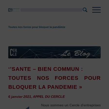
Toutes nos forces pour bloquer la pandémie
‘’SANTE – BIEN COMMUN :
TOUTES NOS FORCES POUR
BLOQUER LA PANDEMIE »
6 janvier 2021, APPEL DU CERCLE
Nous sommes un Cercle d’entreprises