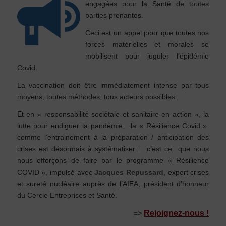
engagées pour la Santé de toutes
parties prenantes.
Ceci est un appel pour que toutes nos
forces matérielles et morales se
mobilisent pour juguler l’épidémie
Covid.
La vaccination doit être immédiatement intense par tous
moyens, toutes méthodes, tous acteurs possibles.
Et en « responsabilité sociétale et sanitaire en action », la
lutte pour endiguer la pandémie, la « Résilience Covid »
comme l’entrainement à la préparation / anticipation des
crises est désormais à systématiser : c’est ce que nous
nous efforçons de faire par le programme « Résilience
COVID », impulsé avec
Jacques Repussard
, expert crises
et sureté nucléaire auprès de l’AIEA, président d’honneur
du Cercle Entreprises et Santé.
Rejoignez-nous !
=>