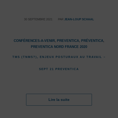
/
30 SEPTEMBRE 2021
PAR
JEAN-LOUP SCHAAL
CONFÉRENCES-A-VENIR
,
PREVENTICA
,
PRÉVENTICA
,
PREVENTICA NORD FRANCE 2020
TMS (TNMS?), ENJEUX POSTURAUX AU TRAVAIL –
SEPT 21 PREVENTICA
Lire la suite