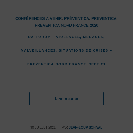
CONFÉRENCES-A-VENIR
,
PRÉVENTICA
,
PREVENTICA
,
PREVENTICA NORD FRANCE 2020
UX-FORUM – VIOLENCES, MENACES,
MALVEILLANCES, SITUATIONS DE CRISES –
PRÉVENTICA NORD FRANCE_SEPT 21
Lire la suite
/
30 JUILLET 2021
PAR
JEAN-LOUP SCHAAL