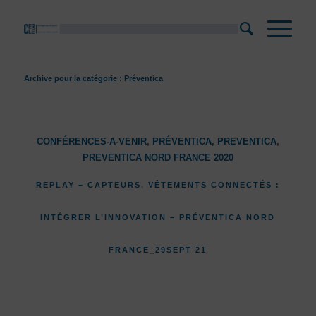
Archive pour la catégorie : Préventica
CONFÉRENCES-A-VENIR
,
PRÉVENTICA
,
PREVENTICA
,
PREVENTICA NORD FRANCE 2020
REPLAY – CAPTEURS, VÊTEMENTS CONNECTÉS :
INTÉGRER L’INNOVATION – PRÉVENTICA NORD
FRANCE_29SEPT 21