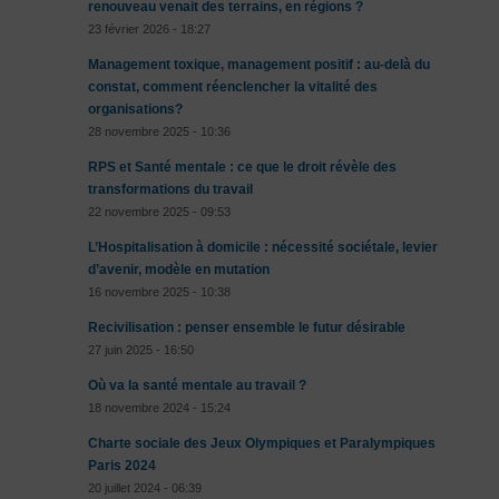
renouveau venait des terrains, en régions ?
23 février 2026 - 18:27
Management toxique, management positif : au-delà du
constat, comment réenclencher la vitalité des
organisations?
28 novembre 2025 - 10:36
RPS et Santé mentale : ce que le droit révèle des
transformations du travail
22 novembre 2025 - 09:53
L’Hospitalisation à domicile : nécessité sociétale, levier
d’avenir, modèle en mutation
16 novembre 2025 - 10:38
Recivilisation : penser ensemble le futur désirable
27 juin 2025 - 16:50
Où va la santé mentale au travail ?
18 novembre 2024 - 15:24
Charte sociale des Jeux Olympiques et Paralympiques
Paris 2024
20 juillet 2024 - 06:39