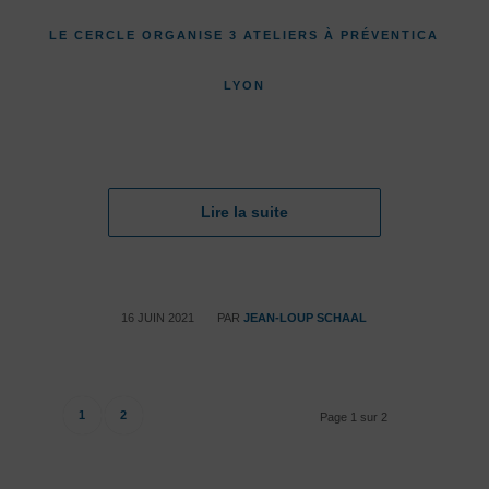
LE CERCLE ORGANISE 3 ATELIERS À PRÉVENTICA
LYON
Lire la suite
/
16 JUIN 2021
PAR
JEAN-LOUP SCHAAL
1
2
Page 1 sur 2