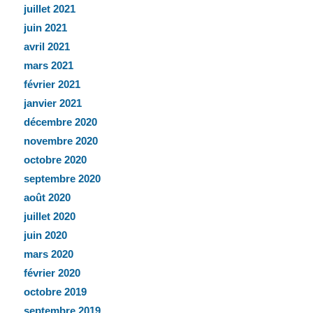
juillet 2021
juin 2021
avril 2021
mars 2021
février 2021
janvier 2021
décembre 2020
novembre 2020
octobre 2020
septembre 2020
août 2020
juillet 2020
juin 2020
mars 2020
février 2020
octobre 2019
septembre 2019