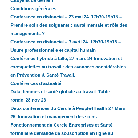
Citoyens de demain
Conditions générales
Conférence en distanciel – 23 mai 24_17h30-19h15 –
Prendre soin des soignants : santé mentale et rôle des
managements ?
Conférence en distanciel – 3 avril 24_17h30-19h15 –
Usure professionnelle et capital humain
Conférence hybride à Lille, 27 mars 24-Innovation et
exosquelettes au travail : des avancées considérables
en Prévention & Santé Travail.
Conférences d’actualité
Data, femmes et santé globale au travail_Table
ronde_28 nov 23
Deux conférences du Cercle à People4Health 27 Mars
25_Innovation et management des soins
Fonctionnement du Cercle Entreprises et Santé
formulaire demande da souscription en ligne au