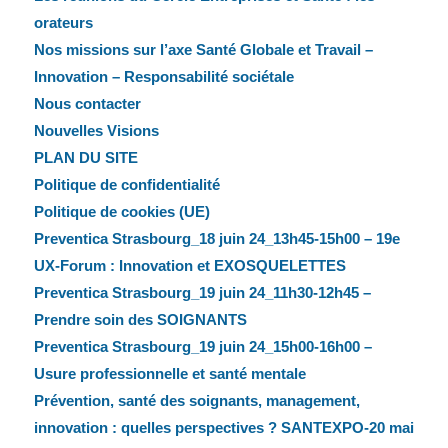
orateurs
Nos missions sur l’axe Santé Globale et Travail –
Innovation – Responsabilité sociétale
Nous contacter
Nouvelles Visions
PLAN DU SITE
Politique de confidentialité
Politique de cookies (UE)
Preventica Strasbourg_18 juin 24_13h45-15h00 – 19e
UX-Forum : Innovation et EXOSQUELETTES
Preventica Strasbourg_19 juin 24_11h30-12h45 –
Prendre soin des SOIGNANTS
Preventica Strasbourg_19 juin 24_15h00-16h00 –
Usure professionnelle et santé mentale
Prévention, santé des soignants, management,
innovation : quelles perspectives ? SANTEXPO-20 mai