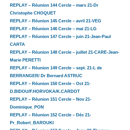
REPLAY – Réunion 144 Cercle – mars 21-Dr
Christophe CHOQUET
REPLAY – Réunion 145 Cercle – avril 21-VEG
REPLAY – Réunion 146 Cercle – mai 21-LG
REPLAY – Réunion 147 Cercle – juin 21-Jean-Paul
CARTA
REPLAY – Réunion 148 Cercle – juillet 21-CARE-Jean-
Marie PERETTI
REPLAY – Réunion 149 Cercle – sept. 21-L de
BERRANGER/ Dr Bernard ASTRUC
REPLAY – Réunion 150 Cercle – Oct 21-
D.BIDOU/F.HORVOKA/K.CARDOT
REPLAY – Réunion 151 Cercle – Nov 21-
Dominique_PON
REPLAY – Réunion 152 Cercle – Déc 21-
Pr_Robert_BAROUKI