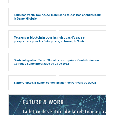
Tous nos voeux pour 2023. Mobilisons toutes nos énergies pour
la Santé_Globale
Métavers et blockchain pour les nuls : cas d’usage et
perspectives pour les Entreprises, le Travail, la Santé
Santé intégrative, Santé Globale et entreprises Contribution au
Colloque Santé Intégrative du 23 09 2022
Santé Globale, E-santé, et mobilisation de l’univers de travail