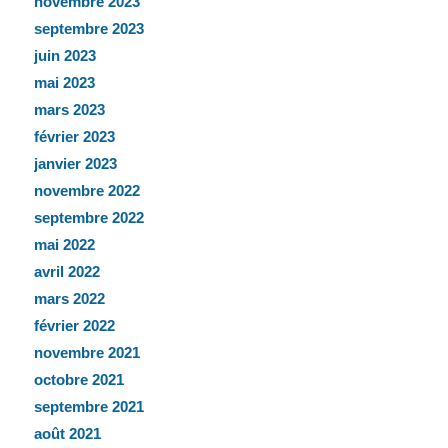
novembre 2023
septembre 2023
juin 2023
mai 2023
mars 2023
février 2023
janvier 2023
novembre 2022
septembre 2022
mai 2022
avril 2022
mars 2022
février 2022
novembre 2021
octobre 2021
septembre 2021
août 2021