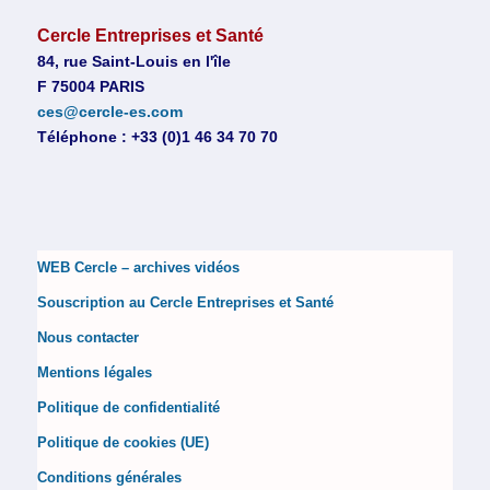
Cercle Entreprises et Santé
84, rue Saint-Louis en l'île
F 75004 PARIS
ces@cercle-es.com
Téléphone : +33 (0)1 46 34 70 70
WEB Cercle – archives vidéos
Souscription au Cercle Entreprises et Santé
Nous contacter
Mentions légales
Politique de confidentialité
Politique de cookies (UE)
Conditions générales