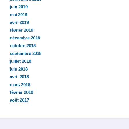
juin 2019
mai 2019
avril 2019
février 2019
décembre 2018
octobre 2018
septembre 2018
juillet 2018
juin 2018
avril 2018
mars 2018
février 2018
août 2017