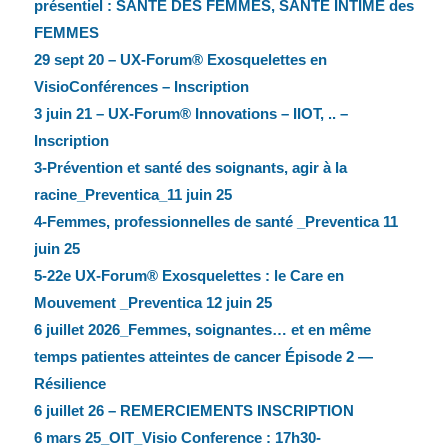
présentiel : SANTE DES FEMMES, SANTE INTIME des
FEMMES
29 sept 20 – UX-Forum® Exosquelettes en
VisioConférences – Inscription
3 juin 21 – UX-Forum® Innovations – IIOT, .. –
Inscription
3-Prévention et santé des soignants, agir à la
racine_Preventica_11 juin 25
4-Femmes, professionnelles de santé _Preventica 11
juin 25
5-22e UX-Forum® Exosquelettes : le Care en
Mouvement _Preventica 12 juin 25
6 juillet 2026_Femmes, soignantes… et en même
temps patientes atteintes de cancer Épisode 2 —
Résilience
6 juillet 26 – REMERCIEMENTS INSCRIPTION
6 mars 25_OIT_Visio Conference : 17h30-