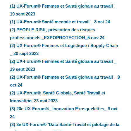
(1) UX-Forum® Femmes et Santé globale au travail _
19 sept 2023
(1) UX-Forum® Santé mentale et travail _ 8 oct 24
(2) PEOPLE RISK, prévention des risques
professionnels _EXPOPROTECTION_5 nov 24
(2) UX-Forum® Femmes et Logistique / Supply-Chain
_ 20 sept 2023
(2) UX-Forum® Femmes et Santé globale au travail _
19 sept 2023
(2) UX-Forum® Femmes et Santé globale au travail _ 9
oct 24
(2) UX-Forum®_Santé Globale, Santé Travail et
Innovation_23 mai 2023
(3) 20e UX-Forum®_ Innovation Exosquelettes_ 9 oct
24
(3) 3e UX-Forum® ‘Data Santé-Travail et pilotage de la