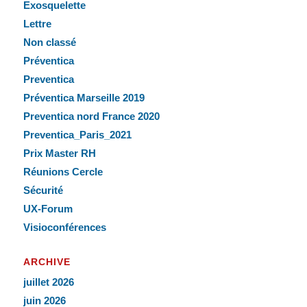
Exosquelette
Lettre
Non classé
Préventica
Preventica
Préventica Marseille 2019
Preventica nord France 2020
Preventica_Paris_2021
Prix Master RH
Réunions Cercle
Sécurité
UX-Forum
Visioconférences
ARCHIVE
juillet 2026
juin 2026