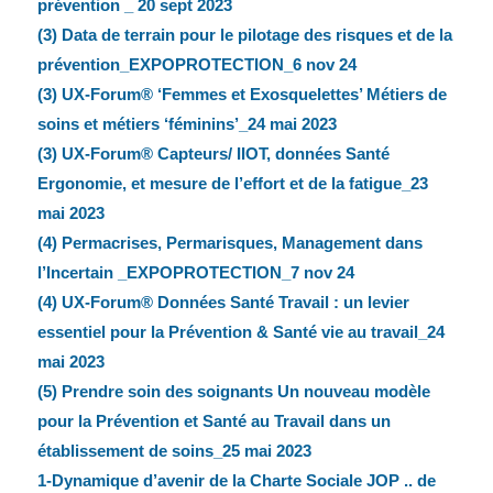
prévention _ 20 sept 2023
(3) Data de terrain pour le pilotage des risques et de la
prévention_EXPOPROTECTION_6 nov 24
(3) UX-Forum® ‘Femmes et Exosquelettes’ Métiers de
soins et métiers ‘féminins’_24 mai 2023
(3) UX-Forum® Capteurs/ IIOT, données Santé
Ergonomie, et mesure de l’effort et de la fatigue_23
mai 2023
(4) Permacrises, Permarisques, Management dans
l’Incertain _EXPOPROTECTION_7 nov 24
(4) UX-Forum® Données Santé Travail : un levier
essentiel pour la Prévention & Santé vie au travail_24
mai 2023
(5) Prendre soin des soignants Un nouveau modèle
pour la Prévention et Santé au Travail dans un
établissement de soins_25 mai 2023
1-Dynamique d’avenir de la Charte Sociale JOP .. de