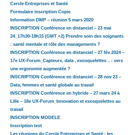
Cercle Entreprises et Santé
Formulaire inscription Copie
Information DMP – réunion 5 mars 2020
INSCRIPTION Conférence en distanciel – 23 mai
24_17h30-19h15 (GMT +2) Prendre soin des soignants
: santé mentale et rôle des managements ?
INSCRIPTION Conférence en distanciel – 27 fév 2024 –
17e UX-Forum_Capteurs, data , exosquelettes .. : vers
une ergonomie augmentée ?
INSCRIPTION Conférence en distanciel – 28 nov 23 –
Data, femmes et santé globale au travail
INSCRIPTION Conférence en hybride – 27 mars 24 à
Lille – 18e UX-Forum_Innovation et exosquelettes au
travail
INSCRIPTION MODELE
Inscription test
Les réunions du Cercle Entreprises et Santé : les