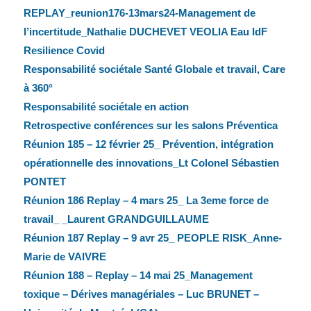
REPLAY_reunion176-13mars24-Management de
l’incertitude_Nathalie DUCHEVET VEOLIA Eau IdF
Resilience Covid
Responsabilité sociétale Santé Globale et travail, Care
à 360°
Responsabilité sociétale en action
Retrospective conférences sur les salons Préventica
Réunion 185 – 12 février 25_ Prévention, intégration
opérationnelle des innovations_Lt Colonel Sébastien
PONTET
Réunion 186 Replay – 4 mars 25_ La 3eme force de
travail_ _Laurent GRANDGUILLAUME
Réunion 187 Replay – 9 avr 25_ PEOPLE RISK_Anne-
Marie de VAIVRE
Réunion 188 – Replay – 14 mai 25_Management
toxique – Dérives managériales – Luc BRUNET –