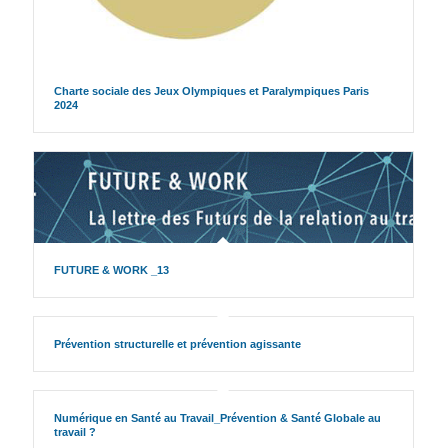
Charte sociale des Jeux Olympiques et Paralympiques Paris
2024
FUTURE & WORK _13
Prévention structurelle et prévention agissante
Numérique en Santé au Travail_Prévention & Santé Globale au
travail ?