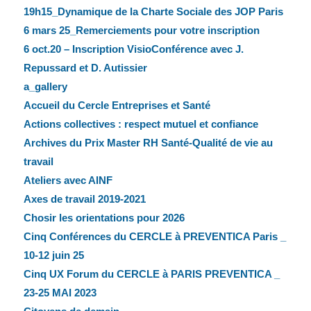
19h15_Dynamique de la Charte Sociale des JOP Paris
6 mars 25_Remerciements pour votre inscription
6 oct.20 – Inscription VisioConférence avec J.
Repussard et D. Autissier
a_gallery
Accueil du Cercle Entreprises et Santé
Actions collectives : respect mutuel et confiance
Archives du Prix Master RH Santé-Qualité de vie au
travail
Ateliers avec AINF
Axes de travail 2019-2021
Chosir les orientations pour 2026
Cinq Conférences du CERCLE à PREVENTICA Paris _
10-12 juin 25
Cinq UX Forum du CERCLE à PARIS PREVENTICA _
23-25 MAI 2023