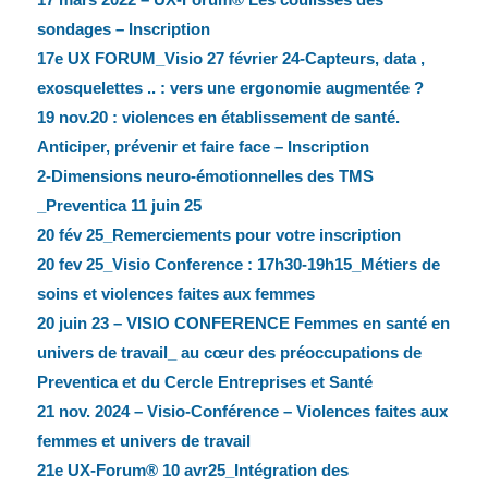
sondages – Inscription
17e UX FORUM_Visio 27 février 24-Capteurs, data ,
exosquelettes .. : vers une ergonomie augmentée ?
19 nov.20 : violences en établissement de santé.
Anticiper, prévenir et faire face – Inscription
2-Dimensions neuro-émotionnelles des TMS
_Preventica 11 juin 25
20 fév 25_Remerciements pour votre inscription
20 fev 25_Visio Conference : 17h30-19h15_Métiers de
soins et violences faites aux femmes
20 juin 23 – VISIO CONFERENCE Femmes en santé en
univers de travail_ au cœur des préoccupations de
Preventica et du Cercle Entreprises et Santé
21 nov. 2024 – Visio-Conférence – Violences faites aux
femmes et univers de travail
21e UX-Forum® 10 avr25_Intégration des