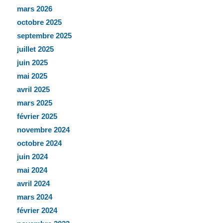
mars 2026
octobre 2025
septembre 2025
juillet 2025
juin 2025
mai 2025
avril 2025
mars 2025
février 2025
novembre 2024
octobre 2024
juin 2024
mai 2024
avril 2024
mars 2024
février 2024