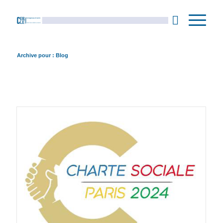
Archive pour : Blog