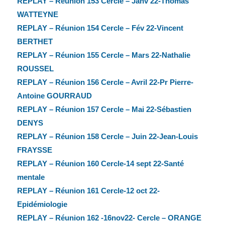
REPLAY – Réunion 153 Cercle – Janv 22-Thomas
WATTEYNE
REPLAY – Réunion 154 Cercle – Fév 22-Vincent
BERTHET
REPLAY – Réunion 155 Cercle – Mars 22-Nathalie
ROUSSEL
REPLAY – Réunion 156 Cercle – Avril 22-Pr Pierre-
Antoine GOURRAUD
REPLAY – Réunion 157 Cercle – Mai 22-Sébastien
DENYS
REPLAY – Réunion 158 Cercle – Juin 22-Jean-Louis
FRAYSSE
REPLAY – Réunion 160 Cercle-14 sept 22-Santé
mentale
REPLAY – Réunion 161 Cercle-12 oct 22-
Epidémiologie
REPLAY – Réunion 162 -16nov22- Cercle – ORANGE