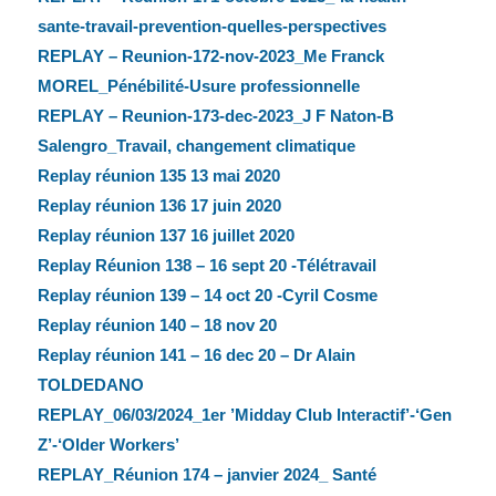
sante-travail-prevention-quelles-perspectives
REPLAY – Reunion-172-nov-2023_Me Franck
MOREL_Pénébilité-Usure professionnelle
REPLAY – Reunion-173-dec-2023_J F Naton-B
Salengro_Travail, changement climatique
Replay réunion 135 13 mai 2020
Replay réunion 136 17 juin 2020
Replay réunion 137 16 juillet 2020
Replay Réunion 138 – 16 sept 20 -Télétravail
Replay réunion 139 – 14 oct 20 -Cyril Cosme
Replay réunion 140 – 18 nov 20
Replay réunion 141 – 16 dec 20 – Dr Alain
TOLDEDANO
REPLAY_06/03/2024_1er ’Midday Club Interactif’-‘Gen
Z’-‘Older Workers’
REPLAY_Réunion 174 – janvier 2024_ Santé