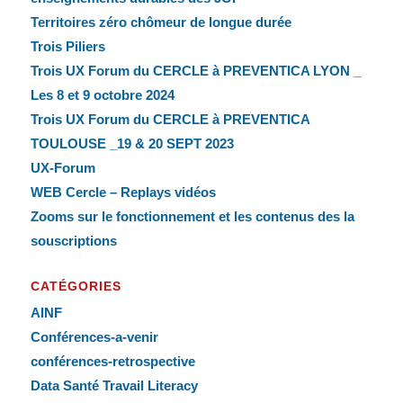
Territoires zéro chômeur de longue durée
Trois Piliers
Trois UX Forum du CERCLE à PREVENTICA LYON _
Les 8 et 9 octobre 2024
Trois UX Forum du CERCLE à PREVENTICA
TOULOUSE _19 & 20 SEPT 2023
UX-Forum
WEB Cercle – Replays vidéos
Zooms sur le fonctionnement et les contenus des la
souscriptions
CATÉGORIES
AINF
Conférences-a-venir
conférences-retrospective
Data Santé Travail Literacy