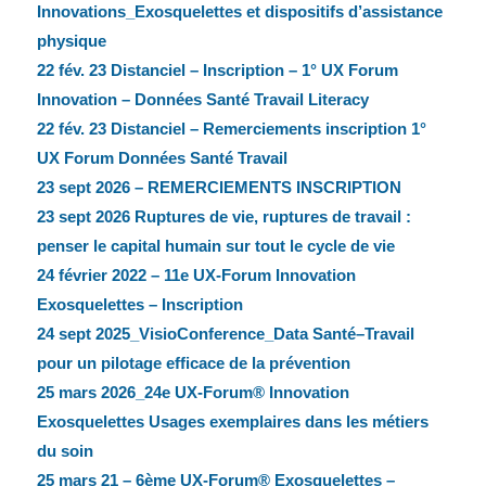
Innovations_Exosquelettes et dispositifs d’assistance
physique
22 fév. 23 Distanciel – Inscription – 1° UX Forum
Innovation – Données Santé Travail Literacy
22 fév. 23 Distanciel – Remerciements inscription 1°
UX Forum Données Santé Travail
23 sept 2026 – REMERCIEMENTS INSCRIPTION
23 sept 2026 Ruptures de vie, ruptures de travail :
penser le capital humain sur tout le cycle de vie
24 février 2022 – 11e UX-Forum Innovation
Exosquelettes – Inscription
24 sept 2025_VisioConference_Data Santé–Travail
pour un pilotage efficace de la prévention
25 mars 2026_24e UX-Forum® Innovation
Exosquelettes Usages exemplaires dans les métiers
du soin
25 mars 21 – 6ème UX-Forum® Exosquelettes –