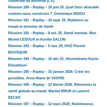
Université de Montréal (CA)
Réunion 189 – Replay – 18 juin 25_Quel futur désirable
voulons-nous construire ?_Dominique BIDOU
Réunion 191 – Replay – 10 sept. 25_Relations au
travail et données de Santé
Réunion 192 – Replay – 8 oct. 25_Santé mentale_Mes
Michel LEDOUX et Aurélie SALON
Réunion 193 – Replay – 5 nov. 25_HAD Florent
BOUSQUIE
Réunion 194 – Replay – 10 déc 25_Absentéisme-Karim
Elouattassi
Réunion 195 – Replay – 15 janvier 2026_Créer les
possibles_Anne-Marie de VAIVRE
Réunion 196 – Replay – 12 février 2026_Réinventer la
santé globale au travail_Martial BRUN et Laurent
EECKE
Réunion 197 – Replay – 12 mars 2026_Maintenance,